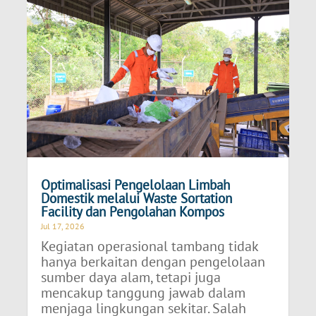
Optimalisasi Pengelolaan Limbah
Domestik melalui Waste Sortation
Facility dan Pengolahan Kompos
Jul 17, 2026
Kegiatan operasional tambang tidak
hanya berkaitan dengan pengelolaan
sumber daya alam, tetapi juga
mencakup tanggung jawab dalam
menjaga lingkungan sekitar. Salah