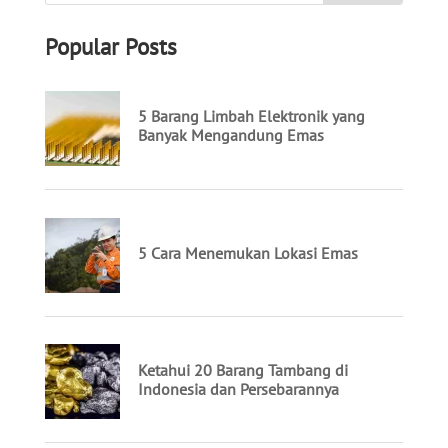
Popular Posts