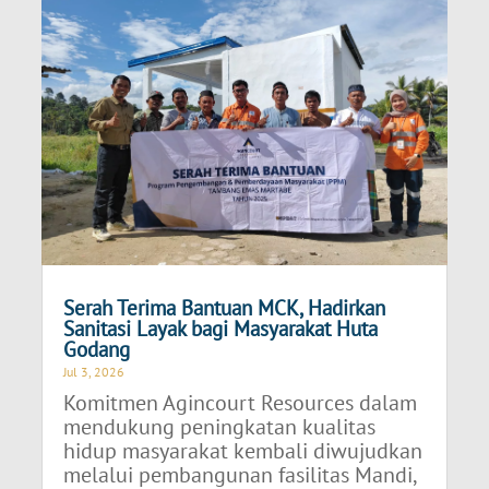
Serah Terima Bantuan MCK, Hadirkan
Sanitasi Layak bagi Masyarakat Huta
Godang
Jul 3, 2026
Komitmen Agincourt Resources dalam
mendukung peningkatan kualitas
hidup masyarakat kembali diwujudkan
melalui pembangunan fasilitas Mandi,