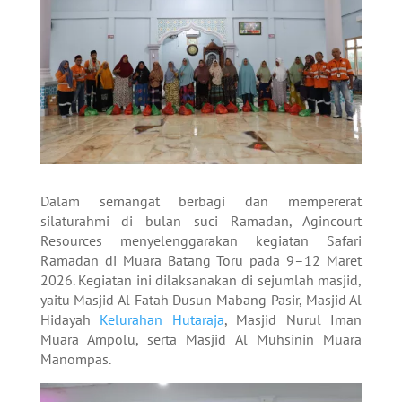
Dalam semangat berbagi dan mempererat
silaturahmi di bulan suci Ramadan, Agincourt
Resources menyelenggarakan kegiatan Safari
Ramadan di Muara Batang Toru pada 9–12 Maret
2026. Kegiatan ini dilaksanakan di sejumlah masjid,
yaitu Masjid Al Fatah Dusun Mabang Pasir, Masjid Al
Hidayah
Kelurahan Hutaraja
, Masjid Nurul Iman
Muara Ampolu, serta Masjid Al Muhsinin Muara
Manompas.