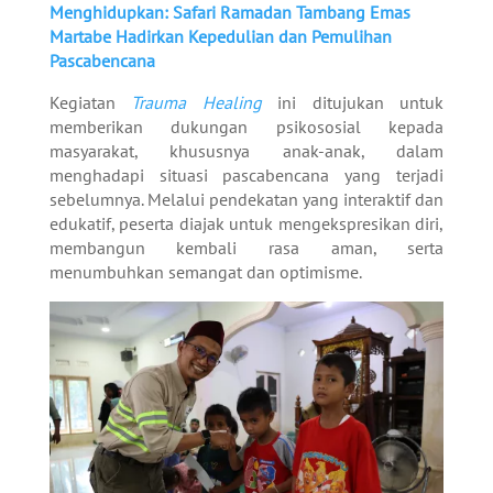
Menghidupkan: Safari Ramadan Tambang Emas
Martabe Hadirkan Kepedulian dan Pemulihan
Pascabencana
Kegiatan
Trauma Healing
ini ditujukan untuk
memberikan dukungan psikososial kepada
masyarakat, khususnya anak-anak, dalam
menghadapi situasi pascabencana yang terjadi
sebelumnya. Melalui pendekatan yang interaktif dan
edukatif, peserta diajak untuk mengekspresikan diri,
membangun kembali rasa aman, serta
menumbuhkan semangat dan optimisme.