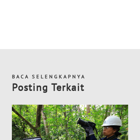
BACA SELENGKAPNYA
Posting Terkait