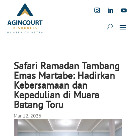
Safari Ramadan Tambang
Emas Martabe: Hadirkan
Kebersamaan dan
Kepedulian di Muara
Batang Toru
Mar 12, 2026