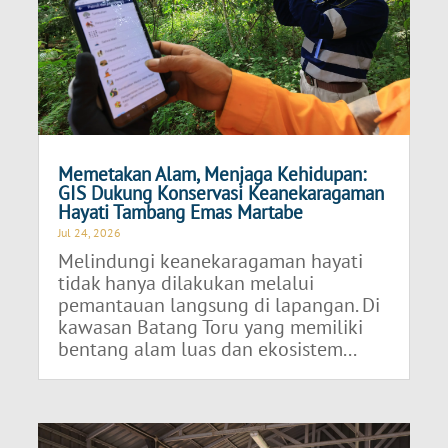
Memetakan Alam, Menjaga Kehidupan:
GIS Dukung Konservasi Keanekaragaman
Hayati Tambang Emas Martabe
Jul 24, 2026
Melindungi keanekaragaman hayati
tidak hanya dilakukan melalui
pemantauan langsung di lapangan. Di
kawasan Batang Toru yang memiliki
bentang alam luas dan ekosistem...