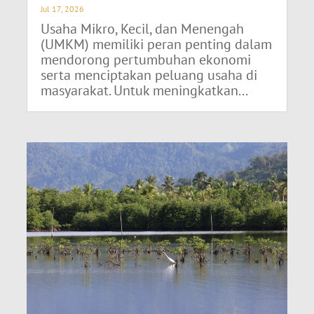
Jul 17, 2026
Usaha Mikro, Kecil, dan Menengah
(UMKM) memiliki peran penting dalam
mendorong pertumbuhan ekonomi
serta menciptakan peluang usaha di
masyarakat. Untuk meningkatkan...