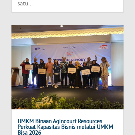
satu...
UMKM Binaan Agincourt Resources
Perkuat Kapasitas Bisnis melalui UMKM
Bisa 2026