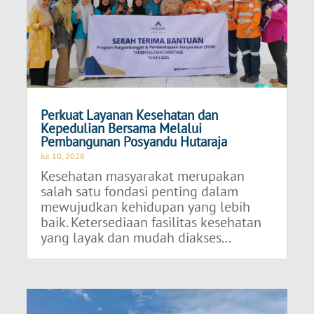
Perkuat Layanan Kesehatan dan
Kepedulian Bersama Melalui
Pembangunan Posyandu Hutaraja
Jul 10, 2026
Kesehatan masyarakat merupakan
salah satu fondasi penting dalam
mewujudkan kehidupan yang lebih
baik. Ketersediaan fasilitas kesehatan
yang layak dan mudah diakses...