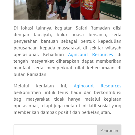
Di lokasi lainnya, kegiatan Safari Ramadan diisi
dengan tausiyah, buka puasa bersama, serta
penyerahan bantuan sebagai bentuk kepedulian
perusahaan kepada masyarakat di sekitar wilayah
operasional. Kehadiran
Agincourt Resources
di
tengah masyarakat diharapkan dapat memberikan
manfaat serta memperkuat nilai kebersamaan di
bulan Ramadan.
Melalui kegiatan ini,
Agincourt Resources
berkomitmen untuk terus hadir dan berkontribusi
bagi masyarakat, tidak hanya melalui kegiatan
operasional, tetapi juga melalui inisiatif sosial yang
memberikan dampak positif dan berkelanjutan.