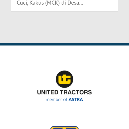
Cuci, Kakus (MCK) di Desa...