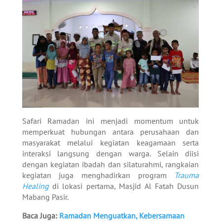
Safari Ramadan ini menjadi momentum untuk
memperkuat hubungan antara perusahaan dan
masyarakat melalui kegiatan keagamaan serta
interaksi langsung dengan warga. Selain diisi
dengan kegiatan ibadah dan silaturahmi, rangkaian
kegiatan juga menghadirkan program
Trauma
Healing
di lokasi pertama, Masjid Al Fatah Dusun
Mabang Pasir.
Baca Juga:
Ramadan Menguatkan, Kebersamaan