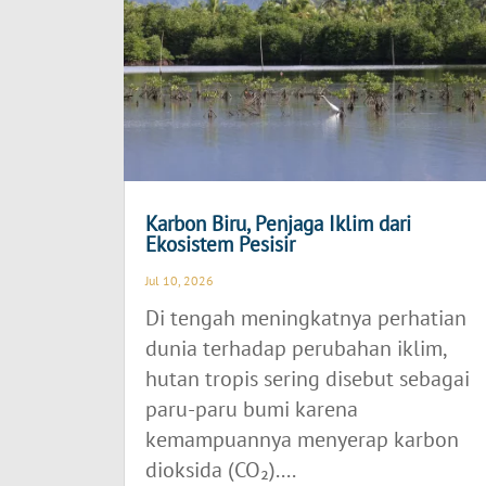
Karbon Biru, Penjaga Iklim dari
Ekosistem Pesisir
Jul 10, 2026
Di tengah meningkatnya perhatian
dunia terhadap perubahan iklim,
hutan tropis sering disebut sebagai
paru-paru bumi karena
kemampuannya menyerap karbon
dioksida (CO₂)....