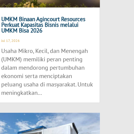
UMKM Binaan Agincourt Resources
Perkuat Kapasitas Bisnis melalui
UMKM Bisa 2026
Jul 17, 2026
Usaha Mikro, Kecil, dan Menengah
(UMKM) memiliki peran penting
dalam mendorong pertumbuhan
ekonomi serta menciptakan
peluang usaha di masyarakat. Untuk
meningkatkan...