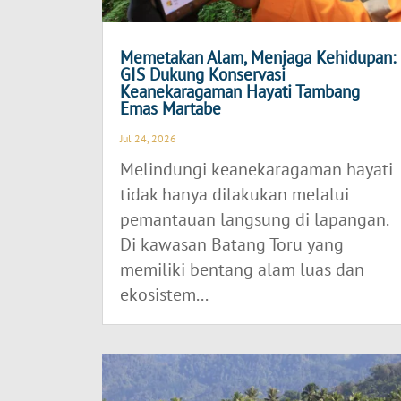
Memetakan Alam, Menjaga Kehidupan:
GIS Dukung Konservasi
Keanekaragaman Hayati Tambang
Emas Martabe
Jul 24, 2026
Melindungi keanekaragaman hayati
tidak hanya dilakukan melalui
pemantauan langsung di lapangan.
Di kawasan Batang Toru yang
memiliki bentang alam luas dan
ekosistem...