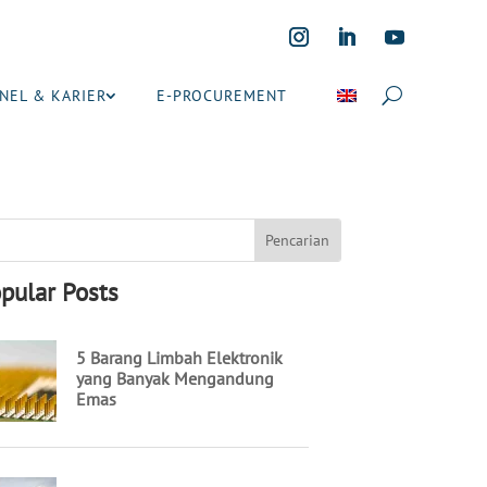
NEL & KARIER
E-PROCUREMENT
pular Posts