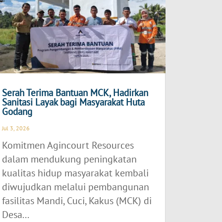
Serah Terima Bantuan MCK, Hadirkan
Sanitasi Layak bagi Masyarakat Huta
Godang
Jul 3, 2026
Komitmen Agincourt Resources
dalam mendukung peningkatan
kualitas hidup masyarakat kembali
diwujudkan melalui pembangunan
fasilitas Mandi, Cuci, Kakus (MCK) di
Desa...