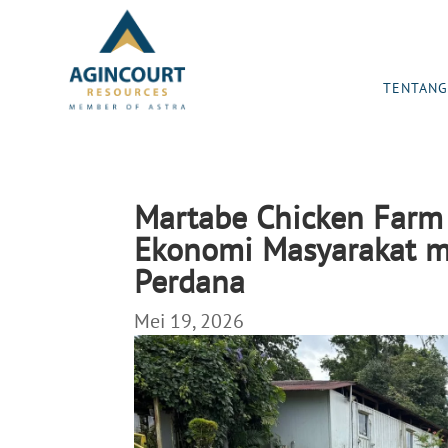
TENTANG
Martabe Chicken Farm
Ekonomi Masyarakat me
Perdana
Mei 19, 2026