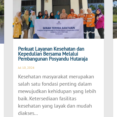
Perkuat Layanan Kesehatan dan
Kepedulian Bersama Melalui
Pembangunan Posyandu Hutaraja
Jul 10, 2026
Kesehatan masyarakat merupakan
salah satu fondasi penting dalam
mewujudkan kehidupan yang lebih
baik. Ketersediaan fasilitas
kesehatan yang layak dan mudah
diakses...