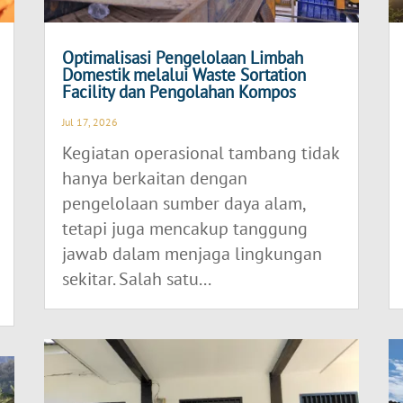
Optimalisasi Pengelolaan Limbah
Domestik melalui Waste Sortation
Facility dan Pengolahan Kompos
Jul 17, 2026
Kegiatan operasional tambang tidak
hanya berkaitan dengan
pengelolaan sumber daya alam,
tetapi juga mencakup tanggung
jawab dalam menjaga lingkungan
sekitar. Salah satu...