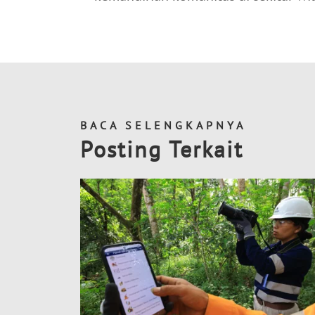
BACA SELENGKAPNYA
Posting Terkait