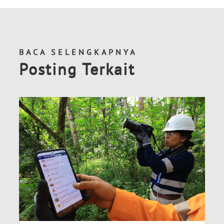
BACA SELENGKAPNYA
Posting Terkait