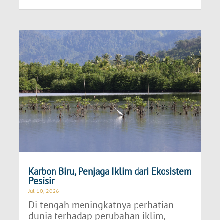
Karbon Biru, Penjaga Iklim dari Ekosistem
Pesisir
Jul 10, 2026
Di tengah meningkatnya perhatian
dunia terhadap perubahan iklim,