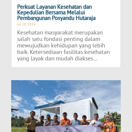
Perkuat Layanan Kesehatan dan
Kepedulian Bersama Melalui
Pembangunan Posyandu Hutaraja
Jul 10, 2026
Kesehatan masyarakat merupakan
salah satu fondasi penting dalam
mewujudkan kehidupan yang lebih
baik. Ketersediaan fasilitas kesehatan
yang layak dan mudah diakses...