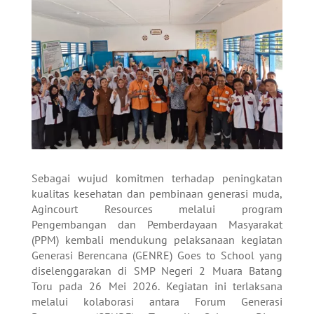
Sebagai wujud komitmen terhadap peningkatan
kualitas kesehatan dan pembinaan generasi muda,
Agincourt Resources melalui program
Pengembangan dan Pemberdayaan Masyarakat
(PPM) kembali mendukung pelaksanaan kegiatan
Generasi Berencana (GENRE) Goes to School yang
diselenggarakan di SMP Negeri 2 Muara Batang
Toru pada 26 Mei 2026. Kegiatan ini terlaksana
melalui kolaborasi antara Forum Generasi