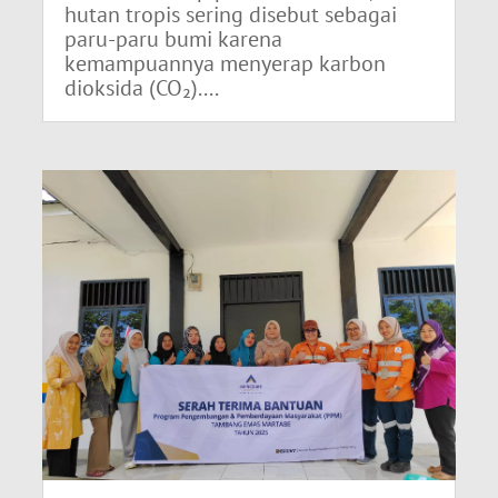
hutan tropis sering disebut sebagai
paru-paru bumi karena
kemampuannya menyerap karbon
dioksida (CO₂)....