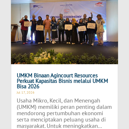
UMKM Binaan Agincourt Resources
Perkuat Kapasitas Bisnis melalui UMKM
Bisa 2026
Jul 17, 2026
Usaha Mikro, Kecil, dan Menengah
(UMKM) memiliki peran penting dalam
mendorong pertumbuhan ekonomi
serta menciptakan peluang usaha di
masyarakat. Untuk meningkatkan...