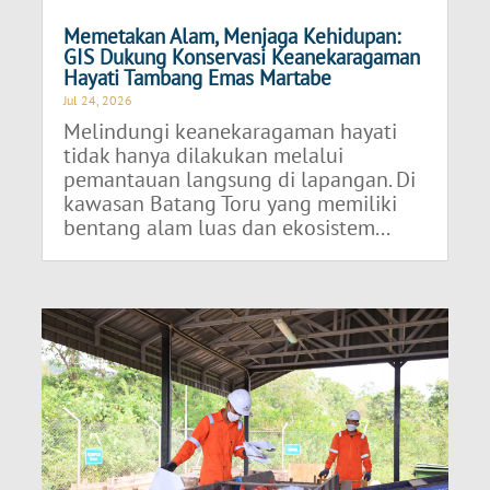
Memetakan Alam, Menjaga Kehidupan:
GIS Dukung Konservasi Keanekaragaman
Hayati Tambang Emas Martabe
Jul 24, 2026
Melindungi keanekaragaman hayati
tidak hanya dilakukan melalui
pemantauan langsung di lapangan. Di
kawasan Batang Toru yang memiliki
bentang alam luas dan ekosistem...