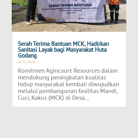
Serah Terima Bantuan MCK, Hadirkan
Sanitasi Layak bagi Masyarakat Huta
Godang
Jul 3, 2026
Komitmen Agincourt Resources dalam
mendukung peningkatan kualitas
hidup masyarakat kembali diwujudkan
melalui pembangunan fasilitas Mandi,
Cuci, Kakus (MCK) di Desa...