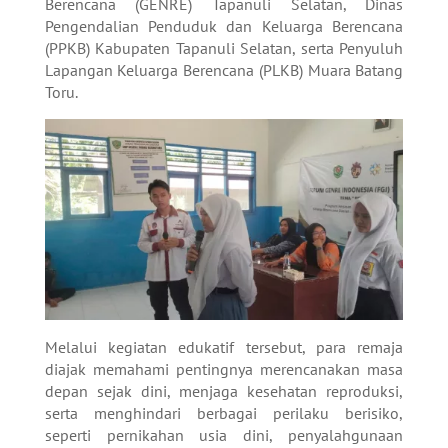
Berencana (GENRE) Tapanuli Selatan, Dinas
Pengendalian Penduduk dan Keluarga Berencana
(PPKB) Kabupaten Tapanuli Selatan, serta Penyuluh
Lapangan Keluarga Berencana (PLKB) Muara Batang
Toru.
Melalui kegiatan edukatif tersebut, para remaja
diajak memahami pentingnya merencanakan masa
depan sejak dini, menjaga kesehatan reproduksi,
serta menghindari berbagai perilaku berisiko,
seperti pernikahan usia dini, penyalahgunaan