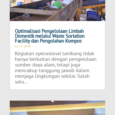
Optimalisasi Pengelolaan Limbah
Domestik melalui Waste Sortation
Facility dan Pengolahan Kompos
Jul 17, 2026
Kegiatan operasional tambang tidak
hanya berkaitan dengan pengelolaan
sumber daya alam, tetapi juga
mencakup tanggung jawab dalam
menjaga lingkungan sekitar. Salah
satu...