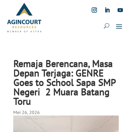
Remaja Berencana, Masa
Depan Terjaga: GENRE
Goes to School Sapa SMP
Negeri 2 Muara Batang
Toru
Mei 26, 2026