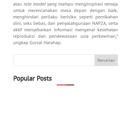
atau
role model
yang mampu menginspirasi remaja
untuk merencanakan masa depan dengan baik,
menghindari perilaku berisiko seperti pernikahan
dini, seks bebas, dan penyalahgunaan NAPZA, serta
aktif menyebarkan informasi mengenai kesehatan
reproduksi dan pendewasaan usia perkawinan,”
ungkap Gursal Harahap.
Popular Posts