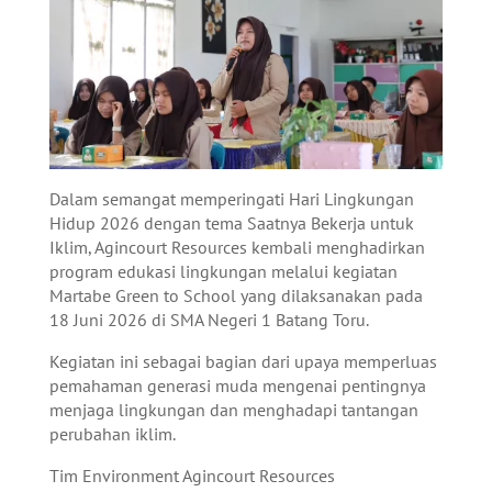
Dalam semangat memperingati Hari Lingkungan
Hidup 2026 dengan tema Saatnya Bekerja untuk
Iklim, Agincourt Resources kembali menghadirkan
program edukasi lingkungan melalui kegiatan
Martabe Green to School yang dilaksanakan pada
18 Juni 2026 di SMA Negeri 1 Batang Toru.
Kegiatan ini sebagai bagian dari upaya memperluas
pemahaman generasi muda mengenai pentingnya
menjaga lingkungan dan menghadapi tantangan
perubahan iklim.
Tim Environment Agincourt Resources