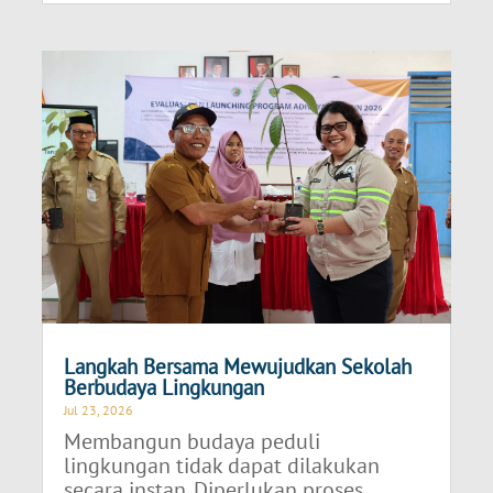
Langkah Bersama Mewujudkan Sekolah
Berbudaya Lingkungan
Jul 23, 2026
Membangun budaya peduli
lingkungan tidak dapat dilakukan
secara instan. Diperlukan proses