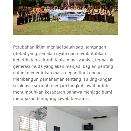
Perubahan iklim menjadi salah satu tantangan
global yang semakin nyata dan membutuhkan
keterlibatan seluruh lapisan masyarakat, termasuk
generasi muda yang akan menjadi bagian penting
dalam menentukan masa depan lingkungan.
Membangun pemahaman tentang isu lingkungan
sejak usia sekolah menjadi langkah awal untuk
menumbuhkan kesadaran bahawa menjaga bumi
merupakan tanggung jawab bersama.