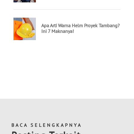
BACA SELENGKAPNYA