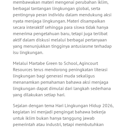
membawakan materi mengenai perubahan iklim,
berbagai tantangan lingkungan global, serta
pentingnya peran individu dalam mendukung aksi
nyata menjaga lingkungan. Materi disampaikan
secara interaktif sehingga para siswa tidak hanya
menerima pengetahuan baru, tetapi juga terlibat
aktif dalam diskusi melalui berbagai pertanyaan
yang menunjukkan tingginya antusiasme terhadap
isu lingkungan.
Melalui Martabe Green to School, Agincourt
Resources terus mendorong peningkatan literasi
lingkungan bagi generasi muda sekaligus
menanamkan pemahaman bahawa aksi menjaga
lingkungan dapat dimulai dari langkah sederhana
yang dilakukan setiap hari.
Sejalan dengan tema Hari Lingkungan Hidup 2026,
kegiatan ini menjadi pengingat bahawa bekerja
untuk iklim bukan hanya tanggung jawab
pemerintah atau industri, tetapi membutuhkan