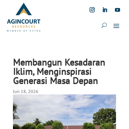
Membangun Kesadaran
Iklim, Menginspirasi
Generasi Masa Depan
Jun 18, 2026