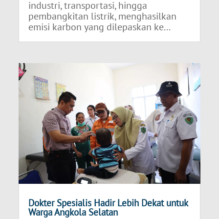
industri, transportasi, hingga
pembangkitan listrik, menghasilkan
emisi karbon yang dilepaskan ke...
Dokter Spesialis Hadir Lebih Dekat untuk
Warga Angkola Selatan