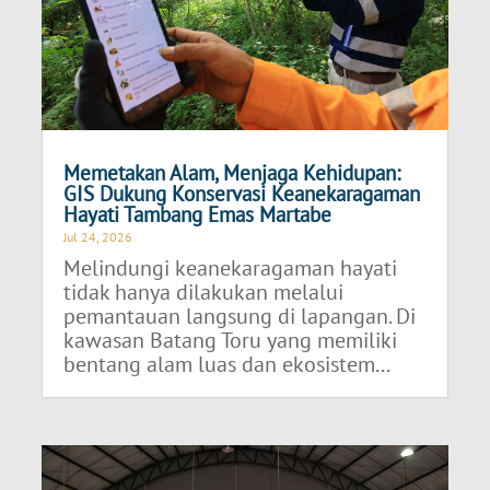
Memetakan Alam, Menjaga Kehidupan:
GIS Dukung Konservasi Keanekaragaman
Hayati Tambang Emas Martabe
Jul 24, 2026
Melindungi keanekaragaman hayati
tidak hanya dilakukan melalui
pemantauan langsung di lapangan. Di
kawasan Batang Toru yang memiliki
bentang alam luas dan ekosistem...