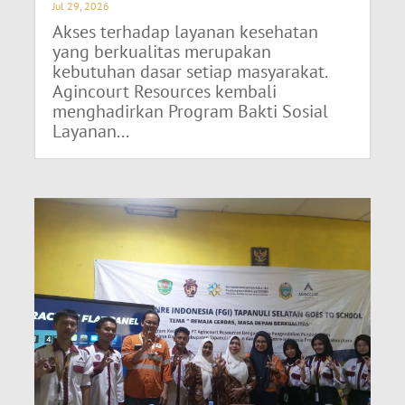
Jul 29, 2026
Akses terhadap layanan kesehatan
yang berkualitas merupakan
kebutuhan dasar setiap masyarakat.
Agincourt Resources kembali
menghadirkan Program Bakti Sosial
Layanan...