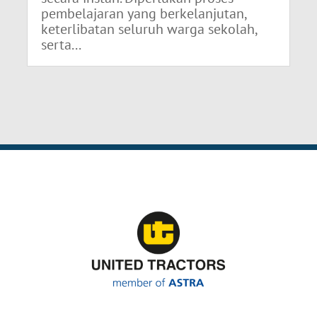
pembelajaran yang berkelanjutan,
keterlibatan seluruh warga sekolah,
serta...