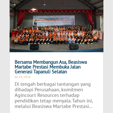
Bersama Membangun Asa, Beasiswa
Martabe Prestasi Membuka Jalan
Generasi Tapanuli Selatan
Jul 24, 2026
Di tengah berbagai tantangan yang
dihadapi Perusahaan, komitmen
Agincourt Resources terhadap
pendidikan tetap menyala. Tahun ini,
melalui Beasiswa Martabe Prestasi...