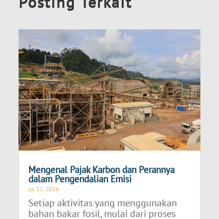
Posting Terkait
Mengenal Pajak Karbon dan Perannya
dalam Pengendalian Emisi
Jul 31, 2026
Setiap aktivitas yang menggunakan
bahan bakar fosil, mulai dari proses