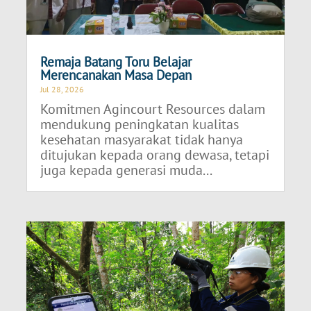
Remaja Batang Toru Belajar
Merencanakan Masa Depan
Jul 28, 2026
Komitmen Agincourt Resources dalam
mendukung peningkatan kualitas
kesehatan masyarakat tidak hanya
ditujukan kepada orang dewasa, tetapi
juga kepada generasi muda...