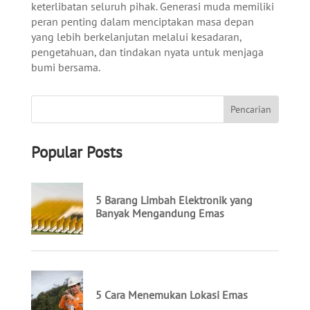
keterlibatan seluruh pihak. Generasi muda memiliki
peran penting dalam menciptakan masa depan
yang lebih berkelanjutan melalui kesadaran,
pengetahuan, dan tindakan nyata untuk menjaga
bumi bersama.
Popular Posts