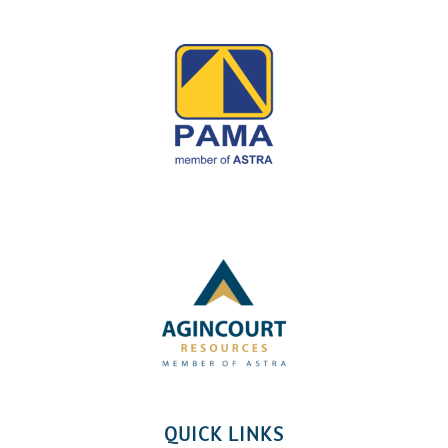
QUICK LINKS