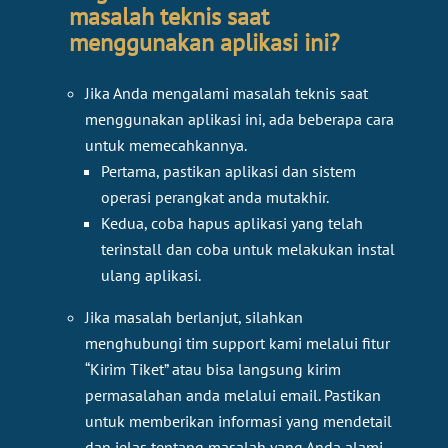
masalah teknis saat
menggunakan aplikasi ini?
Jika Anda mengalami masalah teknis saat
menggunakan aplikasi ini, ada beberapa cara
untuk memecahkannya.
Pertama, pastikan aplikasi dan sistem
operasi perangkat anda mutakhir.
Kedua, coba hapus aplikasi yang telah
terinstall dan coba untuk melakukan instal
ulang aplikasi.
Jika masalah berlanjut, silahkan
menghubungi tim support kami melalui fitur
“Kirim Tiket” atau bisa langsung kirim
permasalahan anda melalui email. Pastikan
untuk memberikan informasi yang mendetail
dan jelas tentang masalah yang Anda alami