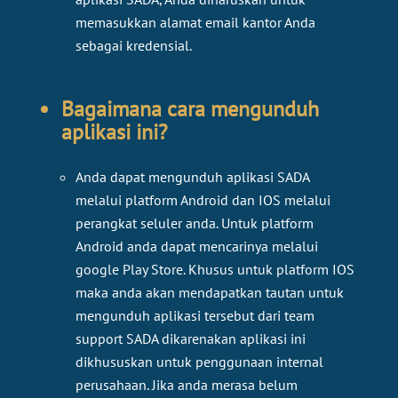
memasukkan alamat email kantor Anda
sebagai kredensial. ​​​​​​​
Bagaimana cara mengunduh
aplikasi ini?
​​​​​​​Anda dapat mengunduh aplikasi SADA
melalui platform Android dan IOS melalui
perangkat seluler anda. Untuk platform
Android anda dapat mencarinya melalui
google Play Store. Khusus untuk platform IOS
maka anda akan mendapatkan tautan untuk
mengunduh aplikasi tersebut dari team
support SADA dikarenakan aplikasi ini
dikhususkan untuk penggunaan internal
perusahaan. Jika anda merasa belum