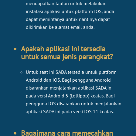
mendapatkan tautan untuk melakukan
instalasi aplikasi untuk platform IOS, anda
dapat memintanya untuk nantinya dapat
dikirimkan ke alamat email anda.
Apakah aplikasi ini tersedia
untuk semua jenis perangkat?
Untuk saat ini SADA tersedia untuk platform
Android dan IOS. Bagi pengguna Android
disarankan menjalankan aplikasi SADA ini
pada versi Android 5 (Lollipop) keatas. Bagi
pengguna IOS disarankan untuk menjalankan
aplikasi SADA ini pada versi IOS 11 keatas.
Bagaimana cara memecahkan