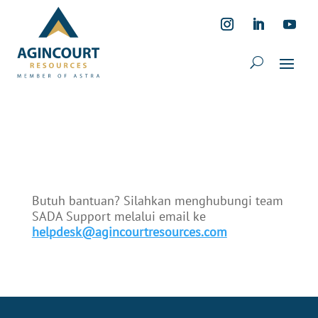
Butuh bantuan? Silahkan menghubungi team
SADA Support melalui email ke
helpdesk@agincourtresources.com