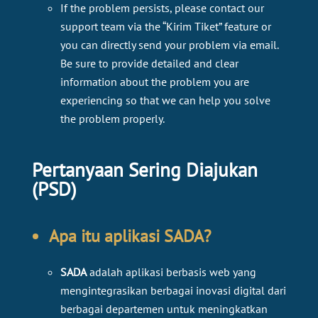
If the problem persists, please contact our
support team via the “Kirim Tiket” feature or
you can directly send your problem via email.
Be sure to provide detailed and clear
information about the problem you are
experiencing so that we can help you solve
the problem properly.
Pertanyaan Sering Diajukan
(PSD)
Apa itu aplikasi SADA?​​​​​
SADA
adalah aplikasi berbasis web yang
mengintegrasikan berbagai inovasi digital dari
berbagai departemen untuk meningkatkan