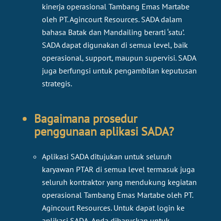
kinerja operasional Tambang Emas Martabe
oleh PT. Agincourt Resources. SADA dalam
bahasa Batak dan Mandailing berarti ‘satu’.
SADA dapat digunakan di semua level, baik
operasional, support, maupun supervisi. SADA
juga berfungsi untuk pengambilan keputusan
strategis.​​​​​​​
Bagaimana prosedur
penggunaan aplikasi SADA?
Aplikasi SADA ditujukan untuk seluruh
karyawan PTAR di semua level termasuk juga
seluruh kontraktor yang mendukung kegiatan
operasional Tambang Emas Martabe oleh PT.
Agincourt Resources. Untuk dapat login ke
aplikasi SADA, Anda diharuskan untuk