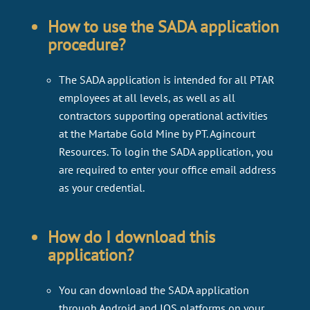
How to use the SADA application
procedure?​​​​​
The SADA application is intended for all PTAR
employees at all levels, as well as all
contractors supporting operational activities
at the Martabe Gold Mine by PT. Agincourt
Resources. To login the SADA application, you
are required to enter your office email address
as your credential.
How do I download this
application?​​​​​
You can download the SADA application
through Android and IOS platforms on your