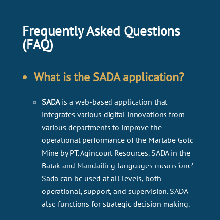
Frequently Asked Questions
(FAQ)
What is the SADA application?
SADA
is a web-based application that
integrates various digital innovations from
various departments to improve the
operational performance of the Martabe Gold
Mine by PT. Agincourt Resources. SADA in the
Batak and Mandailing languages ​​means ‘one’.
Sada can be used at all levels, both
operational, support, and supervision. SADA
also functions for strategic decision making.