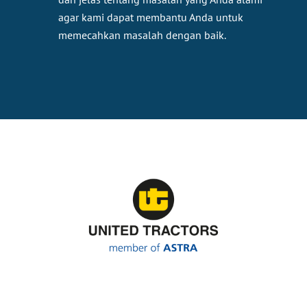
agar kami dapat membantu Anda untuk
memecahkan masalah dengan baik.