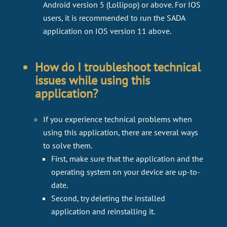
Android version 5 (Lollipop) or above. For IOS
users, it is recommended to run the SADA
application on IOS version 11 above.
How do I troubleshoot technical
issues while using this
application?
If you experience technical problems when
using this application, there are several ways
to solve them.
First, make sure that the application and the
operating system on your device are up-to-
date.
Second, try deleting the installed
application and reinstalling it.