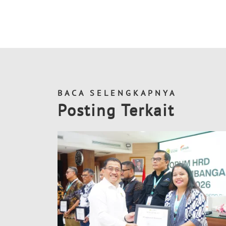
BACA SELENGKAPNYA
Posting Terkait