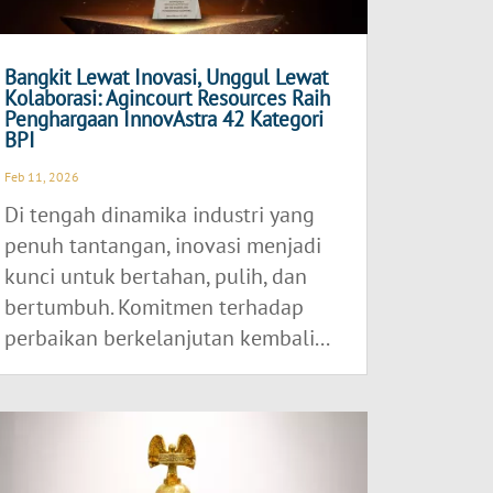
Bangkit Lewat Inovasi, Unggul Lewat
Kolaborasi: Agincourt Resources Raih
Penghargaan InnovAstra 42 Kategori
BPI
Feb 11, 2026
Di tengah dinamika industri yang
penuh tantangan, inovasi menjadi
kunci untuk bertahan, pulih, dan
bertumbuh. Komitmen terhadap
perbaikan berkelanjutan kembali...