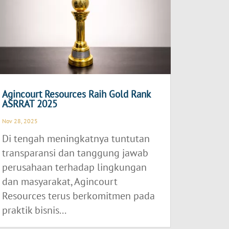
Agincourt Resources Raih Gold Rank
ASRRAT 2025
Nov 28, 2025
Di tengah meningkatnya tuntutan
transparansi dan tanggung jawab
perusahaan terhadap lingkungan
dan masyarakat, Agincourt
Resources terus berkomitmen pada
praktik bisnis...