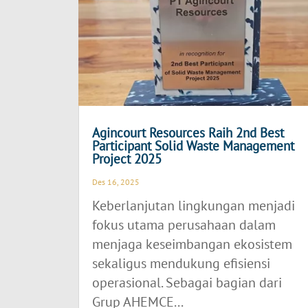
Agincourt Resources Raih 2nd Best
Participant Solid Waste Management
Project 2025
Des 16, 2025
Keberlanjutan lingkungan menjadi
fokus utama perusahaan dalam
menjaga keseimbangan ekosistem
sekaligus mendukung efisiensi
operasional. Sebagai bagian dari
Grup AHEMCE...