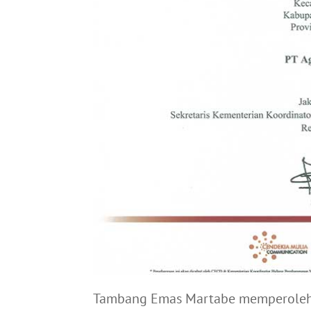
Tambang Emas Martabe memperoleh