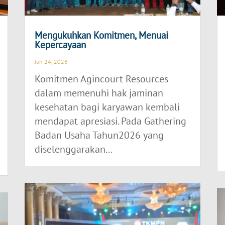
Mengukuhkan Komitmen, Menuai
Kepercayaan
Jun 24, 2026
Komitmen Agincourt Resources
dalam memenuhi hak jaminan
kesehatan bagi karyawan kembali
mendapat apresiasi. Pada Gathering
Badan Usaha Tahun2026 yang
diselenggarakan...