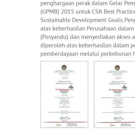
penghargaan perak dalam Gelar Pem
(GPMB) 2015 untuk CSR Best Practic
Sustainable Development Goals. Pe
atas keberhasilan Perusahaan dalam 
(Posyandu) dan menyediakan akses a
diperoleh atas keberhasilan dalam
pemberdayaan melalui perkebunan h