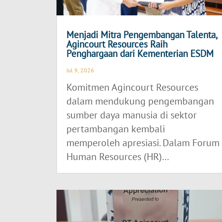
Menjadi Mitra Pengembangan Talenta,
Agincourt Resources Raih
Penghargaan dari Kementerian ESDM
Jul 9, 2026
Komitmen Agincourt Resources
dalam mendukung pengembangan
sumber daya manusia di sektor
pertambangan kembali
memperoleh apresiasi. Dalam Forum
Human Resources (HR)...