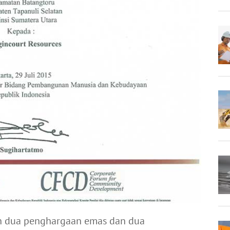
 dua penghargaan emas dan dua