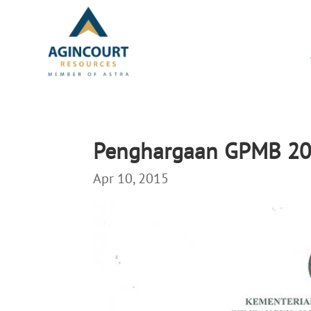
Penghargaan GPMB 2
Apr 10, 2015