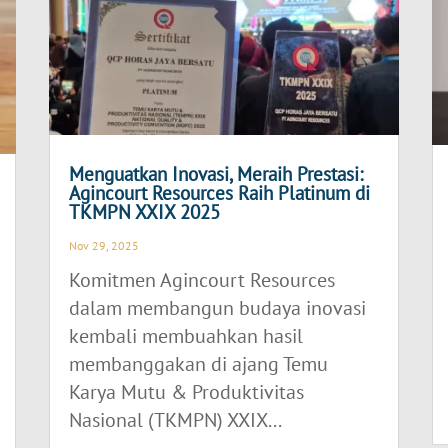
Menguatkan Inovasi, Meraih Prestasi:
Agincourt Resources Raih Platinum di
TKMPN XXIX 2025
Nov 29, 2025
Komitmen Agincourt Resources
dalam membangun budaya inovasi
kembali membuahkan hasil
membanggakan di ajang Temu
Karya Mutu & Produktivitas
Nasional (TKMPN) XXIX...