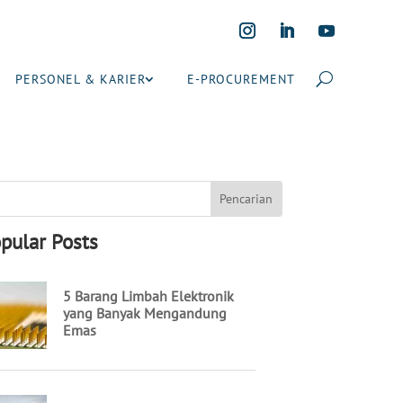
PERSONEL & KARIER
E-PROCUREMENT
pular Posts