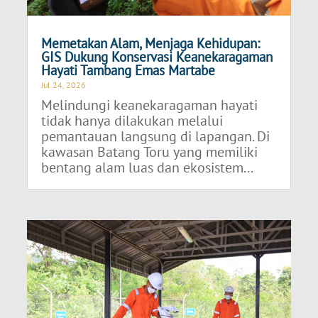
Memetakan Alam, Menjaga Kehidupan:
GIS Dukung Konservasi Keanekaragaman
Hayati Tambang Emas Martabe
Jul 24, 2026
Melindungi keanekaragaman hayati
tidak hanya dilakukan melalui
pemantauan langsung di lapangan. Di
kawasan Batang Toru yang memiliki
bentang alam luas dan ekosistem...