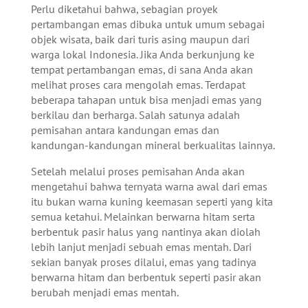
Perlu diketahui bahwa, sebagian proyek
pertambangan emas dibuka untuk umum sebagai
objek wisata, baik dari turis asing maupun dari
warga lokal Indonesia. Jika Anda berkunjung ke
tempat pertambangan emas, di sana Anda akan
melihat proses cara mengolah emas. Terdapat
beberapa tahapan untuk bisa menjadi emas yang
berkilau dan berharga.
Salah satunya adalah
pemisahan antara kandungan emas dan
kandungan-kandungan mineral berkualitas lainnya.
Setelah melalui proses pemisahan Anda akan
mengetahui bahwa ternyata warna awal dari emas
itu bukan warna kuning keemasan seperti yang kita
semua ketahui. Melainkan berwarna hitam serta
berbentuk pasir halus yang nantinya akan diolah
lebih lanjut menjadi sebuah emas mentah. Dari
sekian banyak proses dilalui, emas yang tadinya
berwarna hitam dan berbentuk seperti pasir akan
berubah menjadi emas mentah.