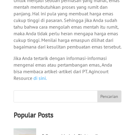
Untuk menjadi sebuah perhiasan yang mahal, emas
mentah membutuhkan proses yang rumit dan
panjang. Hal ini pula yang membuat harga emas
cukup tinggi di pasaran. Sehingga jika Anda sudah
tahu bahwa cara mengolah emas mentah itu rumit,
maka Anda tidak perlu heran mengapa harga emas
cukup tinggi. Menilai harga emaspun dilihat dari
bagaimana dari kesulitan pembuatan emas tersebut.
Jika Anda tertarik dengan informasi-informasi
mengenai emas atau pertambangan emas, Anda
bisa membaca artikel-artikel dari PT. Agincourt
Resource
di sini.
Popular Posts