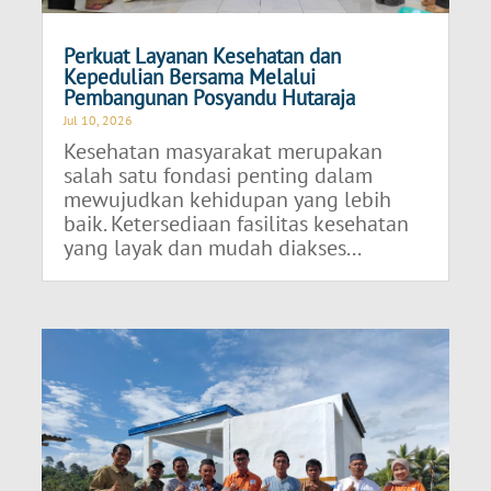
Perkuat Layanan Kesehatan dan
Kepedulian Bersama Melalui
Pembangunan Posyandu Hutaraja
Jul 10, 2026
Kesehatan masyarakat merupakan
salah satu fondasi penting dalam
mewujudkan kehidupan yang lebih
baik. Ketersediaan fasilitas kesehatan
yang layak dan mudah diakses...