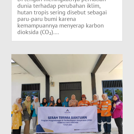
dunia terhadap perubahan iklim,
hutan tropis sering disebut sebagai
paru-paru bumi karena
kemampuannya menyerap karbon
dioksida (CO₂)....