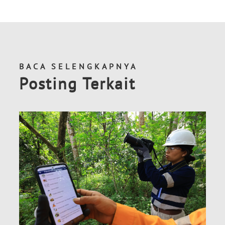
BACA SELENGKAPNYA
Posting Terkait