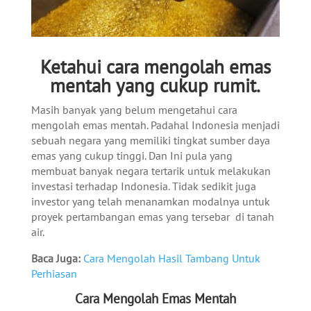
Ketahui cara mengolah emas
mentah yang cukup rumit.
Masih banyak yang belum mengetahui cara
mengolah emas mentah. Padahal Indonesia menjadi
s
ebuah negara yang memiliki tingkat sumber daya
emas yang cukup tinggi. Dan Ini pula yang
membuat banyak negara tertarik untuk melakukan
investasi terhadap Indonesia. Tidak sedikit juga
investor yang telah menanamkan modalnya untuk
proyek pertambangan emas yang tersebar di tanah
air.
Baca Juga:
Cara Mengolah Hasil Tambang Untuk
Perhiasan
Cara Mengolah Emas Mentah