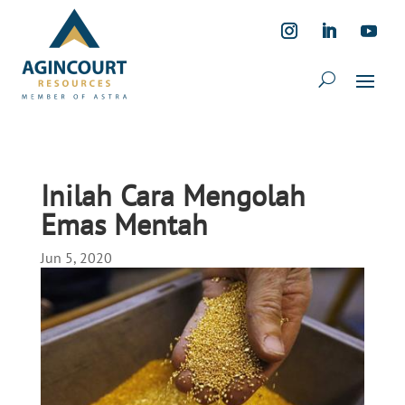
Inilah Cara Mengolah
Emas Mentah
Jun 5, 2020