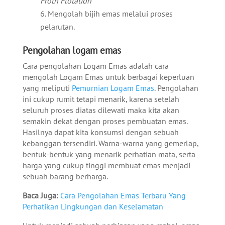
Froth Flotation
Mengolah bijih emas melalui proses
pelarutan.
Pengolahan logam emas
Cara pengolahan Logam Emas adalah cara
mengolah Logam Emas untuk berbagai keperluan
yang meliputi
Pemurnian Logam Emas
. Pengolahan
ini cukup rumit tetapi menarik, karena setelah
seluruh proses diatas dilewati maka kita akan
semakin dekat dengan proses pembuatan emas.
Hasilnya dapat kita konsumsi dengan sebuah
kebanggan tersendiri. Warna-warna yang gemerlap,
bentuk-bentuk yang menarik perhatian mata, serta
harga yang cukup tinggi membuat emas menjadi
sebuah barang berharga.
Baca Juga:
Cara Pengolahan Emas Terbaru Yang
Perhatikan Lingkungan dan Keselamatan