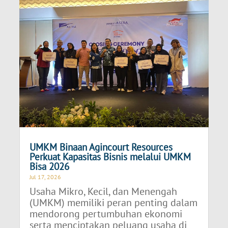
UMKM Binaan Agincourt Resources
Perkuat Kapasitas Bisnis melalui UMKM
Bisa 2026
Jul 17, 2026
Usaha Mikro, Kecil, dan Menengah
(UMKM) memiliki peran penting dalam
mendorong pertumbuhan ekonomi
serta menciptakan peluang usaha di