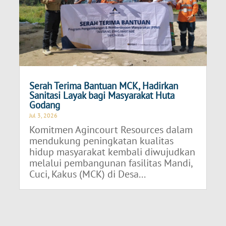
Serah Terima Bantuan MCK, Hadirkan
Sanitasi Layak bagi Masyarakat Huta
Godang
Jul 3, 2026
Komitmen Agincourt Resources dalam
mendukung peningkatan kualitas
hidup masyarakat kembali diwujudkan
melalui pembangunan fasilitas Mandi,
Cuci, Kakus (MCK) di Desa...