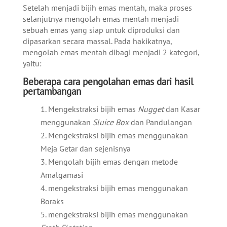
Setelah menjadi bijih emas mentah, maka proses
selanjutnya mengolah emas mentah menjadi
sebuah emas yang siap untuk diproduksi dan
dipasarkan secara massal. Pada hakikatnya,
mengolah emas mentah dibagi menjadi 2 kategori,
yaitu:
Beberapa cara pengolahan emas dari hasil
pertambangan
Mengekstraksi bijih emas
Nugget
dan Kasar
menggunakan
Sluice Box
dan Pandulangan
Mengekstraksi bijih emas menggunakan
Meja Getar dan sejenisnya
Mengolah bijih emas dengan metode
Amalgamasi
mengekstraksi bijih emas menggunakan
Boraks
mengekstraksi bijih emas menggunakan