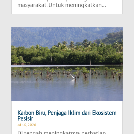
masyarakat. Untuk meningkatkan...
Karbon Biru, Penjaga Iklim dari Ekosistem
Pesisir
Jul 10, 2026
Di tengah meningkatnya perhatian