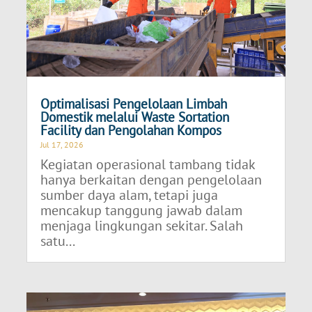
Optimalisasi Pengelolaan Limbah
Domestik melalui Waste Sortation
Facility dan Pengolahan Kompos
Jul 17, 2026
Kegiatan operasional tambang tidak
hanya berkaitan dengan pengelolaan
sumber daya alam, tetapi juga
mencakup tanggung jawab dalam
menjaga lingkungan sekitar. Salah
satu...