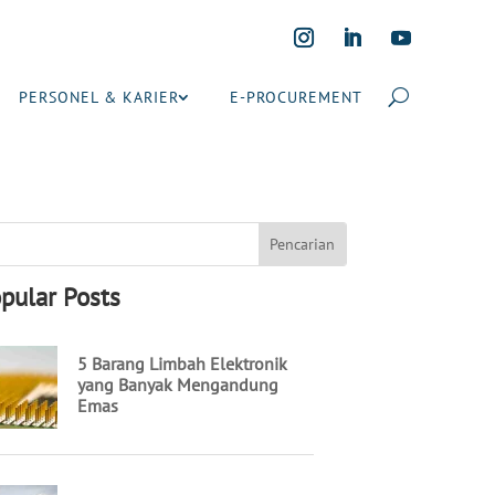
PERSONEL & KARIER
E-PROCUREMENT
pular Posts