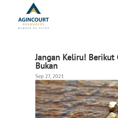
Jangan Keliru! Beriku
Bukan
Sep 27, 2021