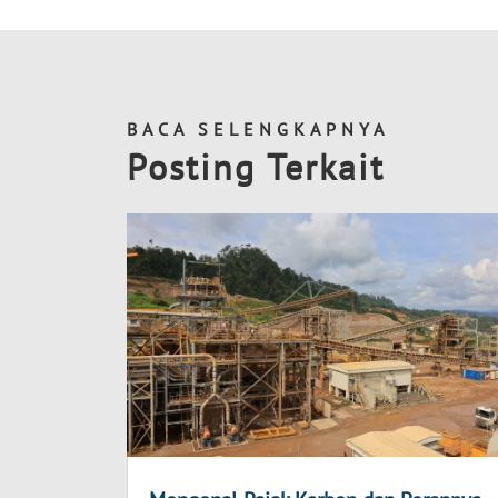
BACA SELENGKAPNYA
Posting Terkait