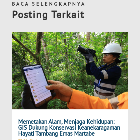
BACA SELENGKAPNYA
Posting Terkait
Memetakan Alam, Menjaga Kehidupan:
GIS Dukung Konservasi Keanekaragaman
Hayati Tambang Emas Martabe
Jul 24, 2026