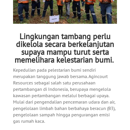
Lingkungan tambang perlu
dikelola secara berkelanjutan
supaya mampu turut serta
memelihara kelestarian bumi.
Kepedulian pada pelestarian bumi sendiri
merupakan tanggung jawab bersama. Agincourt
Resources sebagai salah satu perusahaan
pertambangan di Indonesia, berupaya mengelola
kawasan pertambangan melalui berbagai upaya.
Mulai dari pengendalian pencemaran udara dan air,
pengelolaan limbah bahan berbahaya beracun (B3),
pengelolaan sampah hingga pengurangan emisi
gas rumah kaca.