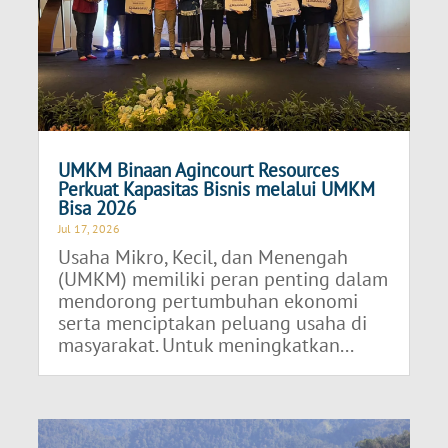
UMKM Binaan Agincourt Resources
Perkuat Kapasitas Bisnis melalui UMKM
Bisa 2026
Jul 17, 2026
Usaha Mikro, Kecil, dan Menengah
(UMKM) memiliki peran penting dalam
mendorong pertumbuhan ekonomi
serta menciptakan peluang usaha di
masyarakat. Untuk meningkatkan...