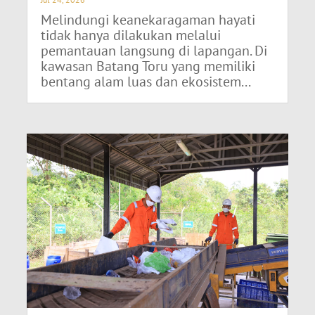
Melindungi keanekaragaman hayati
tidak hanya dilakukan melalui
pemantauan langsung di lapangan. Di
kawasan Batang Toru yang memiliki
bentang alam luas dan ekosistem...