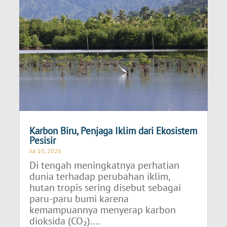
Karbon Biru, Penjaga Iklim dari Ekosistem
Pesisir
Jul 10, 2026
Di tengah meningkatnya perhatian
dunia terhadap perubahan iklim,
hutan tropis sering disebut sebagai
paru-paru bumi karena
kemampuannya menyerap karbon
dioksida (CO₂)....