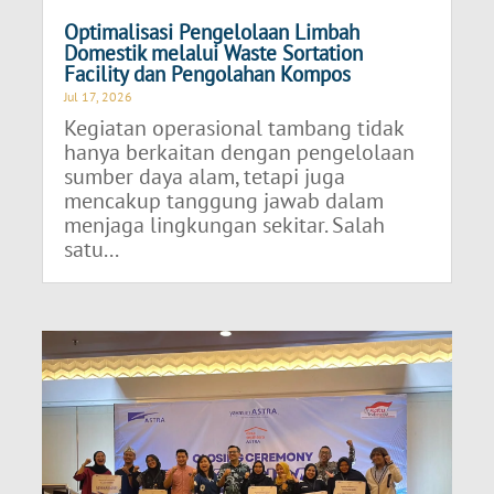
Optimalisasi Pengelolaan Limbah
Domestik melalui Waste Sortation
Facility dan Pengolahan Kompos
Jul 17, 2026
Kegiatan operasional tambang tidak
hanya berkaitan dengan pengelolaan
sumber daya alam, tetapi juga
mencakup tanggung jawab dalam
menjaga lingkungan sekitar. Salah
satu...