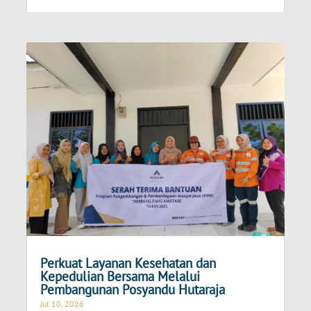
Perkuat Layanan Kesehatan dan
Kepedulian Bersama Melalui
Pembangunan Posyandu Hutaraja
Jul 10, 2026