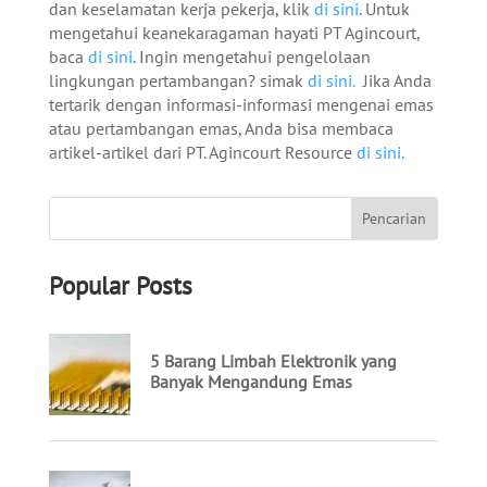
dan keselamatan kerja pekerja, klik
di sini
. Untuk
mengetahui keanekaragaman hayati PT Agincourt,
baca
di sini
. Ingin mengetahui pengelolaan
lingkungan pertambangan? simak
di sini.
Jika Anda
tertarik dengan informasi-informasi mengenai emas
atau pertambangan emas, Anda bisa membaca
artikel-artikel dari PT. Agincourt Resource
di sini.
Popular Posts