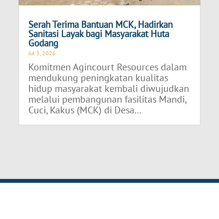
Serah Terima Bantuan MCK, Hadirkan
Sanitasi Layak bagi Masyarakat Huta
Godang
Jul 3, 2026
Komitmen Agincourt Resources dalam
mendukung peningkatan kualitas
hidup masyarakat kembali diwujudkan
melalui pembangunan fasilitas Mandi,
Cuci, Kakus (MCK) di Desa...