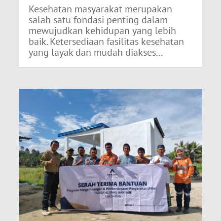
Kesehatan masyarakat merupakan
salah satu fondasi penting dalam
mewujudkan kehidupan yang lebih
baik. Ketersediaan fasilitas kesehatan
yang layak dan mudah diakses...