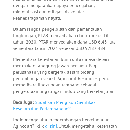
dengan menjalankan upaya pencegahan,
minimalisasi dan mitigasi risiko atas
keanekaragaman hayati.
Dalam rangka pengelolaan dan pemantauan
lingkungan, PTAR menyediakan dana khusus. Di
tahun 2020, PTAR menyediakan dana USD 6,45 juta
sementara tahun 2021 sebesar USD 9,182,484.
Memelihara kelestarian bumi untuk masa depan
merupakan tanggung jawab bersama. Bagi
perusahaan yang bergerak dalam bidang
pertambangan seperti Agincourt Resources perlu
memelihara lingkungan tambang sebagai
pengelolaan lingkungan hidup yang berkelanjutan.
Baca Juga:
Sudahkah Mengikuti Sertifikasi
Keselamatan Pertambangan?
Ingin mengetahui pengembangan berkelanjutan
Agincourt? klik
di sini
. Untuk mengetahui kesehatan