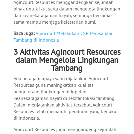
Agincourt Resources menggandengkan sejumlah
pihak untuk ikut serta dalam mengelola lingkungan
dan keanekaragaman hayati, sehingga bersama-
sama mampu menjaga kelestarian bumi.
Baca Juga:
Agincourt Melakukan CSR Perusahaan
Tambang di Indonesia
3 Aktivitas Agincourt Resources
dalam Mengelola Lingkungan
Tambang
Ada beragam upaya yang dijalankan Agincourt
Resources guna meningkatkan kualitas
pengelolaan lingkungan hidup dan
keanekaragaman hayati di sekitar lokasi tambang.
Dalam menjalankan aktivitas tersebut, Agincourt
Resources telah mematuhi peraturan yang berlaku
di Indonesia.
Agincourt Resources juga menggandeng sejumlah