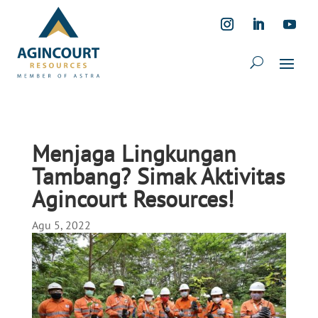
Menjaga Lingkungan
Tambang? Simak Aktivitas
Agincourt Resources!
Agu 5, 2022