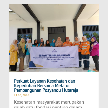
Perkuat Layanan Kesehatan dan
Kepedulian Bersama Melalui
Pembangunan Posyandu Hutaraja
Jul 10, 2026
Kesehatan masyarakat merupakan
salah satu fondasi penting dalam