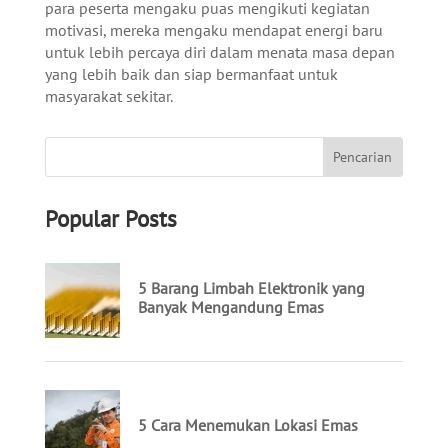
para peserta mengaku puas mengikuti kegiatan
motivasi, mereka mengaku mendapat energi baru
untuk lebih percaya diri dalam menata masa depan
yang lebih baik dan siap bermanfaat untuk
masyarakat sekitar.
Popular Posts