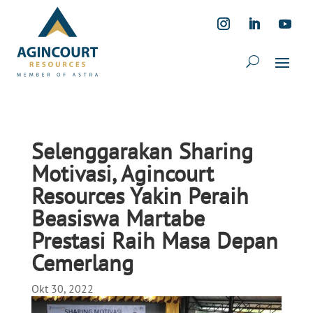
Selenggarakan Sharing
Motivasi, Agincourt
Resources Yakin Peraih
Beasiswa Martabe
Prestasi Raih Masa Depan
Cemerlang
Okt 30, 2022