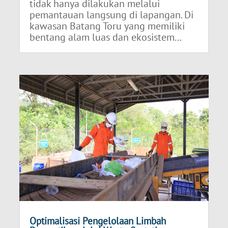
tidak hanya dilakukan melalui
pemantauan langsung di lapangan. Di
kawasan Batang Toru yang memiliki
bentang alam luas dan ekosistem...
Optimalisasi Pengelolaan Limbah