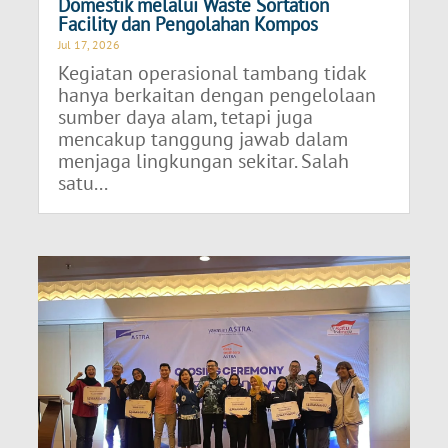
Domestik melalui Waste Sortation
Facility dan Pengolahan Kompos
Jul 17, 2026
Kegiatan operasional tambang tidak
hanya berkaitan dengan pengelolaan
sumber daya alam, tetapi juga
mencakup tanggung jawab dalam
menjaga lingkungan sekitar. Salah
satu...