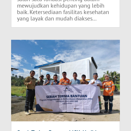
mewujudkan kehidupan yang lebih
baik. Ketersediaan fasilitas kesehatan
yang layak dan mudah diakses...