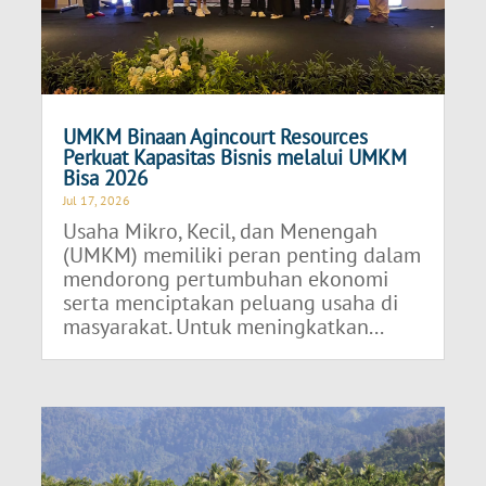
UMKM Binaan Agincourt Resources
Perkuat Kapasitas Bisnis melalui UMKM
Bisa 2026
Jul 17, 2026
Usaha Mikro, Kecil, dan Menengah
(UMKM) memiliki peran penting dalam
mendorong pertumbuhan ekonomi
serta menciptakan peluang usaha di
masyarakat. Untuk meningkatkan...