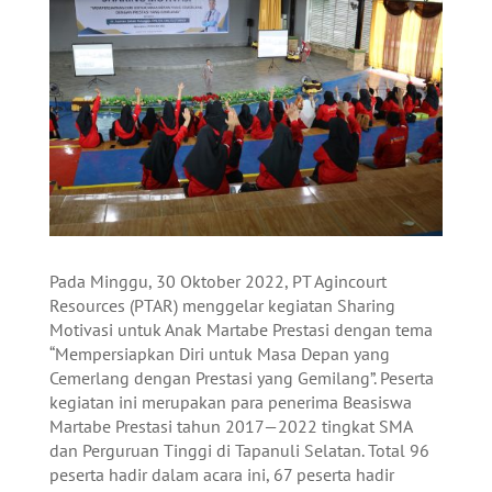
Pada Minggu, 30 Oktober 2022, PT Agincourt
Resources (PTAR) menggelar kegiatan Sharing
Motivasi untuk Anak Martabe Prestasi dengan tema
“Mempersiapkan Diri untuk Masa Depan yang
Cemerlang dengan Prestasi yang Gemilang”. Peserta
kegiatan ini merupakan para penerima Beasiswa
Martabe Prestasi tahun 2017—2022 tingkat SMA
dan Perguruan Tinggi di Tapanuli Selatan. Total 96
peserta hadir dalam acara ini, 67 peserta hadir