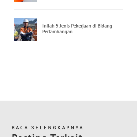
BACA SELENGKAPNYA