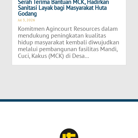
Serah Terima Bantuan MCK, Hadirkan
Sanitasi Layak bagi Masyarakat Huta
Godang
Jul 3, 2026
Komitmen Agincourt Resources dalam
mendukung peningkatan kualitas
hidup masyarakat kembali diwujudkan
melalui pembangunan fasilitas Mandi,
Cuci, Kakus (MCK) di Desa...