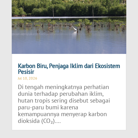
Karbon Biru, Penjaga Iklim dari Ekosistem
Pesisir
Jul 10, 2026
Di tengah meningkatnya perhatian
dunia terhadap perubahan iklim,
hutan tropis sering disebut sebagai
paru-paru bumi karena
kemampuannya menyerap karbon
dioksida (CO₂)....