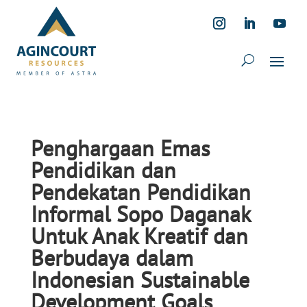
Penghargaan Emas
Pendidikan dan
Pendekatan Pendidikan
Informal Sopo Daganak
Untuk Anak Kreatif dan
Berbudaya dalam
Indonesian Sustainable
Development Goals