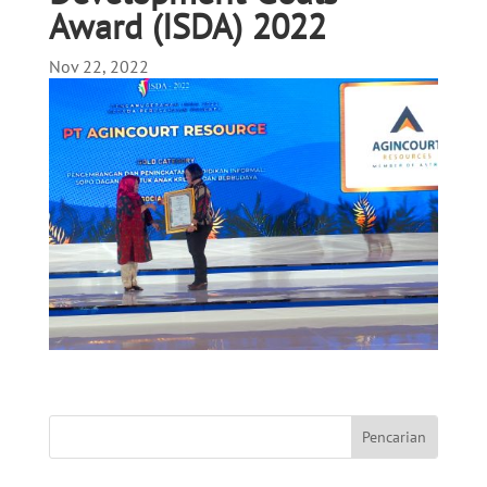
Award (ISDA) 2022
Nov 22, 2022