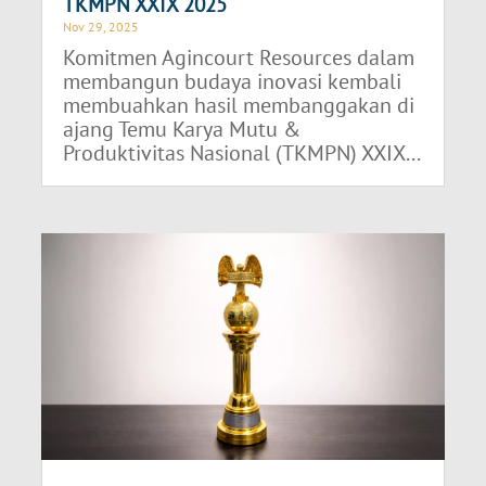
TKMPN XXIX 2025
Nov 29, 2025
Komitmen Agincourt Resources dalam
membangun budaya inovasi kembali
membuahkan hasil membanggakan di
ajang Temu Karya Mutu &
Produktivitas Nasional (TKMPN) XXIX...