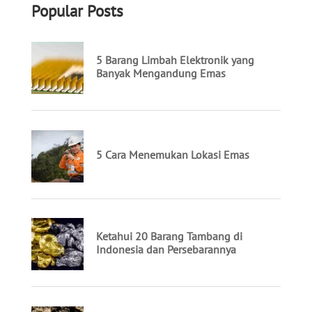
Popular Posts