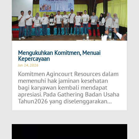
Mengukuhkan Komitmen, Menuai
Kepercayaan
Jun 24, 2026
Komitmen Agincourt Resources dalam
memenuhi hak jaminan kesehatan
bagi karyawan kembali mendapat
apresiasi. Pada Gathering Badan Usaha
Tahun2026 yang diselenggarakan...