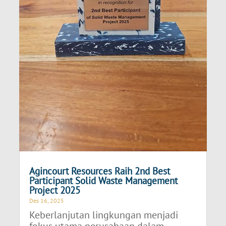
Agincourt Resources Raih 2nd Best
Participant Solid Waste Management
Project 2025
Des 16, 2025
Keberlanjutan lingkungan menjadi