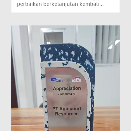
perbaikan berkelanjutan kembali...