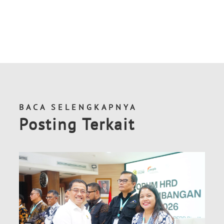
BACA SELENGKAPNYA
Posting Terkait