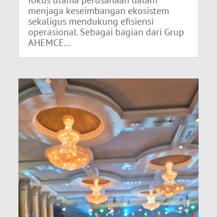
fokus utama perusahaan dalam
menjaga keseimbangan ekosistem
sekaligus mendukung efisiensi
operasional. Sebagai bagian dari Grup
AHEMCE...