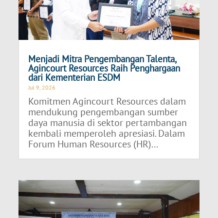
Menjadi Mitra Pengembangan Talenta,
Agincourt Resources Raih Penghargaan
dari Kementerian ESDM
Jul 9, 2026
Komitmen Agincourt Resources dalam
mendukung pengembangan sumber
daya manusia di sektor pertambangan
kembali memperoleh apresiasi. Dalam
Forum Human Resources (HR)...