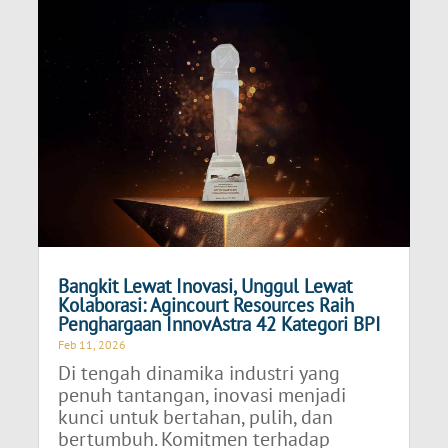
Bangkit Lewat Inovasi, Unggul Lewat
Kolaborasi: Agincourt Resources Raih
Penghargaan InnovAstra 42 Kategori BPI
Feb 11, 2026
Di tengah dinamika industri yang
penuh tantangan, inovasi menjadi
kunci untuk bertahan, pulih, dan
bertumbuh. Komitmen terhadap