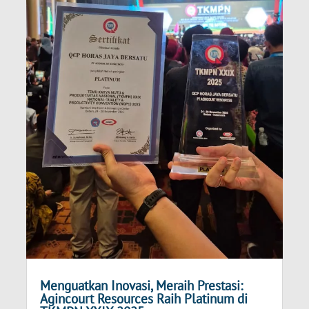
Menguatkan Inovasi, Meraih Prestasi:
Agincourt Resources Raih Platinum di