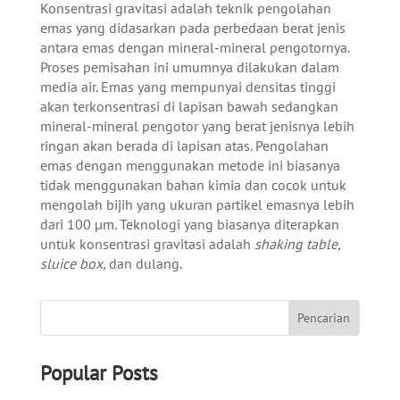
Konsentrasi gravitasi adalah teknik pengolahan
emas yang didasarkan pada perbedaan berat jenis
antara emas dengan mineral-mineral pengotornya.
Proses pemisahan ini umumnya dilakukan dalam
media air. Emas yang mempunyai densitas tinggi
akan terkonsentrasi di lapisan bawah sedangkan
mineral-mineral pengotor yang berat jenisnya lebih
ringan akan berada di lapisan atas. Pengolahan
emas dengan menggunakan metode ini biasanya
tidak menggunakan bahan kimia dan cocok untuk
mengolah bijih yang ukuran partikel emasnya lebih
dari 100 µm. Teknologi yang biasanya diterapkan
untuk konsentrasi gravitasi adalah
shaking table,
sluice box
, dan dulang.
Popular Posts