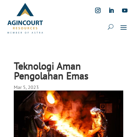
Teknologi Aman
Pengolahan Emas
Mar 5, 2023