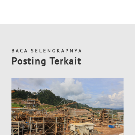
BACA SELENGKAPNYA
Posting Terkait