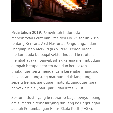
Pada tahun 2019
, Pemerintah Indonesia
menerbitkan Peraturan Presiden No. 21 tahun 2019
tentang Rencana Aksi Nasional Pengurangan dan
Penghapusan Merkuri (RAN PPM). Penggunaan
merkuri pada berbagai sektor industri berpotensi
membahayakan banyak pihak karena menimbulkan
dampak berupa pencemaran dan kerusakan
lingkungan serta mengancam kesehatan manusia,
baik secara langsung maupun tidak langsung,
seperti tremor, gangguan motorik, gangguan saraf,
penyakit ginjal, paru-paru, dan iritasi kulit.
Sektor industri yang berperan sebagai penyumbang
emisi merkuri terbesar yang dibuang ke lingkungan
adalah Pertambangan Emas Skala Kecil (PESK).