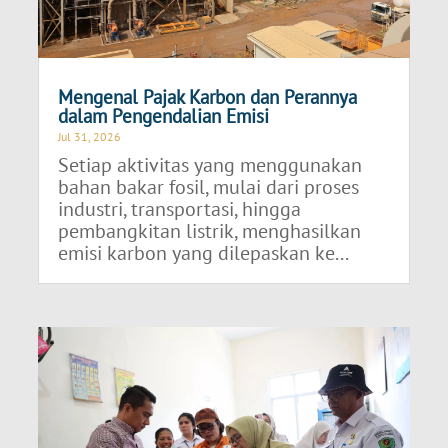
Mengenal Pajak Karbon dan Perannya
dalam Pengendalian Emisi
Jul 31, 2026
Setiap aktivitas yang menggunakan
bahan bakar fosil, mulai dari proses
industri, transportasi, hingga
pembangkitan listrik, menghasilkan
emisi karbon yang dilepaskan ke...