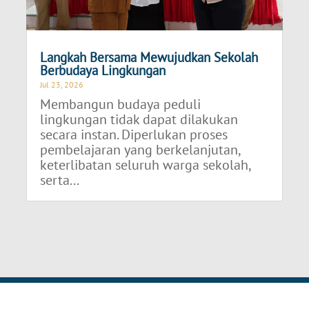
Langkah Bersama Mewujudkan Sekolah
Berbudaya Lingkungan
Jul 23, 2026
Membangun budaya peduli
lingkungan tidak dapat dilakukan
secara instan. Diperlukan proses
pembelajaran yang berkelanjutan,
keterlibatan seluruh warga sekolah,
serta...