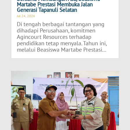
Martabe Prestasi Membuka Jalan
Generasi Tapanuli Selatan
Jul 24, 2026
Di tengah berbagai tantangan yang
dihadapi Perusahaan, komitmen
Agincourt Resources terhadap
pendidikan tetap menyala. Tahun ini,
melalui Beasiswa Martabe Prestasi...