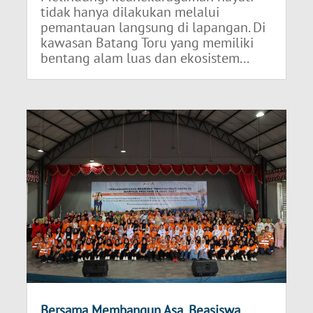
tidak hanya dilakukan melalui
pemantauan langsung di lapangan. Di
kawasan Batang Toru yang memiliki
bentang alam luas dan ekosistem...
Bersama Membangun Asa, Beasiswa