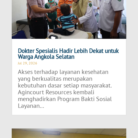
Dokter Spesialis Hadir Lebih Dekat untuk
Warga Angkola Selatan
Jul 29, 2026
Akses terhadap layanan kesehatan
yang berkualitas merupakan
kebutuhan dasar setiap masyarakat.
Agincourt Resources kembali
menghadirkan Program Bakti Sosial
Layanan...