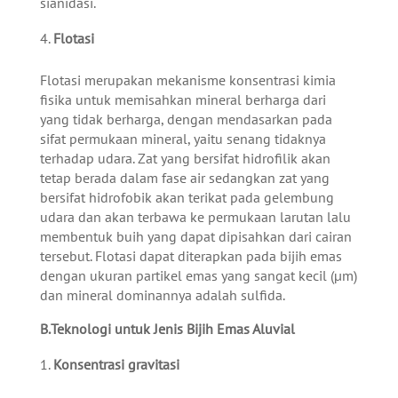
sianidasi.
Flotasi
Flotasi merupakan mekanisme konsentrasi kimia
fisika untuk memisahkan mineral berharga dari
yang tidak berharga, dengan mendasarkan pada
sifat permukaan mineral, yaitu senang tidaknya
terhadap udara. Zat yang bersifat hidrofilik akan
tetap berada dalam fase air sedangkan zat yang
bersifat hidrofobik akan terikat pada gelembung
udara dan akan terbawa ke permukaan larutan lalu
membentuk buih yang dapat dipisahkan dari cairan
tersebut. Flotasi dapat diterapkan pada bijih emas
dengan ukuran partikel emas yang sangat kecil (µm)
dan mineral dominannya adalah sulfida.
B.Teknologi untuk Jenis Bijih Emas Aluvial
Konsentrasi gravitasi