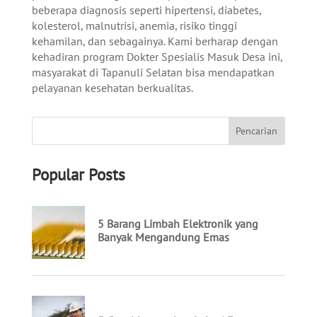
beberapa diagnosis seperti hipertensi, diabetes,
kolesterol, malnutrisi, anemia, risiko tinggi
kehamilan, dan sebagainya. Kami berharap dengan
kehadiran program Dokter Spesialis Masuk Desa ini,
masyarakat di Tapanuli Selatan bisa mendapatkan
pelayanan kesehatan berkualitas.
Popular Posts