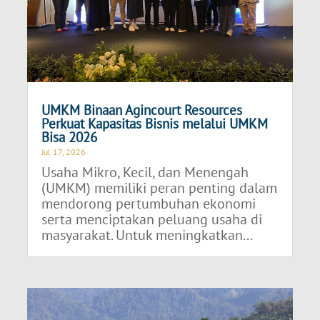
UMKM Binaan Agincourt Resources
Perkuat Kapasitas Bisnis melalui UMKM
Bisa 2026
Jul 17, 2026
Usaha Mikro, Kecil, dan Menengah
(UMKM) memiliki peran penting dalam
mendorong pertumbuhan ekonomi
serta menciptakan peluang usaha di
masyarakat. Untuk meningkatkan...