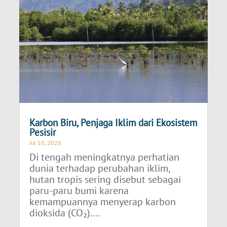
Karbon Biru, Penjaga Iklim dari Ekosistem
Pesisir
Jul 10, 2026
Di tengah meningkatnya perhatian
dunia terhadap perubahan iklim,
hutan tropis sering disebut sebagai
paru-paru bumi karena
kemampuannya menyerap karbon
dioksida (CO₂)....