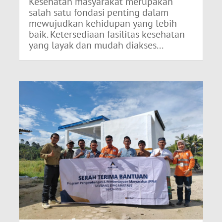
Kesehatan masyarakat merupakan
salah satu fondasi penting dalam
mewujudkan kehidupan yang lebih
baik. Ketersediaan fasilitas kesehatan
yang layak dan mudah diakses...