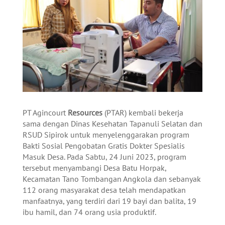
PT Agincourt
Resources
(PTAR) kembali bekerja
sama dengan Dinas Kesehatan Tapanuli Selatan dan
RSUD Sipirok untuk menyelenggarakan program
Bakti Sosial Pengobatan Gratis Dokter Spesialis
Masuk Desa. Pada Sabtu, 24 Juni 2023, program
tersebut menyambangi Desa Batu Horpak,
Kecamatan Tano Tombangan Angkola dan sebanyak
112 orang masyarakat desa telah mendapatkan
manfaatnya, yang terdiri dari 19 bayi dan balita, 19
ibu hamil, dan 74 orang usia produktif.