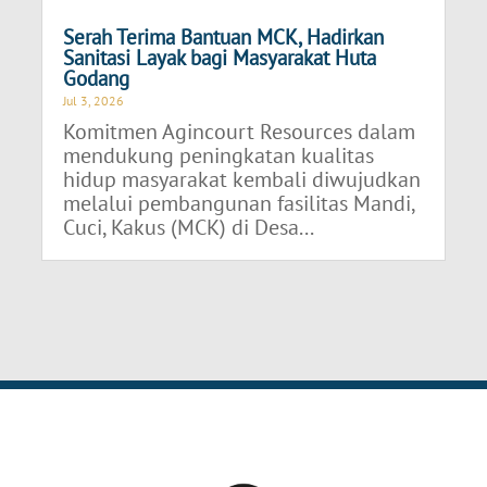
Serah Terima Bantuan MCK, Hadirkan
Sanitasi Layak bagi Masyarakat Huta
Godang
Jul 3, 2026
Komitmen Agincourt Resources dalam
mendukung peningkatan kualitas
hidup masyarakat kembali diwujudkan
melalui pembangunan fasilitas Mandi,
Cuci, Kakus (MCK) di Desa...