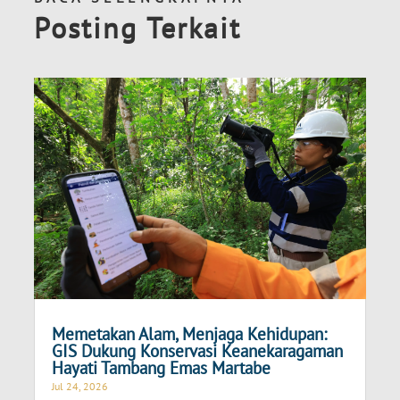
Posting Terkait
Memetakan Alam, Menjaga Kehidupan:
GIS Dukung Konservasi Keanekaragaman
Hayati Tambang Emas Martabe
Jul 24, 2026