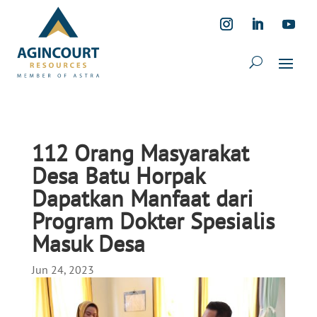
112 Orang Masyarakat
Desa Batu Horpak
Dapatkan Manfaat dari
Program Dokter Spesialis
Masuk Desa
Jun 24, 2023