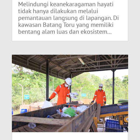
Melindungi keanekaragaman hayati
tidak hanya dilakukan melalui
pemantauan langsung di lapangan. Di
kawasan Batang Toru yang memiliki
bentang alam luas dan ekosistem...