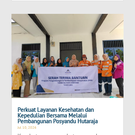
Perkuat Layanan Kesehatan dan
Kepedulian Bersama Melalui
Pembangunan Posyandu Hutaraja
Jul 10, 2026