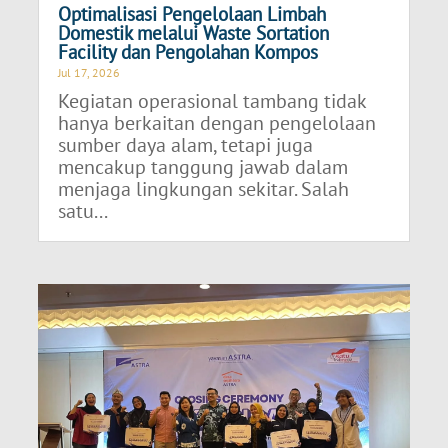
Optimalisasi Pengelolaan Limbah
Domestik melalui Waste Sortation
Facility dan Pengolahan Kompos
Jul 17, 2026
Kegiatan operasional tambang tidak
hanya berkaitan dengan pengelolaan
sumber daya alam, tetapi juga
mencakup tanggung jawab dalam
menjaga lingkungan sekitar. Salah
satu...