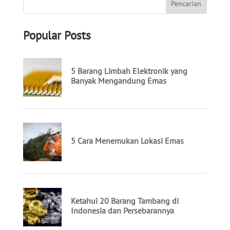
Popular Posts