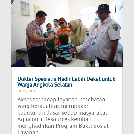
Dokter Spesialis Hadir Lebih Dekat untuk
Warga Angkola Selatan
Jul 29, 2026
Akses terhadap layanan kesehatan
yang berkualitas merupakan
kebutuhan dasar setiap masyarakat.
Agincourt Resources kembali
menghadirkan Program Bakti Sosial
Layanan...