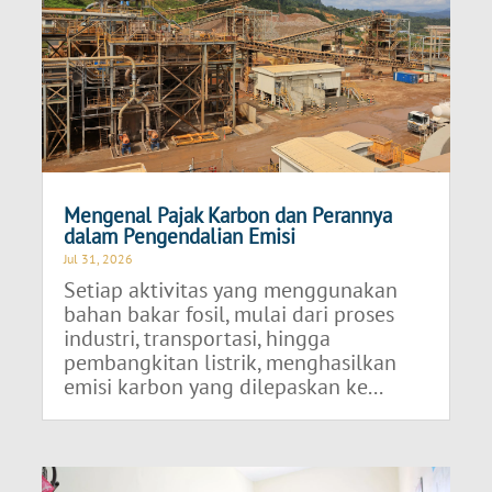
Mengenal Pajak Karbon dan Perannya
dalam Pengendalian Emisi
Jul 31, 2026
Setiap aktivitas yang menggunakan
bahan bakar fosil, mulai dari proses
industri, transportasi, hingga
pembangkitan listrik, menghasilkan
emisi karbon yang dilepaskan ke...