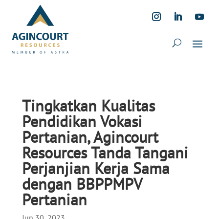
Tingkatkan Kualitas
Pendidikan Vokasi
Pertanian, Agincourt
Resources Tanda Tangani
Perjanjian Kerja Sama
dengan BBPPMPV
Pertanian
Jun 30, 2023