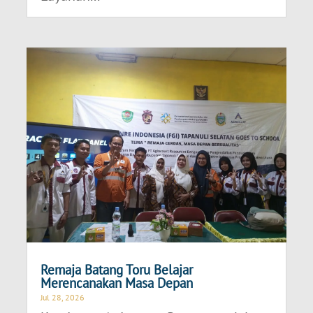
Remaja Batang Toru Belajar
Merencanakan Masa Depan
Jul 28, 2026