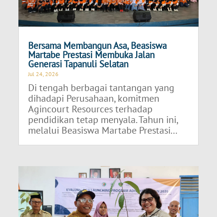
Bersama Membangun Asa, Beasiswa
Martabe Prestasi Membuka Jalan
Generasi Tapanuli Selatan
Jul 24, 2026
Di tengah berbagai tantangan yang
dihadapi Perusahaan, komitmen
Agincourt Resources terhadap
pendidikan tetap menyala. Tahun ini,
melalui Beasiswa Martabe Prestasi...