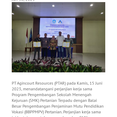
PT Agincourt Resources (PTAR) pada Kamis, 15 Juni
2023, menandatangani perjanjian kerja sama
Program Pengembangan Sekolah Menengah
Kejuruan (SMK) Pertanian Terpadu dengan Balai
Besar Pengembangan Penjaminan Mutu Pendidikan
Vokasi (BBPPMPV) Pertanian. Perjanjian kerja sama