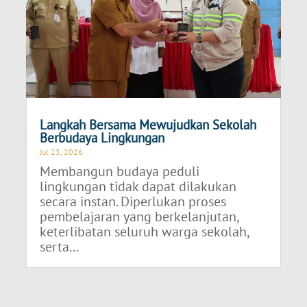
Langkah Bersama Mewujudkan Sekolah
Berbudaya Lingkungan
Jul 23, 2026
Membangun budaya peduli
lingkungan tidak dapat dilakukan
secara instan. Diperlukan proses
pembelajaran yang berkelanjutan,
keterlibatan seluruh warga sekolah,
serta...