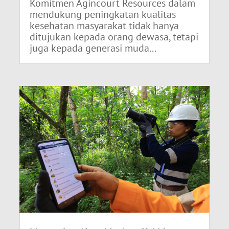
Komitmen Agincourt Resources dalam
mendukung peningkatan kualitas
kesehatan masyarakat tidak hanya
ditujukan kepada orang dewasa, tetapi
juga kepada generasi muda...