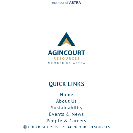
QUICK LINKS
Home
About Us
Sustainability
Events & News
People & Careers
Ⓒ COPYRIGHT 2026, PT AGINCOURT RESOURCES