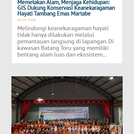
Memetakan Alam, Menjaga Kehidupan:
GIS Dukung Konservasi Keanekaragaman
Hayati Tambang Emas Martabe
Jul 24, 2026
Melindungi keanekaragaman hayati
tidak hanya dilakukan melalui
pemantauan langsung di lapangan. Di
kawasan Batang Toru yang memiliki
bentang alam luas dan ekosistem...