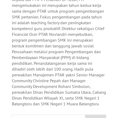
mengemukakan ini merupakan tahun kedua kerja
sama dengan PTAR untuk program pengembangan
SMK pertanian. Fokus pengembangan pada tahun
ini adalah teaching factory dan peningkatan
kompetensi guru produktif. Direktur sekaligus Chief
Financial Ocer PTAR Noviandri menyebutkan,
program pengembangan SMK ini merupakan
bentuk komitmen dan tanggung jawab sosial
Perusahaan melalui program Pengembangan dan
Pemberdayaan Masyarakat (PPM) di bidang
pendidikan. Penandatanganan kerja sama ini
dihadiri oleh lebih dari 100 orang. Hadir pula
perwakilan Manajemen PTAR yakni Senior Manager
Community Christine Pepah dan Manager
Community Development Rohani Simbolon,
perwakilan Dinas Pendidikan Sumatra Utara, Cabang
Dinas Pendidikan Wilayah XI, serta SMK Negeri 1
Batangtoru dan SMK Negeri 1 Muara Batangtoru