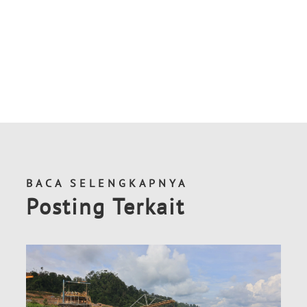
BACA SELENGKAPNYA
Posting Terkait