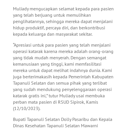
Muliady mengucapkan selamat kepada para pasien
yang telah berjuang untuk memulihkan
penglihatannya, sehingga mereka dapat menjalani
hidup produktif, percaya diri, dan berkontribusi
kepada keluarga dan masyarakat sekitar.
“Apresiasi untuk para pasien yang telah menjalani
operasi katarak karena mereka adalah orang-orang
yang tidak mudah menyerah. Dengan semangat
kemanusiaan yang tinggi, kami memfasilitasi
mereka untuk dapat melihat indahnya dunia. Kami
juga berterimakasih kepada Pemerintah Kabupaten
Tapanuli Selatan dan semua pihak yang terlibat
yang sudah mendukung penyelenggaraan operasi
katarak gratis ini,” tutur Muliady usai membuka
perban mata pasien di RSUD Sipirok, Kamis
(12/10/2023).
Bupati Tapanuli Selatan Dolly Pasaribu dan Kepala
Dinas Kesehatan Tapanuli Selatan Mawarni