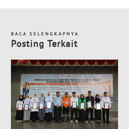
BACA SELENGKAPNYA
Posting Terkait