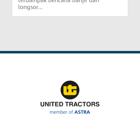
longsor...