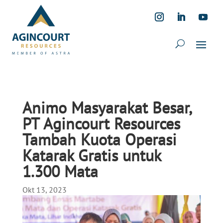
Animo Masyarakat Besar,
PT Agincourt Resources
Tambah Kuota Operasi
Katarak Gratis untuk
1.300 Mata
Okt 13, 2023