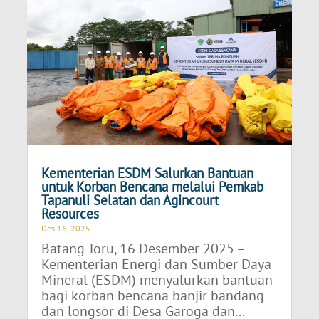
Kementerian ESDM Salurkan Bantuan
untuk Korban Bencana melalui Pemkab
Tapanuli Selatan dan Agincourt
Resources
Des 16, 2025
Batang Toru, 16 Desember 2025 –
Kementerian Energi dan Sumber Daya
Mineral (ESDM) menyalurkan bantuan
bagi korban bencana banjir bandang
dan longsor di Desa Garoga dan...