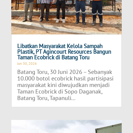
Libatkan Masyarakat Kelola Sampah
Plastik, PT Agincourt Resources Bangun
Taman Ecobrick di Batang Toru
Jun 30, 2026
Batang Toru, 30 Juni 2026 – Sebanyak
10.000 botol ecobrick hasil partisipasi
masyarakat kini diwujudkan menjadi
Taman Ecobrick di Sopo Daganak,
Batang Toru, Tapanuli...