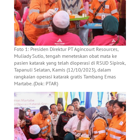
Foto 1: Presiden Direktur PT Agincourt Resources,
Muliady Sutio, tengah meneteskan obat mata ke
pasien katarak yang telah dioperasi di RSUD Sipirok,
Tapanuli Selatan, Kamis (12/10/2023), dalam
rangkaian operasi katarak gratis Tambang Emas
Martabe. (Dok: PTAR)