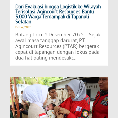
Dari Evakuasi hingga Logistik ke Wilayah
Terisolasi, Agincourt Resources Bantu
3.000 Warga Terdampak di Tapanuli
Selatan
Des 4, 2025
Batang Toru, 4 Desember 2025 – Sejak
awal masa tanggap darurat, PT
Agincourt Resources (PTAR) bergerak
cepat di lapangan dengan fokus pada
dua hal paling mendesak:...