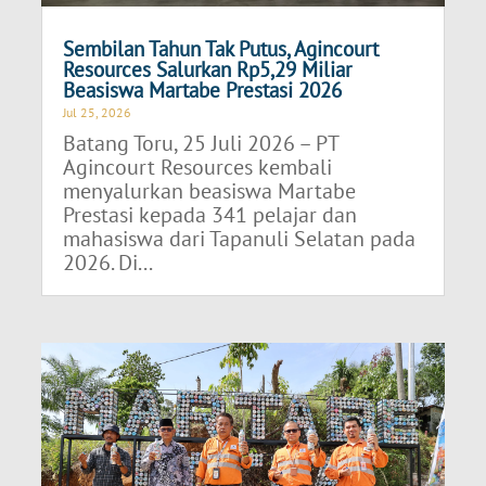
Sembilan Tahun Tak Putus, Agincourt
Resources Salurkan Rp5,29 Miliar
Beasiswa Martabe Prestasi 2026
Jul 25, 2026
Batang Toru, 25 Juli 2026 – PT
Agincourt Resources kembali
menyalurkan beasiswa Martabe
Prestasi kepada 341 pelajar dan
mahasiswa dari Tapanuli Selatan pada
2026. Di...