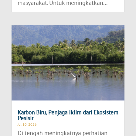
masyarakat. Untuk meningkatkan...
Karbon Biru, Penjaga Iklim dari Ekosistem
Pesisir
Jul 10, 2026
Di tengah meningkatnya perhatian