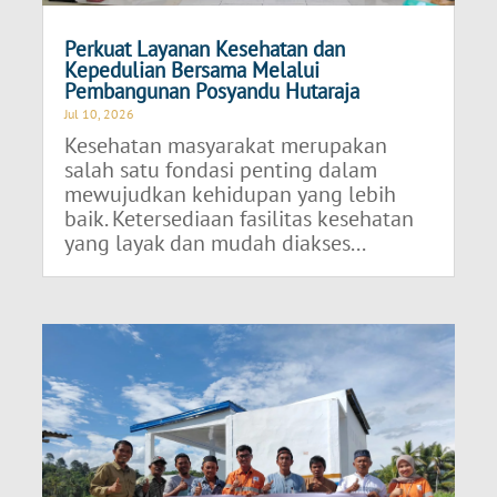
Perkuat Layanan Kesehatan dan
Kepedulian Bersama Melalui
Pembangunan Posyandu Hutaraja
Jul 10, 2026
Kesehatan masyarakat merupakan
salah satu fondasi penting dalam
mewujudkan kehidupan yang lebih
baik. Ketersediaan fasilitas kesehatan
yang layak dan mudah diakses...