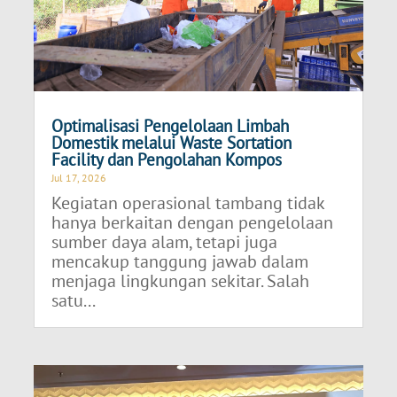
Optimalisasi Pengelolaan Limbah
Domestik melalui Waste Sortation
Facility dan Pengolahan Kompos
Jul 17, 2026
Kegiatan operasional tambang tidak
hanya berkaitan dengan pengelolaan
sumber daya alam, tetapi juga
mencakup tanggung jawab dalam
menjaga lingkungan sekitar. Salah
satu...