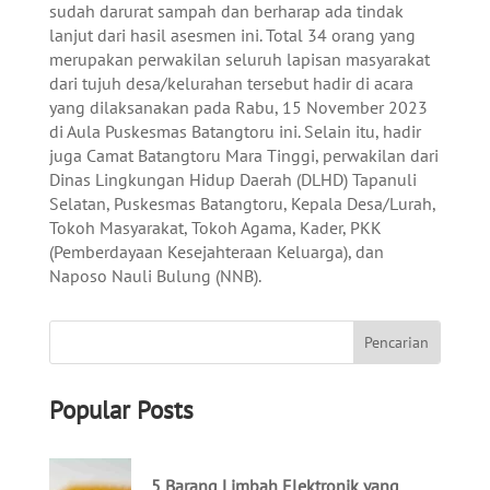
sudah darurat sampah dan berharap ada tindak
lanjut dari hasil asesmen ini. Total 34 orang yang
merupakan perwakilan seluruh lapisan masyarakat
dari tujuh desa/kelurahan tersebut hadir di acara
yang dilaksanakan pada Rabu, 15 November 2023
di Aula Puskesmas Batangtoru ini. Selain itu, hadir
juga Camat Batangtoru Mara Tinggi, perwakilan dari
Dinas Lingkungan Hidup Daerah (DLHD) Tapanuli
Selatan, Puskesmas Batangtoru, Kepala Desa/Lurah,
Tokoh Masyarakat, Tokoh Agama, Kader, PKK
(Pemberdayaan Kesejahteraan Keluarga), dan
Naposo Nauli Bulung (NNB).
Popular Posts