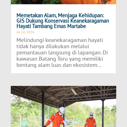
Memetakan Alam, Menjaga Kehidupan:
GIS Dukung Konservasi Keanekaragaman
Hayati Tambang Emas Martabe
Jul 24, 2026
Melindungi keanekaragaman hayati
tidak hanya dilakukan melalui
pemantauan langsung di lapangan. Di
kawasan Batang Toru yang memiliki
bentang alam luas dan ekosistem...