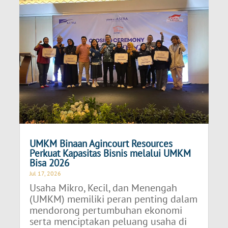
UMKM Binaan Agincourt Resources
Perkuat Kapasitas Bisnis melalui UMKM
Bisa 2026
Jul 17, 2026
Usaha Mikro, Kecil, dan Menengah
(UMKM) memiliki peran penting dalam
mendorong pertumbuhan ekonomi
serta menciptakan peluang usaha di