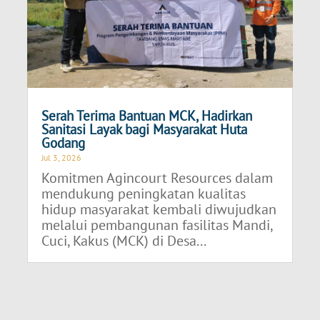
Serah Terima Bantuan MCK, Hadirkan
Sanitasi Layak bagi Masyarakat Huta
Godang
Jul 3, 2026
Komitmen Agincourt Resources dalam
mendukung peningkatan kualitas
hidup masyarakat kembali diwujudkan
melalui pembangunan fasilitas Mandi,
Cuci, Kakus (MCK) di Desa...