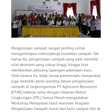
Pengelolaan sampah sangat penting untuk
mengantisipasi melonjaknya kuantitas sampah. Tak
hanya itu, pengelolaan sampah yang baik memiliki
nilai ekonomi yang cukup tinggi, hingga bisa
memberikan peluang lapangan pekerjaan baru.
Oleh karena itu, tidak hanya pemerintah, masyarakat
juga memiliki peran penting dalam pengelolaan
sampah di lingkungannya. PT Agincourt Resources
(PTAR) bekerja sama dengan Yayasan Peduli
Lingkungan (YPL) Semut Merah mengadakan
Workshop Pemaparan Hasil Asesmen Program
Pengelolaan Sampah mulai dari hulu sampai hilir di