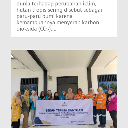
dunia terhadap perubahan iklim,
hutan tropis sering disebut sebagai
paru-paru bumi karena
kemampuannya menyerap karbon
dioksida (CO₂)....