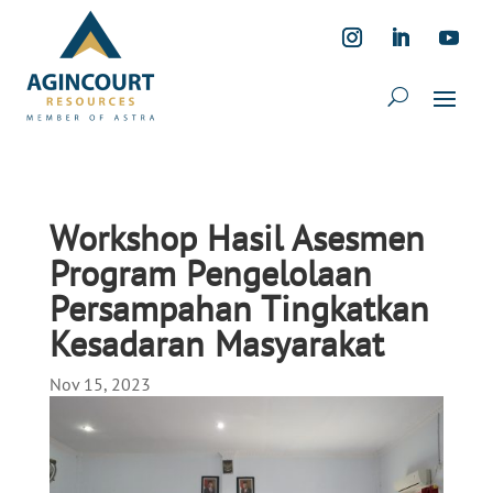
Workshop Hasil Asesmen
Program Pengelolaan
Persampahan Tingkatkan
Kesadaran Masyarakat
Nov 15, 2023