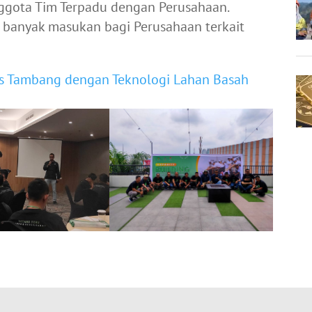
ggota Tim Terpadu dengan Perusahaan.
n banyak masukan bagi Perusahaan terkait
es Tambang dengan Teknologi Lahan Basah