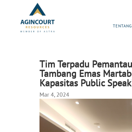
TENTANG
Tim Terpadu Pemantau K
Tambang Emas Martab
Kapasitas Public Speak
Mar 4, 2024