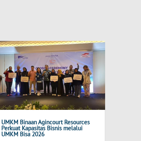
UMKM Binaan Agincourt Resources
Perkuat Kapasitas Bisnis melalui
UMKM Bisa 2026