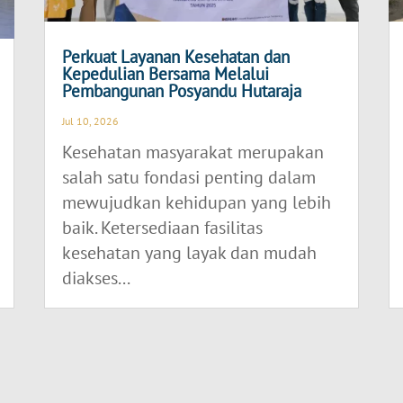
Perkuat Layanan Kesehatan dan
Kepedulian Bersama Melalui
Pembangunan Posyandu Hutaraja
Jul 10, 2026
Kesehatan masyarakat merupakan
salah satu fondasi penting dalam
mewujudkan kehidupan yang lebih
baik. Ketersediaan fasilitas
kesehatan yang layak dan mudah
diakses...