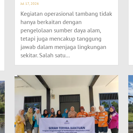
Jul 17, 2026
Kegiatan operasional tambang tidak
hanya berkaitan dengan
pengelolaan sumber daya alam,
tetapi juga mencakup tanggung
jawab dalam menjaga lingkungan
sekitar. Salah satu...