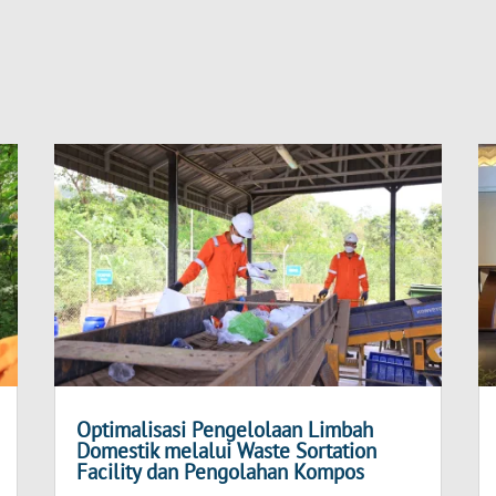
Optimalisasi Pengelolaan Limbah
Domestik melalui Waste Sortation
Facility dan Pengolahan Kompos