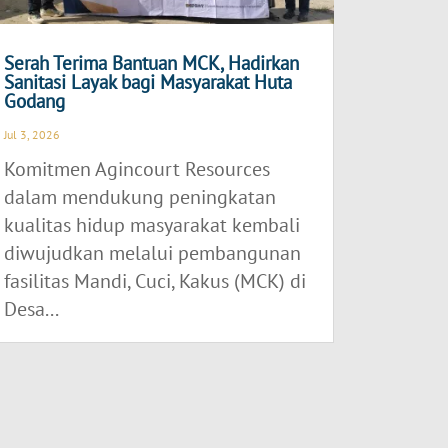
Serah Terima Bantuan MCK, Hadirkan
Sanitasi Layak bagi Masyarakat Huta
Godang
Jul 3, 2026
Komitmen Agincourt Resources
dalam mendukung peningkatan
kualitas hidup masyarakat kembali
diwujudkan melalui pembangunan
fasilitas Mandi, Cuci, Kakus (MCK) di
Desa...