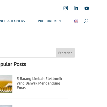
NEL & KARIER
E-PROCUREMENT
pular Posts