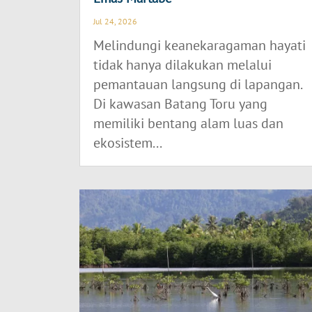
Jul 24, 2026
Melindungi keanekaragaman hayati
tidak hanya dilakukan melalui
pemantauan langsung di lapangan.
Di kawasan Batang Toru yang
memiliki bentang alam luas dan
ekosistem...