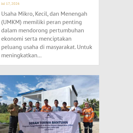
Jul 17, 2026
Usaha Mikro, Kecil, dan Menengah
(UMKM) memiliki peran penting
dalam mendorong pertumbuhan
ekonomi serta menciptakan
peluang usaha di masyarakat. Untuk
meningkatkan...