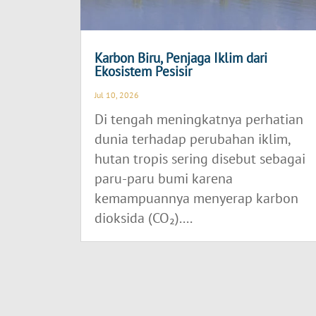
Karbon Biru, Penjaga Iklim dari
Ekosistem Pesisir
Jul 10, 2026
Di tengah meningkatnya perhatian
dunia terhadap perubahan iklim,
hutan tropis sering disebut sebagai
paru-paru bumi karena
kemampuannya menyerap karbon
dioksida (CO₂)....