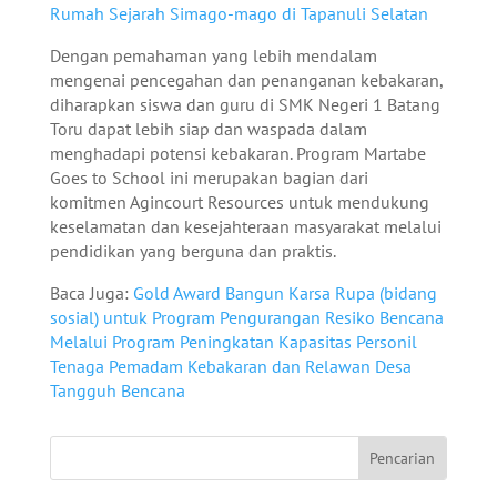
Rumah Sejarah Simago-mago di Tapanuli Selatan
Dengan pemahaman yang lebih mendalam
mengenai pencegahan dan penanganan kebakaran,
diharapkan siswa dan guru di SMK Negeri 1 Batang
Toru dapat lebih siap dan waspada dalam
menghadapi potensi kebakaran. Program Martabe
Goes to School ini merupakan bagian dari
komitmen Agincourt Resources untuk mendukung
keselamatan dan kesejahteraan masyarakat melalui
pendidikan yang berguna dan praktis.
Baca Juga:
Gold Award Bangun Karsa Rupa (bidang
sosial) untuk Program Pengurangan Resiko Bencana
Melalui Program Peningkatan Kapasitas Personil
Tenaga Pemadam Kebakaran dan Relawan Desa
Tangguh Bencana