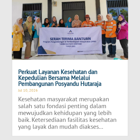
Perkuat Layanan Kesehatan dan
Kepedulian Bersama Melalui
Pembangunan Posyandu Hutaraja
Jul 10, 2026
Kesehatan masyarakat merupakan
salah satu fondasi penting dalam
mewujudkan kehidupan yang lebih
baik. Ketersediaan fasilitas kesehatan
yang layak dan mudah diakses...