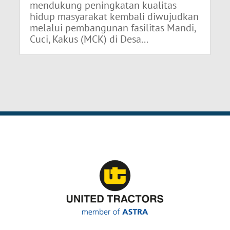
mendukung peningkatan kualitas
hidup masyarakat kembali diwujudkan
melalui pembangunan fasilitas Mandi,
Cuci, Kakus (MCK) di Desa...