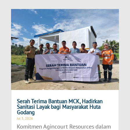
Serah Terima Bantuan MCK, Hadirkan
Sanitasi Layak bagi Masyarakat Huta
Godang
Jul 3, 2026
Komitmen Agincourt Resources dalam