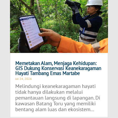
Memetakan Alam, Menjaga Kehidupan:
GIS Dukung Konservasi Keanekaragaman
Hayati Tambang Emas Martabe
Jul 24, 2026
Melindungi keanekaragaman hayati
tidak hanya dilakukan melalui
pemantauan langsung di lapangan. Di
kawasan Batang Toru yang memiliki
bentang alam luas dan ekosistem...