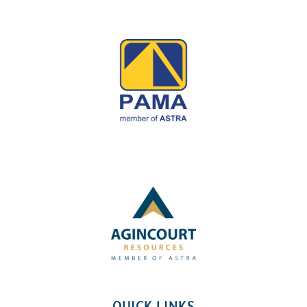
QUICK LINKS