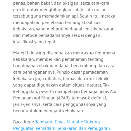
panas, bahan bakar, dan oksigen, serta cara-cara
efektif untuk menghilangkan salah satu unsur
tersebut guna memadamkan api. Selain itu, mereka
mendapatkan penjelasan tentang klasifikasi
kebakaran, yang meliputi berbagai jenis kebakaran
dan metode pemadamannya sesuai dengan
klasifikasi yang tepat.
Materi lain yang disampaikan mencakup fenomena
kebakaran, memberikan pemahaman tentang
bagaimana kebakaran dapat berkembang dan cara-
cara penanganannya. Prinsip dasar pemadaman
kebakaran juga dibahas, termasuk teknik-teknik
yang dapat digunakan dalam situasi darurat. Tak
ketinggalan, peserta mempelajari berbagai jenis Alat
Pemadam Api Ringan (APAR), termasuk definisi,
jenis-jenisnya, serta cara penggunaannya yang
benar untuk menangani kebakaran.
Baca Juga:
Tambang Emas Martabe Dukung
Penguatan Pemadam Kebakaran dan Pemugaran