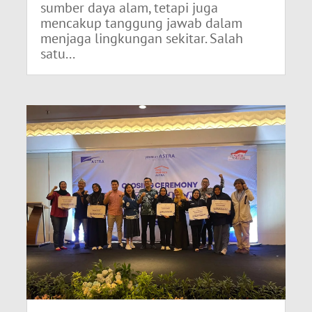
sumber daya alam, tetapi juga
mencakup tanggung jawab dalam
menjaga lingkungan sekitar. Salah
satu...