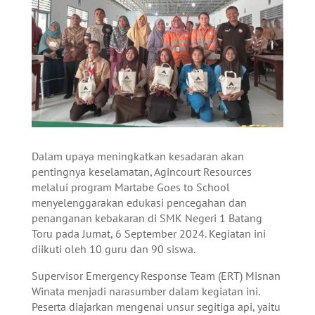
Dalam upaya meningkatkan kesadaran akan
pentingnya keselamatan, Agincourt Resources
melalui program Martabe Goes to School
menyelenggarakan edukasi pencegahan dan
penanganan kebakaran di SMK Negeri 1 Batang
Toru pada Jumat, 6 September 2024. Kegiatan ini
diikuti oleh 10 guru dan 90 siswa.
Supervisor Emergency Response Team (ERT) Misnan
Winata menjadi narasumber dalam kegiatan ini.
Peserta diajarkan mengenai unsur segitiga api, yaitu