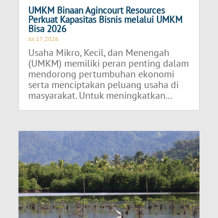
UMKM Binaan Agincourt Resources
Perkuat Kapasitas Bisnis melalui UMKM
Bisa 2026
Jul 17, 2026
Usaha Mikro, Kecil, dan Menengah
(UMKM) memiliki peran penting dalam
mendorong pertumbuhan ekonomi
serta menciptakan peluang usaha di
masyarakat. Untuk meningkatkan...