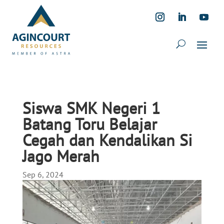
Siswa SMK Negeri 1
Batang Toru Belajar
Cegah dan Kendalikan Si
Jago Merah
Sep 6, 2024