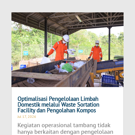
Optimalisasi Pengelolaan Limbah
Domestik melalui Waste Sortation
Facility dan Pengolahan Kompos
Jul 17, 2026
Kegiatan operasional tambang tidak
hanya berkaitan dengan pengelolaan