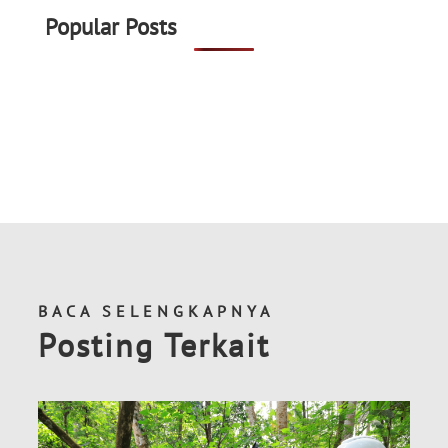
Popular Posts
BACA SELENGKAPNYA
Posting Terkait