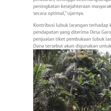
peningkatan kesejahteraan masyarak
secara optimal,” ujarnya.
Kontribusi lubuk larangan terhadap k
pendapatan yang diterima Desa Garo
penjualan tiket pembukaan lubuk la
Dana tersebut akan digunakan untuk