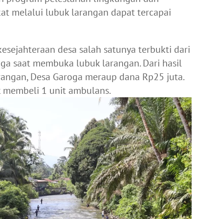
at melalui lubuk larangan dapat tercapai
esejahteraan desa salah satunya terbukti dari
ga saat membuka lubuk larangan. Dari hasil
rangan, Desa Garoga meraup dana Rp25 juta.
 membeli 1 unit ambulans.