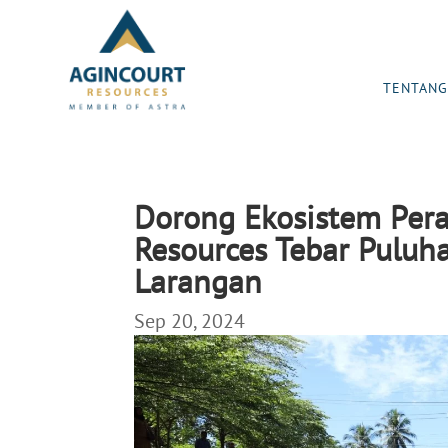
TENTANG
Dorong Ekosistem Perai
Resources Tebar Puluha
Larangan
Sep 20, 2024