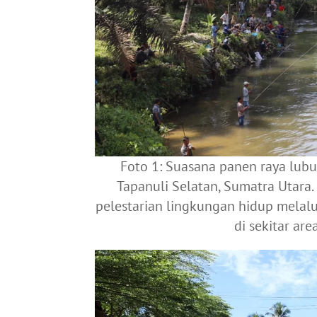
Foto 1: Suasana panen raya lubu
Tapanuli Selatan, Sumatra Utara
pelestarian lingkungan hidup melal
di sekitar ar