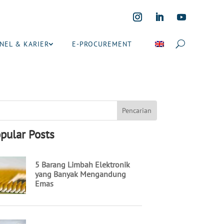
NEL & KARIER
E-PROCUREMENT
pular Posts