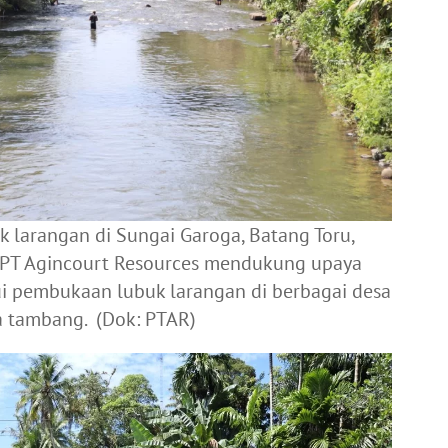
k larangan di Sungai Garoga, Batang Toru,
. PT Agincourt Resources mendukung upaya
ui pembukaan lubuk larangan di berbagai desa
ea tambang. (Dok: PTAR)