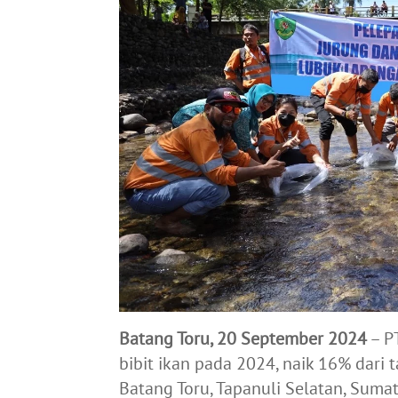
Batang Toru, 20 September 2024
– P
bibit ikan pada 2024, naik 16% dari 
Batang Toru, Tapanuli Selatan, Suma