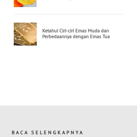
BACA SELENGKAPNYA