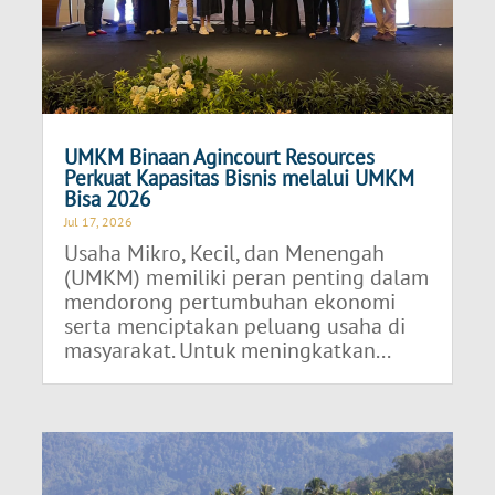
UMKM Binaan Agincourt Resources
Perkuat Kapasitas Bisnis melalui UMKM
Bisa 2026
Jul 17, 2026
Usaha Mikro, Kecil, dan Menengah
(UMKM) memiliki peran penting dalam
mendorong pertumbuhan ekonomi
serta menciptakan peluang usaha di
masyarakat. Untuk meningkatkan...