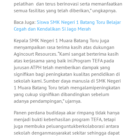
pelatihan dan terus berinovasi serta memanfaatkan
semua fasilitas yang telah diberikan,” ungkapnya.
Baca Juga:
Siswa SMK Negeri 1 Batang Toru Belajar
Cegah dan Kendalikan Si Jago Merah
Kepala SMK Negeri 1 Muara Batang Toru juga
menyampaikan rasa terima kasih atas dukungan
Agincourt Resources. “Kami sangat berterima kasih
atas kerjasama yang baik ini.Program TEFA pada
jurusan ATPH telah memberikan dampak yang
signifikan bagi peningkatan kualitas pendidikan di
sekolah kami. Sumber daya manusia di SMK Negeri
1 Muara Batang Toru telah mengalamipeningkatan
yang cukup signifikan dibandingkan sebelum
adanya pendampingan,” ujarnya.
Panen perdana budidaya akar rimpang tidak hanya
menjadi bukti keberhasilan program TEFA, tetapi
juga membuka peluanguntukberkolaborasi antara
sekolah denganmasyarakat sekitar sehingga dapat