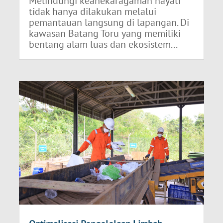
Melindungi keanekaragaman hayati
tidak hanya dilakukan melalui
pemantauan langsung di lapangan. Di
kawasan Batang Toru yang memiliki
bentang alam luas dan ekosistem...