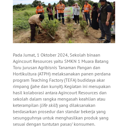
Pada Jumat, 1 Oktober 2024, Sekolah binaan
Agincourt Resources yaitu SMKN 1 Muara Batang
Toru jurusan Agribisnis Tanaman Pangan dan
Hortikultura (ATPH) melaksanakan panen perdana
program Teaching Factory (TEFA) budidaya akar
rimpang (jahe dan kunyit). Kegiatan ini merupakan
hasil kolaborasi antara Agincourt Resources dan
sekolah dalam rangka mengasah keahlian atau
keterampilan (
life skill
) yang dilaksanakan
berdasarkan prosedur dan standar bekerja yang
sesungguhnya untuk menghasilkan produk yang
sesuai dengan tuntutan pasar/ konsumen.