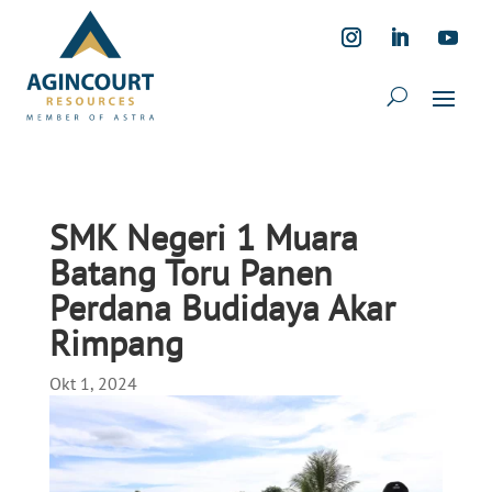
SMK Negeri 1 Muara
Batang Toru Panen
Perdana Budidaya Akar
Rimpang
Okt 1, 2024