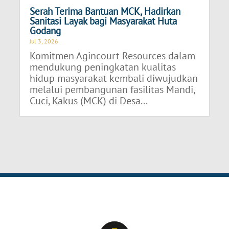
Serah Terima Bantuan MCK, Hadirkan
Sanitasi Layak bagi Masyarakat Huta
Godang
Jul 3, 2026
Komitmen Agincourt Resources dalam
mendukung peningkatan kualitas
hidup masyarakat kembali diwujudkan
melalui pembangunan fasilitas Mandi,
Cuci, Kakus (MCK) di Desa...