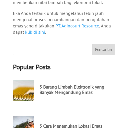
memberikan nilai tambah bagi ekonomi lokal.
Jika Anda tertarik untuk mengetahui lebih jauh
mengenai proses penambangan dan pengolahan
emas yang dilakukan
PT. Agincourt Resource
, Anda
dapat
klik di sini
.
Popular Posts