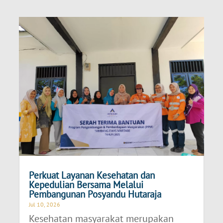
Perkuat Layanan Kesehatan dan
Kepedulian Bersama Melalui
Pembangunan Posyandu Hutaraja
Jul 10, 2026
Kesehatan masyarakat merupakan