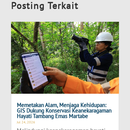
Posting Terkait
Memetakan Alam, Menjaga Kehidupan:
GIS Dukung Konservasi Keanekaragaman
Hayati Tambang Emas Martabe
Jul 24, 2026