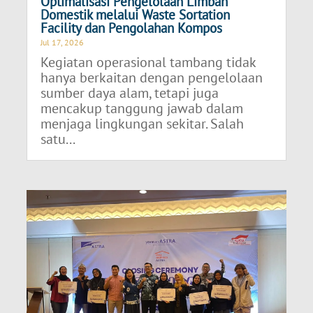
Optimalisasi Pengelolaan Limbah
Domestik melalui Waste Sortation
Facility dan Pengolahan Kompos
Jul 17, 2026
Kegiatan operasional tambang tidak
hanya berkaitan dengan pengelolaan
sumber daya alam, tetapi juga
mencakup tanggung jawab dalam
menjaga lingkungan sekitar. Salah
satu...