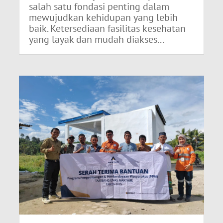
salah satu fondasi penting dalam
mewujudkan kehidupan yang lebih
baik. Ketersediaan fasilitas kesehatan
yang layak dan mudah diakses...