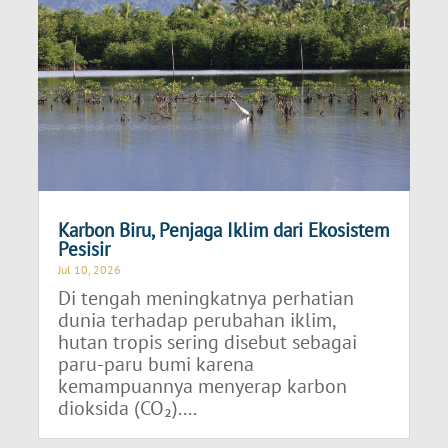
Karbon Biru, Penjaga Iklim dari Ekosistem
Pesisir
Jul 10, 2026
Di tengah meningkatnya perhatian
dunia terhadap perubahan iklim,
hutan tropis sering disebut sebagai
paru-paru bumi karena
kemampuannya menyerap karbon
dioksida (CO₂)....