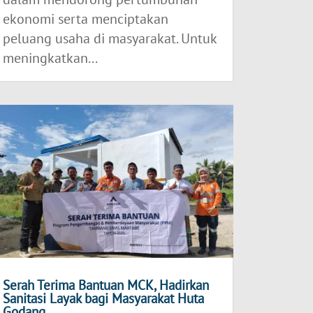
ekonomi serta menciptakan
peluang usaha di masyarakat. Untuk
meningkatkan...
Serah Terima Bantuan MCK, Hadirkan
Sanitasi Layak bagi Masyarakat Huta
Godang