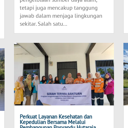
tetapi juga mencakup tanggung
jawab dalam menjaga lingkungan
sekitar. Salah satu...
Perkuat Layanan Kesehatan dan
Kepedulian Bersama Melalui
Pembangunan Posyandu Hutaraja