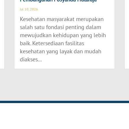
Jul 10, 2026
Kesehatan masyarakat merupakan
salah satu fondasi penting dalam
mewujudkan kehidupan yang lebih
baik. Ketersediaan fasilitas
kesehatan yang layak dan mudah
diakses...