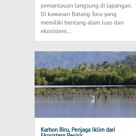
pemantauan langsung di lapangan.
Di kawasan Batang Toru yang
memiliki bentang alam luas dan
ekosistem...
Karbon Biru, Penjaga Iklim dari
Ekosistem Pesisir