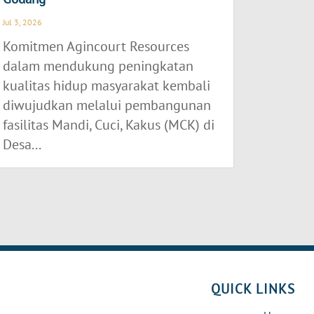
Jul 3, 2026
Komitmen Agincourt Resources
dalam mendukung peningkatan
kualitas hidup masyarakat kembali
diwujudkan melalui pembangunan
fasilitas Mandi, Cuci, Kakus (MCK) di
Desa...
QUICK LINKS