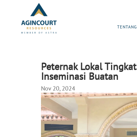
TENTANG
Peternak Lokal Tingkat
Inseminasi Buatan
Nov 20, 2024