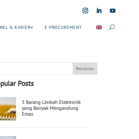
NEL & KARIER
E-PROCUREMENT
pular Posts