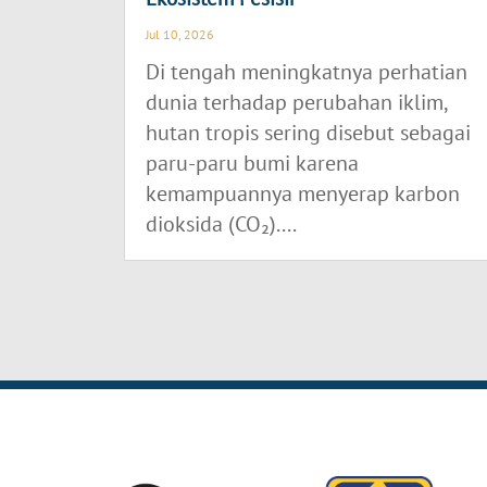
Jul 10, 2026
Di tengah meningkatnya perhatian
dunia terhadap perubahan iklim,
hutan tropis sering disebut sebagai
paru-paru bumi karena
kemampuannya menyerap karbon
dioksida (CO₂)....