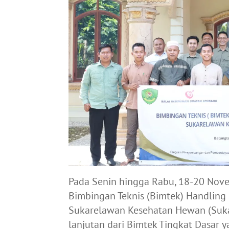
Pada Senin hingga Rabu, 18-20 Nov
Bimbingan Teknis (Bimtek) Handling 
Sukarelawan Kesehatan Hewan (Suka
lanjutan dari Bimtek Tingkat Dasar y