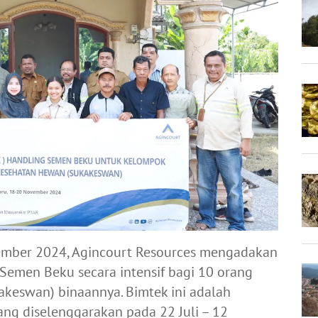
ember 2024, Agincourt Resources mengadakan
Semen Beku secara intensif bagi 10 orang
keswan) binaannya. Bimtek ini adalah
ang diselenggarakan pada 22 Juli – 12