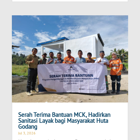
Serah Terima Bantuan MCK, Hadirkan
Sanitasi Layak bagi Masyarakat Huta
Godang
Jul 3, 2026