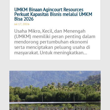
UMKM Binaan Agincourt Resources
Perkuat Kapasitas Bisnis melalui UMKM
Bisa 2026
Jul 17, 2026
Usaha Mikro, Kecil, dan Menengah
(UMKM) memiliki peran penting dalam
mendorong pertumbuhan ekonomi
serta menciptakan peluang usaha di
masyarakat. Untuk meningkatkan...