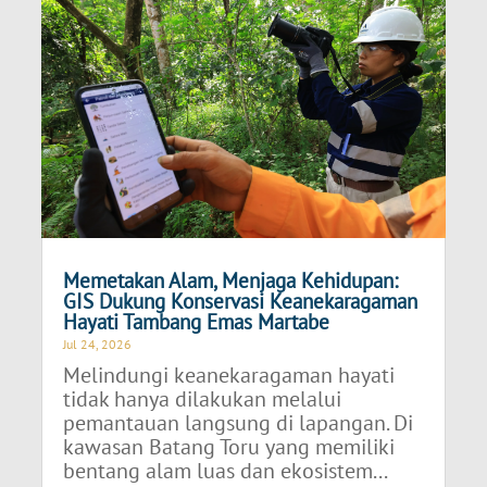
Memetakan Alam, Menjaga Kehidupan:
GIS Dukung Konservasi Keanekaragaman
Hayati Tambang Emas Martabe
Jul 24, 2026
Melindungi keanekaragaman hayati
tidak hanya dilakukan melalui
pemantauan langsung di lapangan. Di
kawasan Batang Toru yang memiliki
bentang alam luas dan ekosistem...