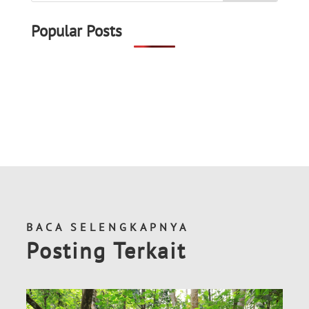
Popular Posts
BACA SELENGKAPNYA
Posting Terkait