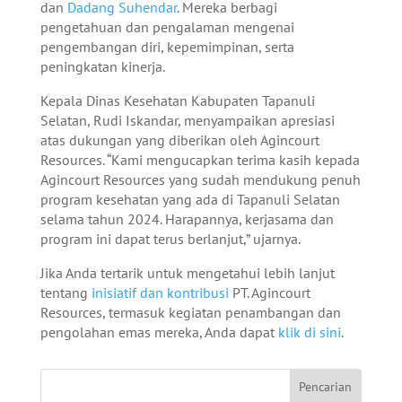
dan
Dadang Suhendar
. Mereka berbagi
pengetahuan dan pengalaman mengenai
pengembangan diri, kepemimpinan, serta
peningkatan kinerja.
Kepala Dinas Kesehatan Kabupaten Tapanuli
Selatan, Rudi Iskandar, menyampaikan apresiasi
atas dukungan yang diberikan oleh Agincourt
Resources. “Kami mengucapkan terima kasih kepada
Agincourt Resources yang sudah mendukung penuh
program kesehatan yang ada di Tapanuli Selatan
selama tahun 2024. Harapannya, kerjasama dan
program ini dapat terus berlanjut,” ujarnya.
Jika Anda tertarik untuk mengetahui lebih lanjut
tentang
inisiatif dan kontribusi
PT. Agincourt
Resources, termasuk kegiatan penambangan dan
pengolahan emas mereka, Anda dapat
klik di sini
.