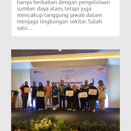
hanya berkaitan dengan pengelolaan
sumber daya alam, tetapi juga
mencakup tanggung jawab dalam
menjaga lingkungan sekitar. Salah
satu...