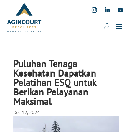
Puluhan Tenaga
Kesehatan Dapatkan
Pelatihan ESQ untuk
Berikan Pelayanan
Maksimal
Des 12, 2024