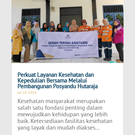
Perkuat Layanan Kesehatan dan
Kepedulian Bersama Melalui
Pembangunan Posyandu Hutaraja
Jul 10, 2026
Kesehatan masyarakat merupakan
salah satu fondasi penting dalam
mewujudkan kehidupan yang lebih
baik. Ketersediaan fasilitas kesehatan
yang layak dan mudah diakses...