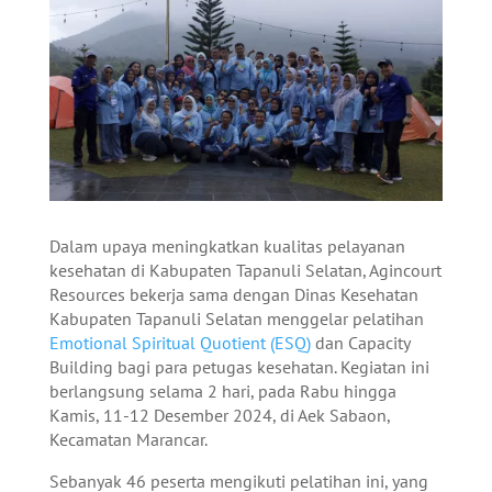
Dalam upaya meningkatkan kualitas pelayanan
kesehatan di Kabupaten Tapanuli Selatan, Agincourt
Resources bekerja sama dengan Dinas Kesehatan
Kabupaten Tapanuli Selatan menggelar pelatihan
Emotional Spiritual Quotient (ESQ)
dan Capacity
Building bagi para petugas kesehatan. Kegiatan ini
berlangsung selama 2 hari, pada Rabu hingga
Kamis, 11-12 Desember 2024, di Aek Sabaon,
Kecamatan Marancar.
Sebanyak 46 peserta mengikuti pelatihan ini, yang