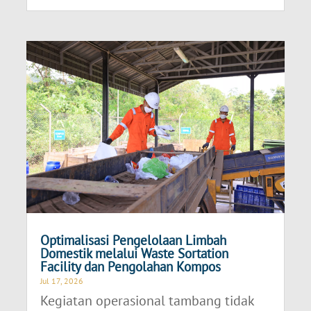
Optimalisasi Pengelolaan Limbah
Domestik melalui Waste Sortation
Facility dan Pengolahan Kompos
Jul 17, 2026
Kegiatan operasional tambang tidak