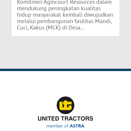
Komitmen Agincourt Resources dalam
mendukung peningkatan kualitas
hidup masyarakat kembali diwujudkan
melalui pembangunan fasilitas Mandi,
Cuci, Kakus (MCK) di Desa...