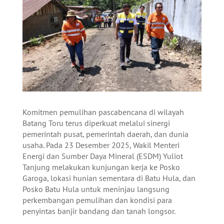
Komitmen pemulihan pascabencana di wilayah
Batang Toru terus diperkuat melalui sinergi
pemerintah pusat, pemerintah daerah, dan dunia
usaha. Pada 23 Desember 2025, Wakil Menteri
Energi dan Sumber Daya Mineral (ESDM) Yuliot
Tanjung melakukan kunjungan kerja ke Posko
Garoga, lokasi hunian sementara di Batu Hula, dan
Posko Batu Hula untuk meninjau langsung
perkembangan pemulihan dan kondisi para
penyintas banjir bandang dan tanah longsor.