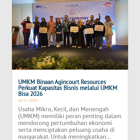
UMKM Binaan Agincourt Resources
Perkuat Kapasitas Bisnis melalui UMKM
Bisa 2026
Jul 17, 2026
Usaha Mikro, Kecil, dan Menengah
(UMKM) memiliki peran penting dalam
mendorong pertumbuhan ekonomi
serta menciptakan peluang usaha di
masyarakat. Untuk meningkatkan...