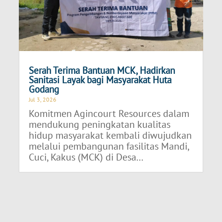
Serah Terima Bantuan MCK, Hadirkan
Sanitasi Layak bagi Masyarakat Huta
Godang
Jul 3, 2026
Komitmen Agincourt Resources dalam
mendukung peningkatan kualitas
hidup masyarakat kembali diwujudkan
melalui pembangunan fasilitas Mandi,
Cuci, Kakus (MCK) di Desa...