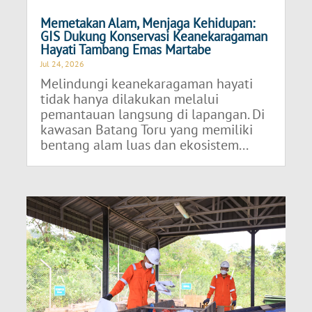
Memetakan Alam, Menjaga Kehidupan:
GIS Dukung Konservasi Keanekaragaman
Hayati Tambang Emas Martabe
Jul 24, 2026
Melindungi keanekaragaman hayati
tidak hanya dilakukan melalui
pemantauan langsung di lapangan. Di
kawasan Batang Toru yang memiliki
bentang alam luas dan ekosistem...