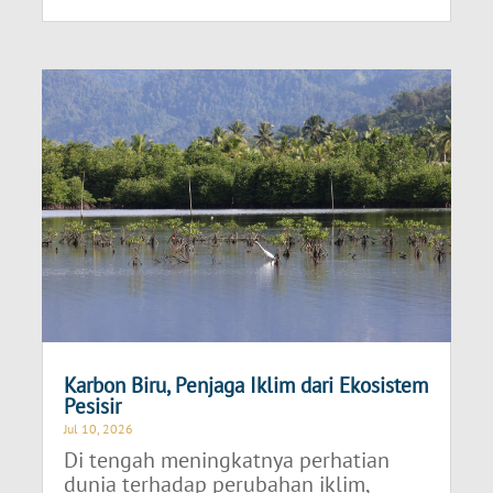
Karbon Biru, Penjaga Iklim dari Ekosistem
Pesisir
Jul 10, 2026
Di tengah meningkatnya perhatian
dunia terhadap perubahan iklim,