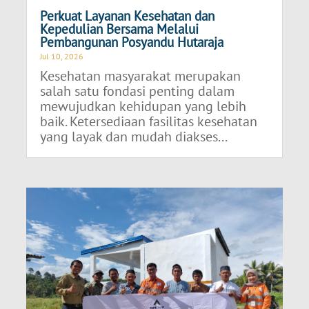
Perkuat Layanan Kesehatan dan
Kepedulian Bersama Melalui
Pembangunan Posyandu Hutaraja
Jul 10, 2026
Kesehatan masyarakat merupakan
salah satu fondasi penting dalam
mewujudkan kehidupan yang lebih
baik. Ketersediaan fasilitas kesehatan
yang layak dan mudah diakses...