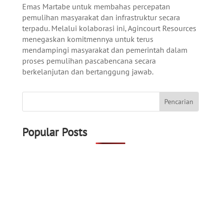
Emas Martabe untuk membahas percepatan
pemulihan masyarakat dan infrastruktur secara
terpadu. Melalui kolaborasi ini, Agincourt Resources
menegaskan komitmennya untuk terus
mendampingi masyarakat dan pemerintah dalam
proses pemulihan pascabencana secara
berkelanjutan dan bertanggung jawab.
Popular Posts