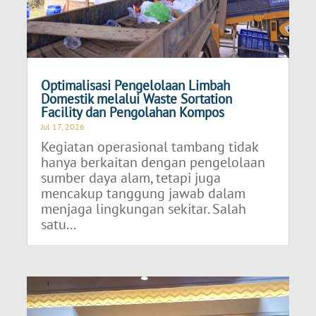
Optimalisasi Pengelolaan Limbah
Domestik melalui Waste Sortation
Facility dan Pengolahan Kompos
Jul 17, 2026
Kegiatan operasional tambang tidak
hanya berkaitan dengan pengelolaan
sumber daya alam, tetapi juga
mencakup tanggung jawab dalam
menjaga lingkungan sekitar. Salah
satu...