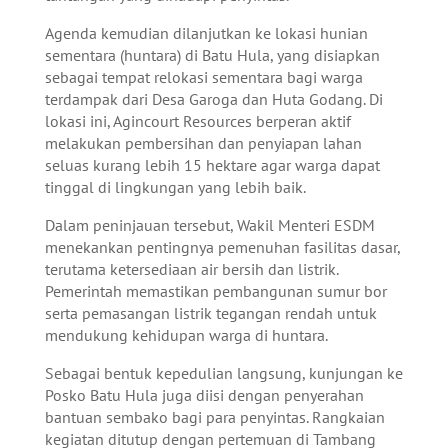
Agenda kemudian dilanjutkan ke lokasi hunian
sementara (huntara) di Batu Hula, yang disiapkan
sebagai tempat relokasi sementara bagi warga
terdampak dari Desa Garoga dan Huta Godang. Di
lokasi ini, Agincourt Resources berperan aktif
melakukan pembersihan dan penyiapan lahan
seluas kurang lebih 15 hektare agar warga dapat
tinggal di lingkungan yang lebih baik.
Dalam peninjauan tersebut, Wakil Menteri ESDM
menekankan pentingnya pemenuhan fasilitas dasar,
terutama ketersediaan air bersih dan listrik.
Pemerintah memastikan pembangunan sumur bor
serta pemasangan listrik tegangan rendah untuk
mendukung kehidupan warga di huntara.
Sebagai bentuk kepedulian langsung, kunjungan ke
Posko Batu Hula juga diisi dengan penyerahan
bantuan sembako bagi para penyintas. Rangkaian
kegiatan ditutup dengan pertemuan di Tambang