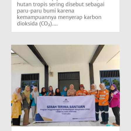
hutan tropis sering disebut sebagai
paru-paru bumi karena
kemampuannya menyerap karbon
dioksida (CO₂)....