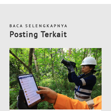
BACA SELENGKAPNYA
Posting Terkait