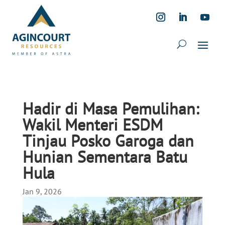
Hadir di Masa Pemulihan:
Wakil Menteri ESDM
Tinjau Posko Garoga dan
Hunian Sementara Batu
Hula
Jan 9, 2026