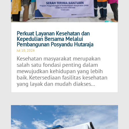
Perkuat Layanan Kesehatan dan
Kepedulian Bersama Melalui
Pembangunan Posyandu Hutaraja
Jul 10, 2026
Kesehatan masyarakat merupakan
salah satu fondasi penting dalam
mewujudkan kehidupan yang lebih
baik. Ketersediaan fasilitas kesehatan
yang layak dan mudah diakses...