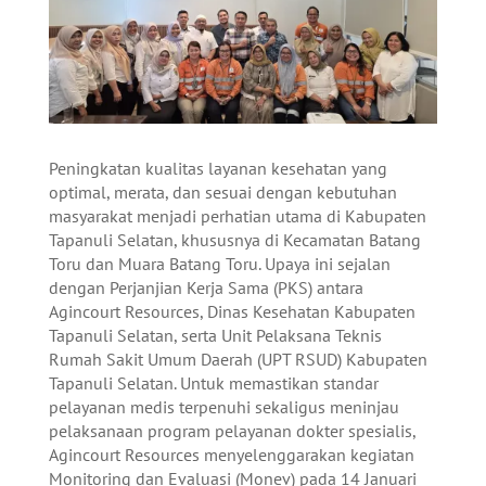
Peningkatan kualitas layanan kesehatan yang
optimal, merata, dan sesuai dengan kebutuhan
masyarakat menjadi perhatian utama di Kabupaten
Tapanuli Selatan, khususnya di Kecamatan Batang
Toru dan Muara Batang Toru. Upaya ini sejalan
dengan Perjanjian Kerja Sama (PKS) antara
Agincourt Resources, Dinas Kesehatan Kabupaten
Tapanuli Selatan, serta Unit Pelaksana Teknis
Rumah Sakit Umum Daerah (UPT RSUD) Kabupaten
Tapanuli Selatan. Untuk memastikan standar
pelayanan medis terpenuhi sekaligus meninjau
pelaksanaan program pelayanan dokter spesialis,
Agincourt Resources menyelenggarakan kegiatan
Monitoring dan Evaluasi (Monev) pada 14 Januari