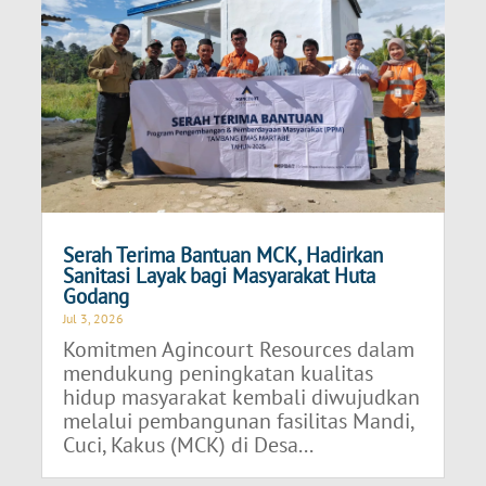
Serah Terima Bantuan MCK, Hadirkan
Sanitasi Layak bagi Masyarakat Huta
Godang
Jul 3, 2026
Komitmen Agincourt Resources dalam
mendukung peningkatan kualitas
hidup masyarakat kembali diwujudkan
melalui pembangunan fasilitas Mandi,
Cuci, Kakus (MCK) di Desa...