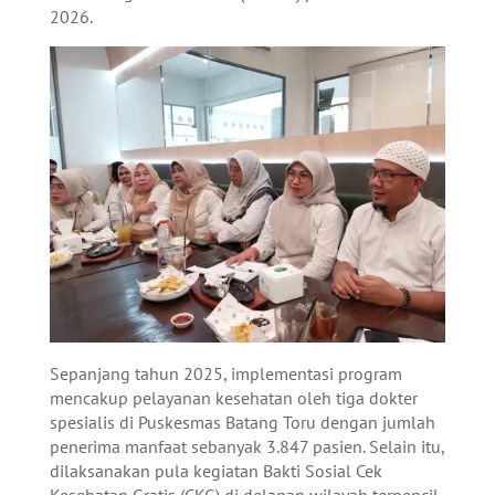
2026.
Sepanjang tahun 2025, implementasi program
mencakup pelayanan kesehatan oleh tiga dokter
spesialis di Puskesmas Batang Toru dengan jumlah
penerima manfaat sebanyak 3.847 pasien. Selain itu,
dilaksanakan pula kegiatan Bakti Sosial Cek
Kesehatan Gratis (CKG) di delapan wilayah terpencil