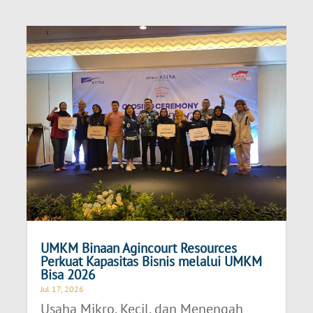
UMKM Binaan Agincourt Resources
Perkuat Kapasitas Bisnis melalui UMKM
Bisa 2026
Jul 17, 2026
Usaha Mikro, Kecil, dan Menengah