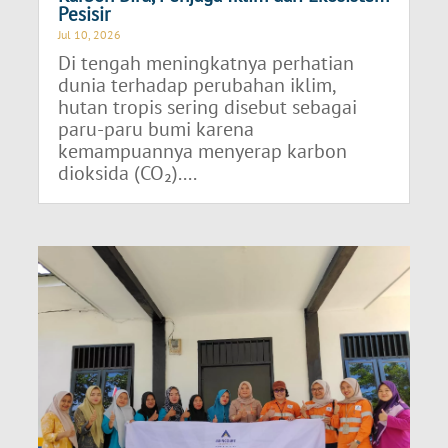
Pesisir
Jul 10, 2026
Di tengah meningkatnya perhatian
dunia terhadap perubahan iklim,
hutan tropis sering disebut sebagai
paru-paru bumi karena
kemampuannya menyerap karbon
dioksida (CO₂)....