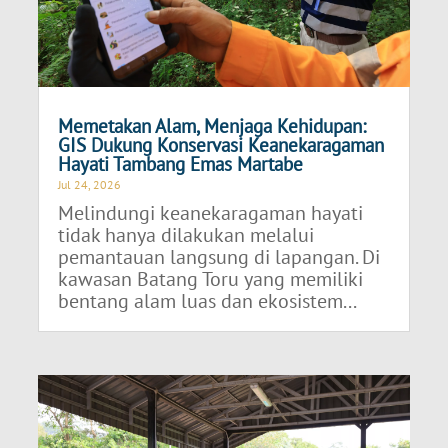
Memetakan Alam, Menjaga Kehidupan:
GIS Dukung Konservasi Keanekaragaman
Hayati Tambang Emas Martabe
Jul 24, 2026
Melindungi keanekaragaman hayati
tidak hanya dilakukan melalui
pemantauan langsung di lapangan. Di
kawasan Batang Toru yang memiliki
bentang alam luas dan ekosistem...