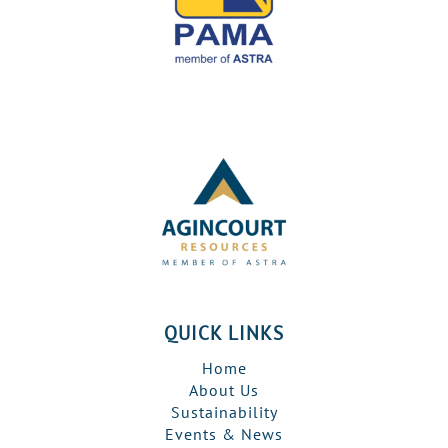
QUICK LINKS
Home
About Us
Sustainability
Events & News