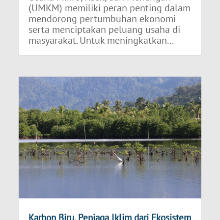
(UMKM) memiliki peran penting dalam
mendorong pertumbuhan ekonomi
serta menciptakan peluang usaha di
masyarakat. Untuk meningkatkan...
Karbon Biru, Penjaga Iklim dari Ekosistem