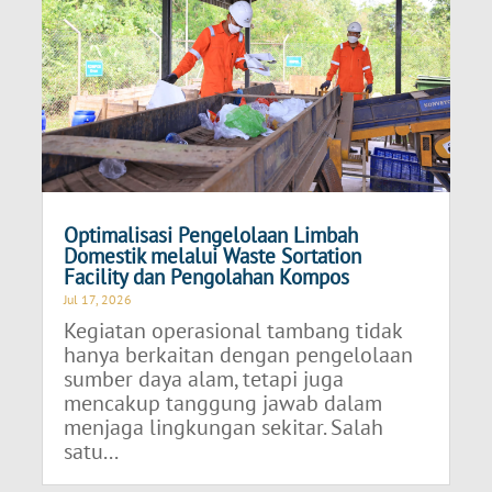
Optimalisasi Pengelolaan Limbah
Domestik melalui Waste Sortation
Facility dan Pengolahan Kompos
Jul 17, 2026
Kegiatan operasional tambang tidak
hanya berkaitan dengan pengelolaan
sumber daya alam, tetapi juga
mencakup tanggung jawab dalam
menjaga lingkungan sekitar. Salah
satu...