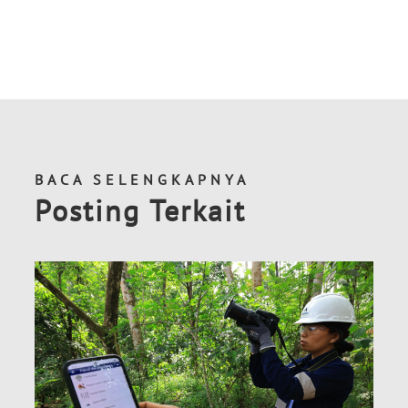
BACA SELENGKAPNYA
Posting Terkait