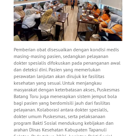
Pemberian obat disesuaikan dengan kondisi medis
masing-masing pasien, sedangkan pelayanan
dokter spesialis difokuskan pada penanganan awal
dan deteksi dini. Pasien yang memerlukan
perawatan lanjutan akan dirujuk ke fasilitas
kesehatan yang sesuai. Untuk menjangkau
masyarakat dengan keterbatasan akses, Puskesmas
Batang Toru juga menerapkan sistem jemput bola
bagi pasien yang berdomisili jauh dari fasilitas
pelayanan. Kolaborasi antara dokter spesialis,
dokter umum Puskesmas, serta pelaksanaan
program Bakti Sosial mendukung kebijakan dan
arahan Dinas Kesehatan Kabupaten Tapanuli