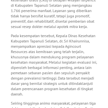
di Kabupaten Tapanuli Selatan yang menjangkau
1.766 penerima manfaat. Layanan yang diberikan
tidak hanya bersifat kuratif, tetapi juga promotif,
preventif, dan rehabilitatif, disertai pemberian obat
sesuai resep dokter melalui apotek mitra kerja.
Pada kesempatan tersebut, Kepala Dinas Kesehatan
Kabupaten Tapanuli Selatan, dr. Sri Khairunnisa,
menyampaikan apresiasi kepada Agincourt
Resources atas kemitraan yang telah terjalin,
khususnya dalam mendukung program pelayanan
kesehatan masyarakat. Melalui kegiatan evaluasi ini,
diperoleh berbagai informasi penting, antara lain
pemetaan sebaran pasien dan sepuluh penyakit
dengan prevalensi tertinggi. Data tersebut menjadi
dasar yang bernilai strategis untuk ditindaklanjuti
dalam perencanaan program kesehatan di tingkat
daerah.
Seiring tingginya animo masyarakat, pelayanan tiga