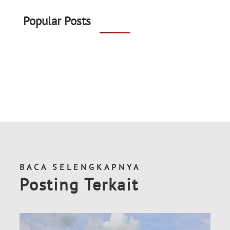
Popular Posts
BACA SELENGKAPNYA
Posting Terkait