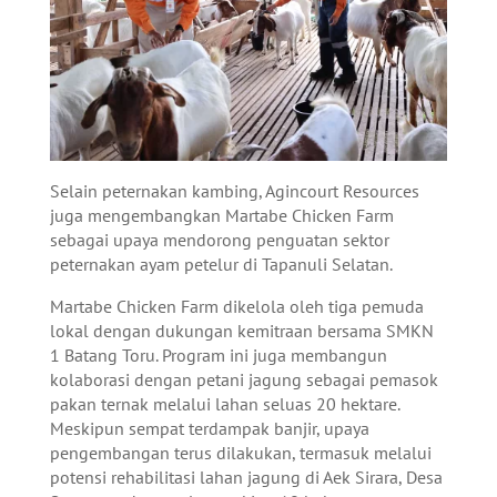
Selain peternakan kambing, Agincourt Resources
juga mengembangkan Martabe Chicken Farm
sebagai upaya mendorong penguatan sektor
peternakan ayam petelur di Tapanuli Selatan.
Martabe Chicken Farm dikelola oleh tiga pemuda
lokal dengan dukungan kemitraan bersama SMKN
1 Batang Toru. Program ini juga membangun
kolaborasi dengan petani jagung sebagai pemasok
pakan ternak melalui lahan seluas 20 hektare.
Meskipun sempat terdampak banjir, upaya
pengembangan terus dilakukan, termasuk melalui
potensi rehabilitasi lahan jagung di Aek Sirara, Desa