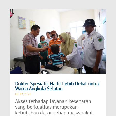
Dokter Spesialis Hadir Lebih Dekat untuk
Warga Angkola Selatan
Jul 29, 2026
Akses terhadap layanan kesehatan
yang berkualitas merupakan
kebutuhan dasar setiap masyarakat.