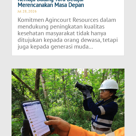
Merencanakan Masa Depan
Jul 28, 2026
Komitmen Agincourt Resources dalam
mendukung peningkatan kualitas
kesehatan masyarakat tidak hanya
ditujukan kepada orang dewasa, tetapi
juga kepada generasi muda...