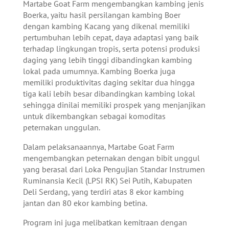
Martabe Goat Farm mengembangkan kambing jenis
Boerka, yaitu hasil persilangan kambing Boer
dengan kambing Kacang yang dikenal memiliki
pertumbuhan lebih cepat, daya adaptasi yang baik
terhadap lingkungan tropis, serta potensi produksi
daging yang lebih tinggi dibandingkan kambing
lokal pada umumnya. Kambing Boerka juga
memiliki produktivitas daging sekitar dua hingga
tiga kali lebih besar dibandingkan kambing lokal
sehingga dinilai memiliki prospek yang menjanjikan
untuk dikembangkan sebagai komoditas
peternakan unggulan.
Dalam pelaksanaannya, Martabe Goat Farm
mengembangkan peternakan dengan bibit unggul
yang berasal dari Loka Pengujian Standar Instrumen
Ruminansia Kecil (LPSI RK) Sei Putih, Kabupaten
Deli Serdang, yang terdiri atas 8 ekor kambing
jantan dan 80 ekor kambing betina.
Program ini juga melibatkan kemitraan dengan