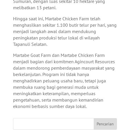
Sumuran, dengan luas sekitar 10 hektare yang
melibatkan 13 petani.
Hingga saat ini, Martabe Chicken Farm telah
menghasilkan sekitar 1.100 butir telur per hari, yang
menjadi langkah awal dalam mendukung
peningkatan produksi telur lokal di wilayah
Tapanuli Selatan.
Martabe Goat Farm dan Martabe Chicken Farm
menjadi bagian dari komitmen Agincourt Resources
dalam mendorong pemberdayaan masyarakat yang
berkelanjutan. Program ini tidak hanya
menghadirkan peluang usaha baru, tetapi juga
membuka ruang bagi generasi muda untuk
meningkatkan keterampilan, memperluas
pengetahuan, serta membangun kemandirian
ekonomi berbasis sumber daya lokal.