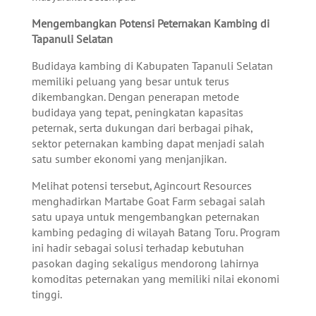
Mengembangkan Potensi Peternakan Kambing di
Tapanuli Selatan
Budidaya kambing di Kabupaten Tapanuli Selatan
memiliki peluang yang besar untuk terus
dikembangkan. Dengan penerapan metode
budidaya yang tepat, peningkatan kapasitas
peternak, serta dukungan dari berbagai pihak,
sektor peternakan kambing dapat menjadi salah
satu sumber ekonomi yang menjanjikan.
Melihat potensi tersebut, Agincourt Resources
menghadirkan Martabe Goat Farm sebagai salah
satu upaya untuk mengembangkan peternakan
kambing pedaging di wilayah Batang Toru. Program
ini hadir sebagai solusi terhadap kebutuhan
pasokan daging sekaligus mendorong lahirnya
komoditas peternakan yang memiliki nilai ekonomi
tinggi.