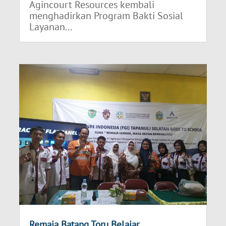
Agincourt Resources kembali
menghadirkan Program Bakti Sosial
Layanan...
Remaja Batang Toru Belajar