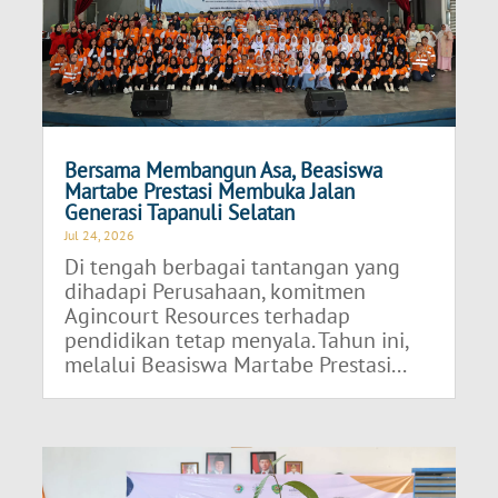
Bersama Membangun Asa, Beasiswa
Martabe Prestasi Membuka Jalan
Generasi Tapanuli Selatan
Jul 24, 2026
Di tengah berbagai tantangan yang
dihadapi Perusahaan, komitmen
Agincourt Resources terhadap
pendidikan tetap menyala. Tahun ini,
melalui Beasiswa Martabe Prestasi...