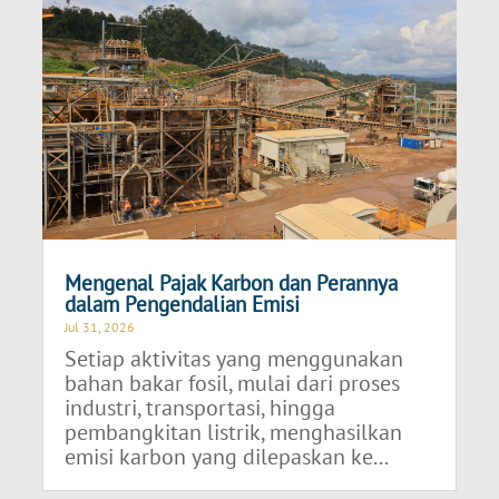
Mengenal Pajak Karbon dan Perannya
dalam Pengendalian Emisi
Jul 31, 2026
Setiap aktivitas yang menggunakan
bahan bakar fosil, mulai dari proses
industri, transportasi, hingga
pembangkitan listrik, menghasilkan
emisi karbon yang dilepaskan ke...