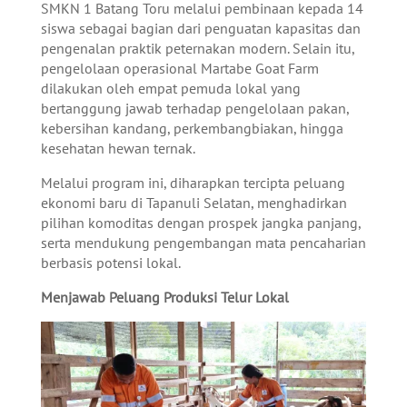
SMKN 1 Batang Toru melalui pembinaan kepada 14
siswa sebagai bagian dari penguatan kapasitas dan
pengenalan praktik peternakan modern. Selain itu,
pengelolaan operasional Martabe Goat Farm
dilakukan oleh empat pemuda lokal yang
bertanggung jawab terhadap pengelolaan pakan,
kebersihan kandang, perkembangbiakan, hingga
kesehatan hewan ternak.
Melalui program ini, diharapkan tercipta peluang
ekonomi baru di Tapanuli Selatan, menghadirkan
pilihan komoditas dengan prospek jangka panjang,
serta mendukung pengembangan mata pencaharian
berbasis potensi lokal.
Menjawab Peluang Produksi Telur Lokal