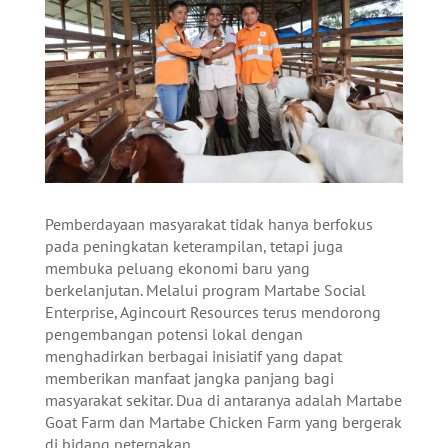
Pemberdayaan masyarakat tidak hanya berfokus
pada peningkatan keterampilan, tetapi juga
membuka peluang ekonomi baru yang
berkelanjutan. Melalui program Martabe Social
Enterprise, Agincourt Resources terus mendorong
pengembangan potensi lokal dengan
menghadirkan berbagai inisiatif yang dapat
memberikan manfaat jangka panjang bagi
masyarakat sekitar. Dua di antaranya adalah Martabe
Goat Farm dan Martabe Chicken Farm yang bergerak
di bidang peternakan.