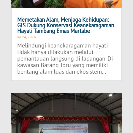
Memetakan Alam, Menjaga Kehidupan:
GIS Dukung Konservasi Keanekaragaman
Hayati Tambang Emas Martabe
Jul 24, 2026
Melindungi keanekaragaman hayati
tidak hanya dilakukan melalui
pemantauan langsung di lapangan. Di
kawasan Batang Toru yang memiliki
bentang alam luas dan ekosistem...