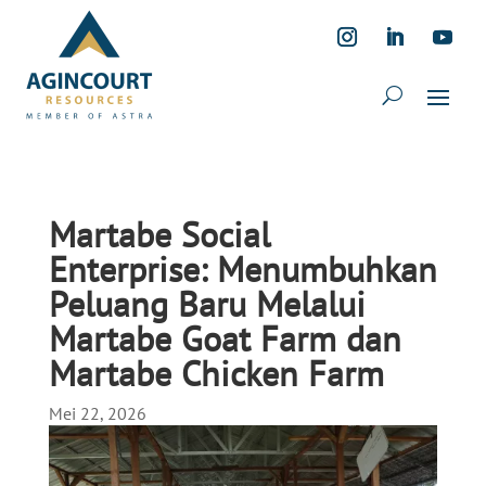
Martabe Social
Enterprise: Menumbuhkan
Peluang Baru Melalui
Martabe Goat Farm dan
Martabe Chicken Farm
Mei 22, 2026