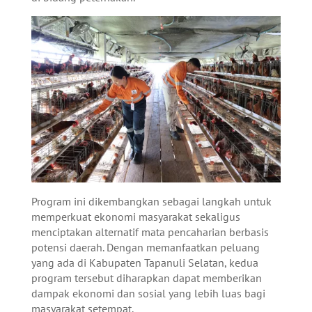
Program ini dikembangkan sebagai langkah untuk
memperkuat ekonomi masyarakat sekaligus
menciptakan alternatif mata pencaharian berbasis
potensi daerah. Dengan memanfaatkan peluang
yang ada di Kabupaten Tapanuli Selatan, kedua
program tersebut diharapkan dapat memberikan
dampak ekonomi dan sosial yang lebih luas bagi
masyarakat setempat.