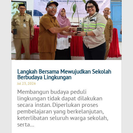
Langkah Bersama Mewujudkan Sekolah
Berbudaya Lingkungan
Jul 23, 2026
Membangun budaya peduli
lingkungan tidak dapat dilakukan
secara instan. Diperlukan proses
pembelajaran yang berkelanjutan,
keterlibatan seluruh warga sekolah,
serta...