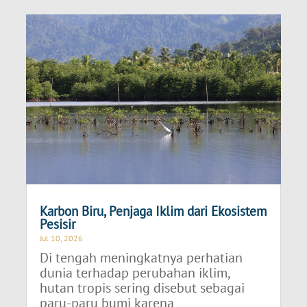
Karbon Biru, Penjaga Iklim dari Ekosistem
Pesisir
Jul 10, 2026
Di tengah meningkatnya perhatian
dunia terhadap perubahan iklim,
hutan tropis sering disebut sebagai
paru-paru bumi karena