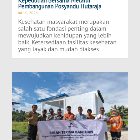
Kepedulian Bersama Melalui
Pembangunan Posyandu Hutaraja
Jul 10, 2026
Kesehatan masyarakat merupakan
salah satu fondasi penting dalam
mewujudkan kehidupan yang lebih
baik. Ketersediaan fasilitas kesehatan
yang layak dan mudah diakses...