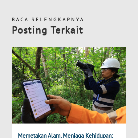
BACA SELENGKAPNYA
Posting Terkait
Memetakan Alam, Menjaga Kehidupan: