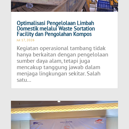
Optimalisasi Pengelolaan Limbah
Domestik melalui Waste Sortation
Facility dan Pengolahan Kompos
Jul 17, 2026
Kegiatan operasional tambang tidak
hanya berkaitan dengan pengelolaan
sumber daya alam, tetapi juga
mencakup tanggung jawab dalam
menjaga lingkungan sekitar. Salah
satu...