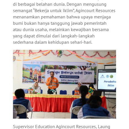
di berbagai belahan dunia. Dengan mengusung
semangat “Bekerja untuk Iklim”, Agincourt Resources
menanamkan pemahaman bahwa upaya menjaga
bumi bukan hanya tanggung jawab pemerintah
atau dunia usaha, melainkan kewajiban bersama
yang dapat dimulai dari langkah-langkah
sederhana dalam kehidupan sehari-hari.
Supervisor Education Agincourt Resources, Laung