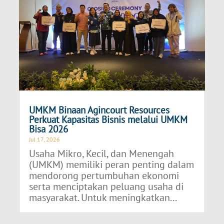
UMKM Binaan Agincourt Resources
Perkuat Kapasitas Bisnis melalui UMKM
Bisa 2026
Jul 17, 2026
Usaha Mikro, Kecil, dan Menengah
(UMKM) memiliki peran penting dalam
mendorong pertumbuhan ekonomi
serta menciptakan peluang usaha di
masyarakat. Untuk meningkatkan...