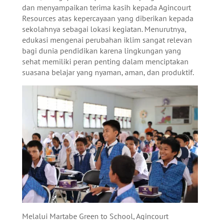
dan menyampaikan terima kasih kepada Agincourt
Resources atas kepercayaan yang diberikan kepada
sekolahnya sebagai lokasi kegiatan. Menurutnya,
edukasi mengenai perubahan iklim sangat relevan
bagi dunia pendidikan karena lingkungan yang
sehat memiliki peran penting dalam menciptakan
suasana belajar yang nyaman, aman, dan produktif.
Melalui Martabe Green to School, Agincourt