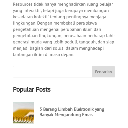
Resources tidak hanya menghadirkan ruang belajar
yang interaktif, tetapi juga berupaya membangun
kesadaran kolektif tentang pentingnya menjaga
lingkungan. Dengan membekali para siswa
pengetahuan mengenai perubahan iklim dan
pengelolaan lingkungan, perusahaan berharap lahir
generasi muda yang lebih peduli, tangguh, dan siap
menjadi bagian dari solusi dalam menghadapi
tantangan iklim di masa depan.
Popular Posts