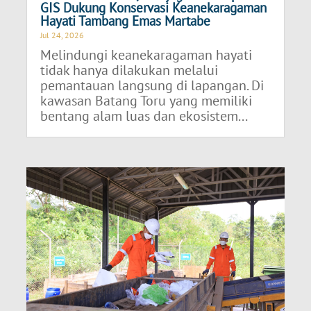
GIS Dukung Konservasi Keanekaragaman
Hayati Tambang Emas Martabe
Jul 24, 2026
Melindungi keanekaragaman hayati
tidak hanya dilakukan melalui
pemantauan langsung di lapangan. Di
kawasan Batang Toru yang memiliki
bentang alam luas dan ekosistem...