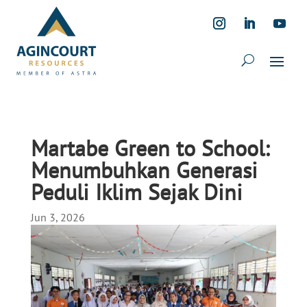
Martabe Green to School:
Menumbuhkan Generasi
Peduli Iklim Sejak Dini
Jun 3, 2026