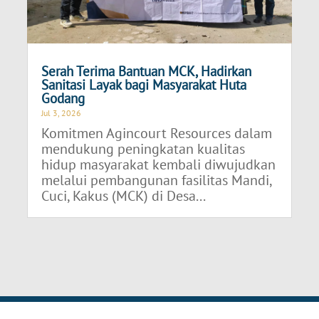
Serah Terima Bantuan MCK, Hadirkan
Sanitasi Layak bagi Masyarakat Huta
Godang
Jul 3, 2026
Komitmen Agincourt Resources dalam
mendukung peningkatan kualitas
hidup masyarakat kembali diwujudkan
melalui pembangunan fasilitas Mandi,
Cuci, Kakus (MCK) di Desa...