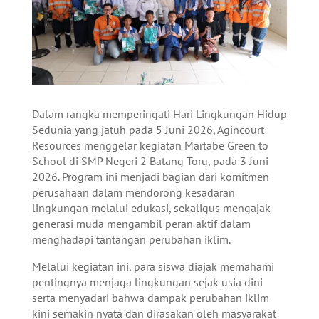
Dalam rangka memperingati Hari Lingkungan Hidup
Sedunia yang jatuh pada 5 Juni 2026, Agincourt
Resources menggelar kegiatan Martabe Green to
School di SMP Negeri 2 Batang Toru, pada 3 Juni
2026. Program ini menjadi bagian dari komitmen
perusahaan dalam mendorong kesadaran
lingkungan melalui edukasi, sekaligus mengajak
generasi muda mengambil peran aktif dalam
menghadapi tantangan perubahan iklim.
Melalui kegiatan ini, para siswa diajak memahami
pentingnya menjaga lingkungan sejak usia dini
serta menyadari bahwa dampak perubahan iklim
kini semakin nyata dan dirasakan oleh masyarakat