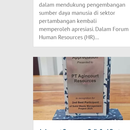
dalam mendukung pengembangan
sumber daya manusia di sektor
pertambangan kembali
memperoleh apresiasi. Dalam Forum
Human Resources (HR)...