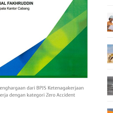
enghargaan dari BPJS Ketenagakerjaan
erja dengan kategori Zero Accident