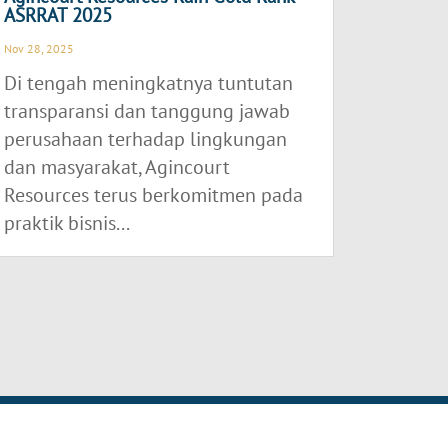
ASRRAT 2025
Nov 28, 2025
Di tengah meningkatnya tuntutan
transparansi dan tanggung jawab
perusahaan terhadap lingkungan
dan masyarakat, Agincourt
Resources terus berkomitmen pada
praktik bisnis...