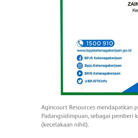
Agincourt Resources mendapatkan p
Padangsidimpuan, sebagai pemberi k
(kecelakaan nihil).