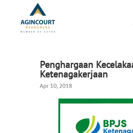
Penghargaan Kecelakaa
Ketenagakerjaan
Apr 10, 2018