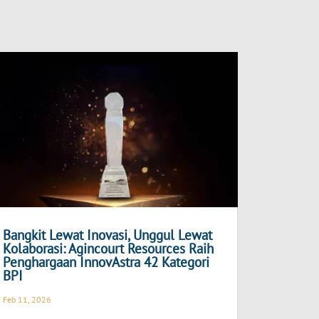
Bangkit Lewat Inovasi, Unggul Lewat
Kolaborasi: Agincourt Resources Raih
Penghargaan InnovAstra 42 Kategori
BPI
Feb 11, 2026