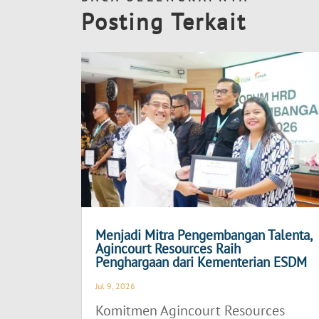
Posting Terkait
Menjadi Mitra Pengembangan Talenta,
Agincourt Resources Raih
Penghargaan dari Kementerian ESDM
Jul 9, 2026
Komitmen Agincourt Resources