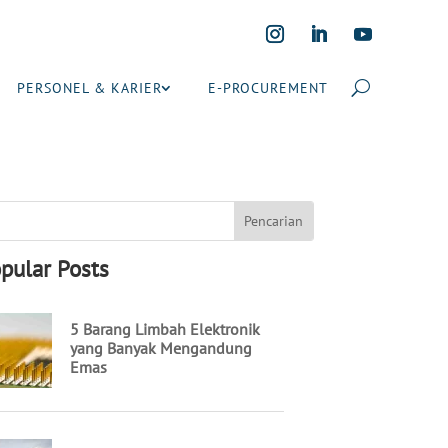
PERSONEL & KARIER
E-PROCUREMENT
pular Posts