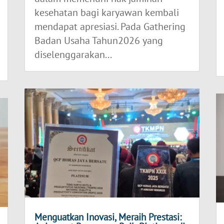
kesehatan bagi karyawan kembali
mendapat apresiasi. Pada Gathering
Badan Usaha Tahun2026 yang
diselenggarakan...
Menguatkan Inovasi, Meraih Prestasi: