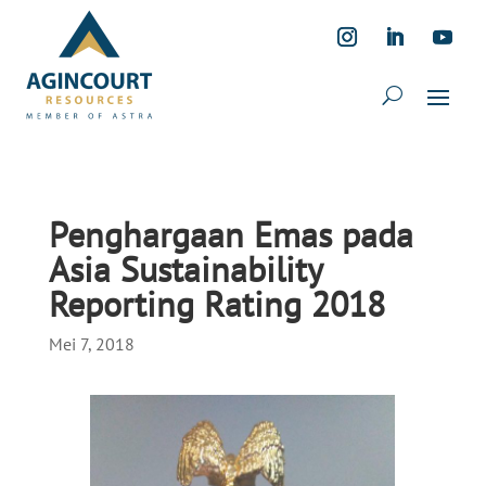
Penghargaan Emas pada
Asia Sustainability
Reporting Rating 2018
Mei 7, 2018