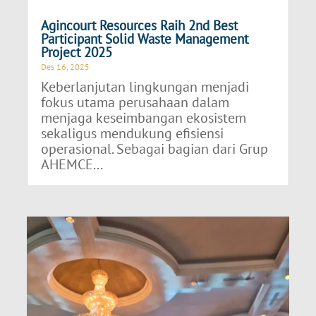
Agincourt Resources Raih 2nd Best
Participant Solid Waste Management
Project 2025
Des 16, 2025
Keberlanjutan lingkungan menjadi
fokus utama perusahaan dalam
menjaga keseimbangan ekosistem
sekaligus mendukung efisiensi
operasional. Sebagai bagian dari Grup
AHEMCE...