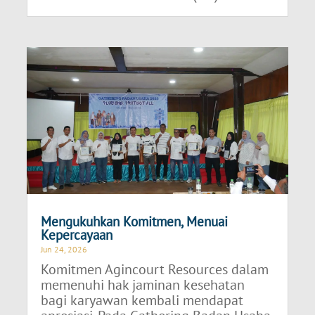
Mengukuhkan Komitmen, Menuai
Kepercayaan
Jun 24, 2026
Komitmen Agincourt Resources dalam
memenuhi hak jaminan kesehatan
bagi karyawan kembali mendapat