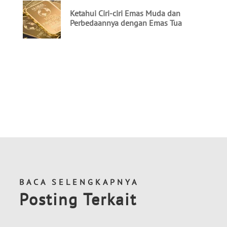
BACA SELENGKAPNYA
Posting Terkait