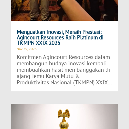
Menguatkan Inovasi, Meraih Prestasi:
Agincourt Resources Raih Platinum di
TKMPN XXIX 2025
Nov 29, 2025
Komitmen Agincourt Resources dalam
membangun budaya inovasi kembali
membuahkan hasil membanggakan di
ajang Temu Karya Mutu &
Produktivitas Nasional (TKMPN) XXIX...