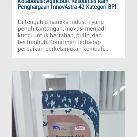
Kolaborasi: Agincourt Resources Raih
Penghargaan InnovAstra 42 Kategori BPI
Feb 11, 2026
Di tengah dinamika industri yang
penuh tantangan, inovasi menjadi
kunci untuk bertahan, pulih, dan
bertumbuh. Komitmen terhadap
perbaikan berkelanjutan kembali...