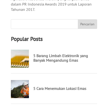
dalam PR Indonesia Awards 2019 untuk Laporan
Tahunan 2017.
Popular Posts