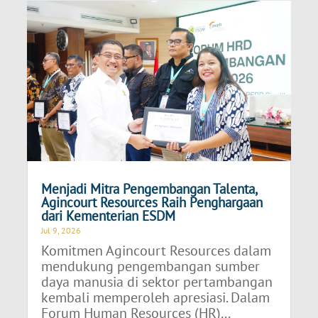
Menjadi Mitra Pengembangan Talenta,
Agincourt Resources Raih Penghargaan
dari Kementerian ESDM
Jul 9, 2026
Komitmen Agincourt Resources dalam
mendukung pengembangan sumber
daya manusia di sektor pertambangan
kembali memperoleh apresiasi. Dalam
Forum Human Resources (HR)...