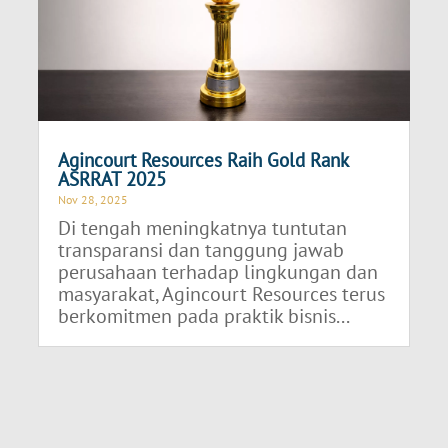
Agincourt Resources Raih Gold Rank
ASRRAT 2025
Nov 28, 2025
Di tengah meningkatnya tuntutan
transparansi dan tanggung jawab
perusahaan terhadap lingkungan dan
masyarakat, Agincourt Resources terus
berkomitmen pada praktik bisnis...