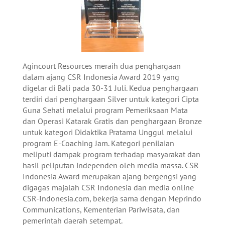
Agincourt Resources meraih dua penghargaan
dalam ajang CSR Indonesia Award 2019 yang
digelar di Bali pada 30-31 Juli. Kedua penghargaan
terdiri dari penghargaan Silver untuk kategori Cipta
Guna Sehati melalui program Pemeriksaan Mata
dan Operasi Katarak Gratis dan penghargaan Bronze
untuk kategori Didaktika Pratama Unggul melalui
program E-Coaching Jam. Kategori penilaian
meliputi dampak program terhadap masyarakat dan
hasil peliputan independen oleh media massa. CSR
Indonesia Award merupakan ajang bergengsi yang
digagas majalah CSR Indonesia dan media online
CSR-Indonesia.com, bekerja sama dengan Meprindo
Communications, Kementerian Pariwisata, dan
pemerintah daerah setempat.