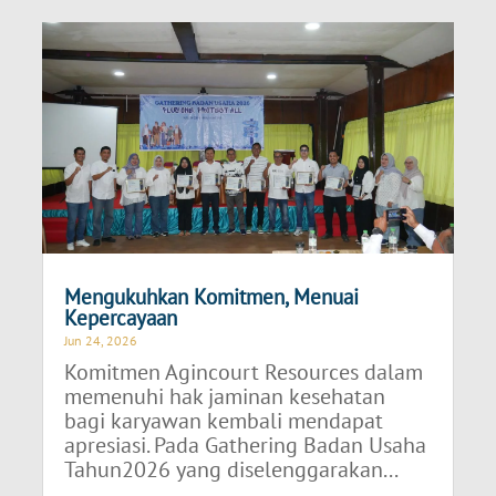
Mengukuhkan Komitmen, Menuai
Kepercayaan
Jun 24, 2026
Komitmen Agincourt Resources dalam
memenuhi hak jaminan kesehatan
bagi karyawan kembali mendapat
apresiasi. Pada Gathering Badan Usaha
Tahun2026 yang diselenggarakan...