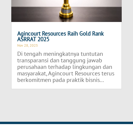
Agincourt Resources Raih Gold Rank
ASRRAT 2025
Nov 28, 2025
Di tengah meningkatnya tuntutan
transparansi dan tanggung jawab
perusahaan terhadap lingkungan dan
masyarakat, Agincourt Resources terus
berkomitmen pada praktik bisnis...