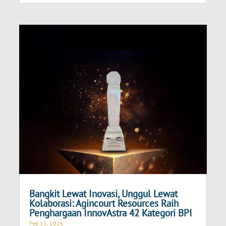
Bangkit Lewat Inovasi, Unggul Lewat
Kolaborasi: Agincourt Resources Raih
Penghargaan InnovAstra 42 Kategori BPI
Feb 11, 2026