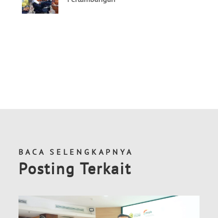
BACA SELENGKAPNYA
Posting Terkait