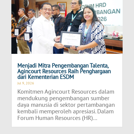
Menjadi Mitra Pengembangan Talenta,
Agincourt Resources Raih Penghargaan
dari Kementerian ESDM
Jul 9, 2026
Komitmen Agincourt Resources dalam
mendukung pengembangan sumber
daya manusia di sektor pertambangan
kembali memperoleh apresiasi. Dalam
Forum Human Resources (HR)...