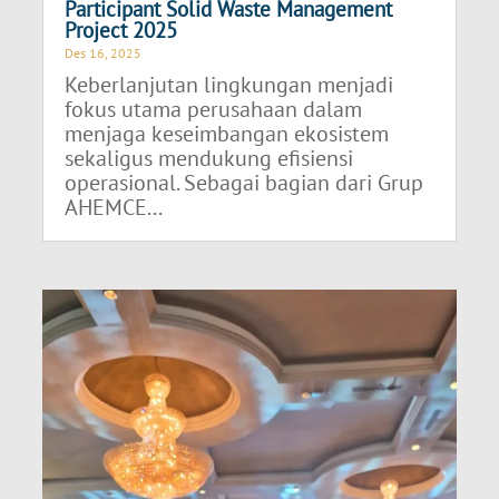
Participant Solid Waste Management
Project 2025
Des 16, 2025
Keberlanjutan lingkungan menjadi
fokus utama perusahaan dalam
menjaga keseimbangan ekosistem
sekaligus mendukung efisiensi
operasional. Sebagai bagian dari Grup
AHEMCE...