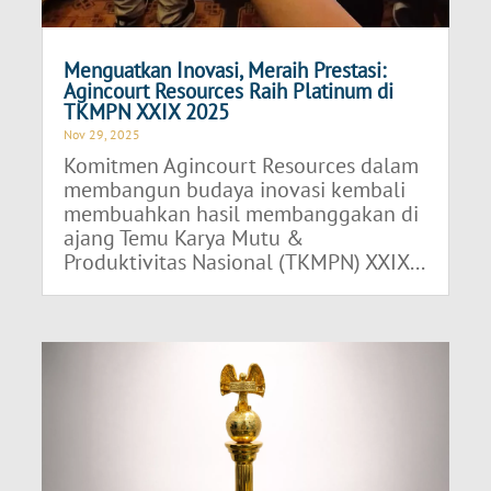
Menguatkan Inovasi, Meraih Prestasi:
Agincourt Resources Raih Platinum di
TKMPN XXIX 2025
Nov 29, 2025
Komitmen Agincourt Resources dalam
membangun budaya inovasi kembali
membuahkan hasil membanggakan di
ajang Temu Karya Mutu &
Produktivitas Nasional (TKMPN) XXIX...