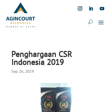
Penghargaan CSR
Indonesia 2019
Sep 26, 2019