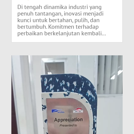
Di tengah dinamika industri yang
penuh tantangan, inovasi menjadi
kunci untuk bertahan, pulih, dan
bertumbuh. Komitmen terhadap
perbaikan berkelanjutan kembali...