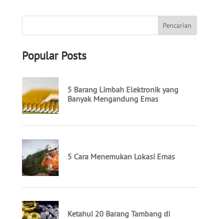
Popular Posts