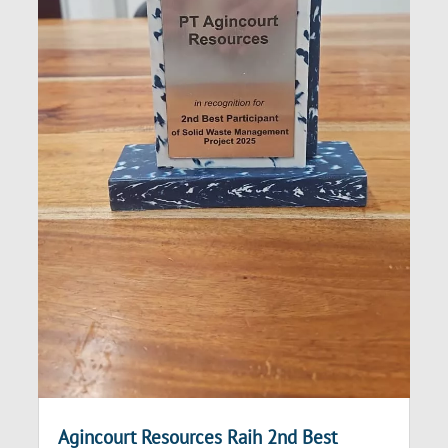
Agincourt Resources Raih 2nd Best