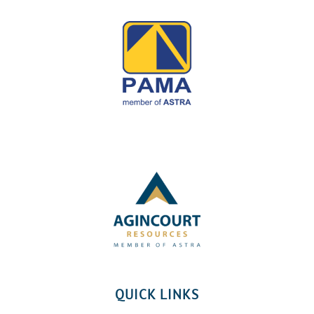
QUICK LINKS