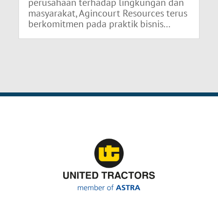
perusahaan terhadap lingkungan dan
masyarakat, Agincourt Resources terus
berkomitmen pada praktik bisnis...