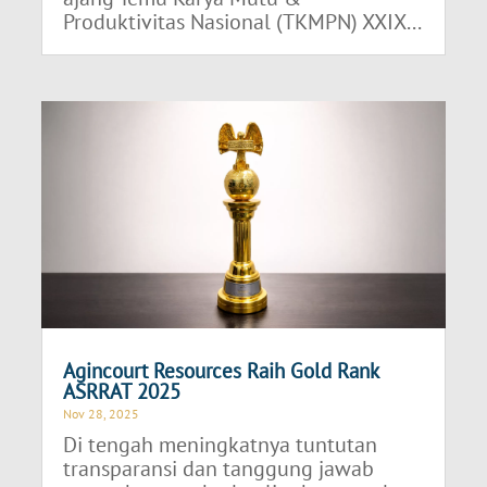
Produktivitas Nasional (TKMPN) XXIX...
Agincourt Resources Raih Gold Rank
ASRRAT 2025
Nov 28, 2025
Di tengah meningkatnya tuntutan
transparansi dan tanggung jawab