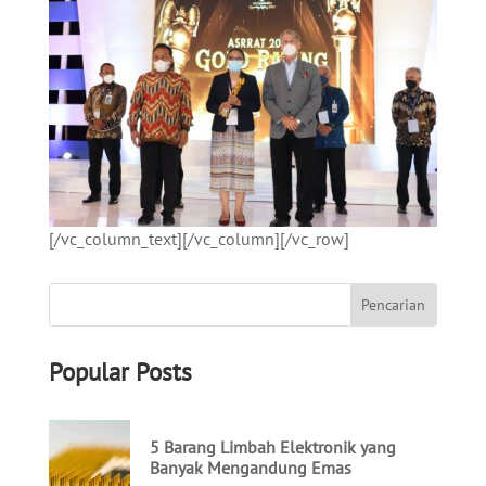
[/vc_column_text][/vc_column][/vc_row]
Popular Posts