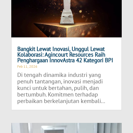
Bangkit Lewat Inovasi, Unggul Lewat
Kolaborasi: Agincourt Resources Raih
Penghargaan InnovAstra 42 Kategori BPI
Feb 11, 2026
Di tengah dinamika industri yang
penuh tantangan, inovasi menjadi
kunci untuk bertahan, pulih, dan
bertumbuh. Komitmen terhadap
perbaikan berkelanjutan kembali...