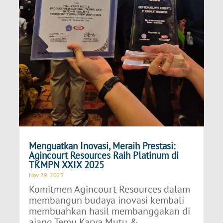
Menguatkan Inovasi, Meraih Prestasi:
Agincourt Resources Raih Platinum di
TKMPN XXIX 2025
Nov 29, 2025
Komitmen Agincourt Resources dalam
membangun budaya inovasi kembali
membuahkan hasil membanggakan di
ajang Temu Karya Mutu &