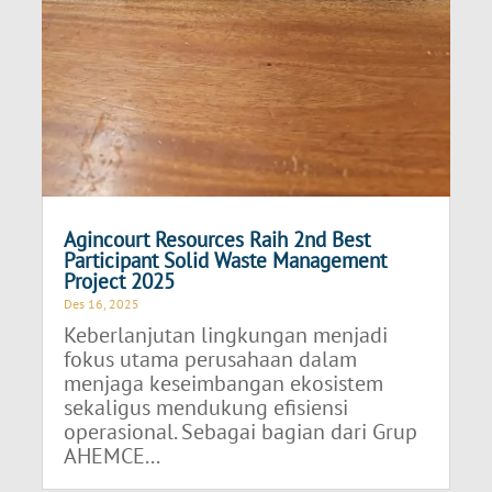
Agincourt Resources Raih 2nd Best
Participant Solid Waste Management
Project 2025
Des 16, 2025
Keberlanjutan lingkungan menjadi
fokus utama perusahaan dalam
menjaga keseimbangan ekosistem
sekaligus mendukung efisiensi
operasional. Sebagai bagian dari Grup
AHEMCE...