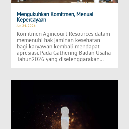
Mengukuhkan Komitmen, Menuai
Kepercayaan
Jun 24, 2026
Komitmen Agincourt Resources dalam
memenuhi hak jaminan kesehatan
bagi karyawan kembali mendapat
apresiasi. Pada Gathering Badan Usaha
Tahun2026 yang diselenggarakan...