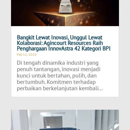
Bangkit Lewat Inovasi, Unggul Lewat
Kolaborasi: Agincourt Resources Raih
Penghargaan InnovAstra 42 Kategori BPI
Feb 11, 2026
Di tengah dinamika industri yang
penuh tantangan, inovasi menjadi
kunci untuk bertahan, pulih, dan
bertumbuh. Komitmen terhadap
perbaikan berkelanjutan kembali...