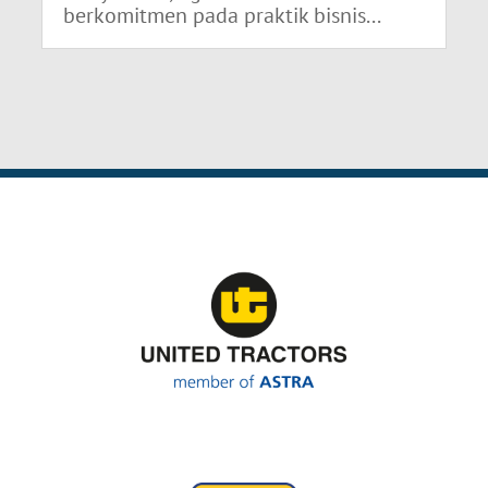
berkomitmen pada praktik bisnis...