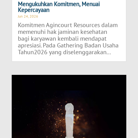
Mengukuhkan Komitmen, Menuai
Kepercayaan
Jun 24, 2026
Komitmen Agincourt Resources dalam
memenuhi hak jaminan kesehatan
bagi karyawan kembali mendapat
apresiasi. Pada Gathering Badan Usaha
Tahun2026 yang diselenggarakan...