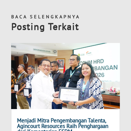
BACA SELENGKAPNYA
Posting Terkait
Menjadi Mitra Pengembangan Talenta,
Agincourt Resources Raih Penghargaan