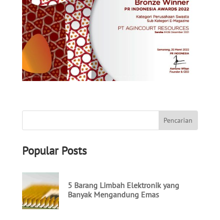
Popular Posts