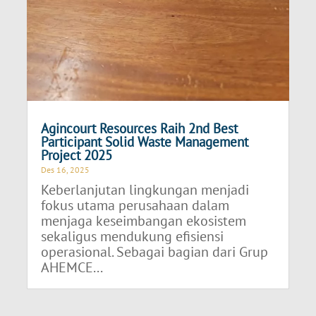
Agincourt Resources Raih 2nd Best
Participant Solid Waste Management
Project 2025
Des 16, 2025
Keberlanjutan lingkungan menjadi
fokus utama perusahaan dalam
menjaga keseimbangan ekosistem
sekaligus mendukung efisiensi
operasional. Sebagai bagian dari Grup
AHEMCE...