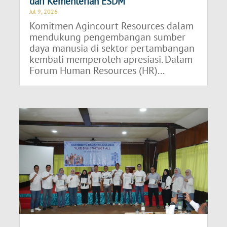
dari Kementerian ESDM
Jul 9, 2026
Komitmen Agincourt Resources dalam
mendukung pengembangan sumber
daya manusia di sektor pertambangan
kembali memperoleh apresiasi. Dalam
Forum Human Resources (HR)...