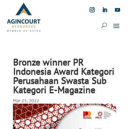
Bronze winner PR
Indonesia Award Kategori
Perusahaan Swasta Sub
Kategori E-Magazine
Mar 25, 2022