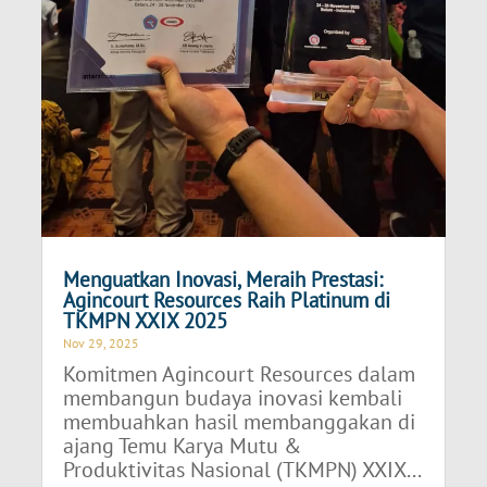
Menguatkan Inovasi, Meraih Prestasi:
Agincourt Resources Raih Platinum di
TKMPN XXIX 2025
Nov 29, 2025
Komitmen Agincourt Resources dalam
membangun budaya inovasi kembali
membuahkan hasil membanggakan di
ajang Temu Karya Mutu &
Produktivitas Nasional (TKMPN) XXIX...