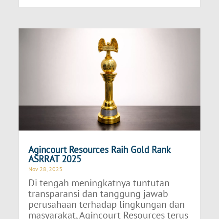
Agincourt Resources Raih Gold Rank
ASRRAT 2025
Nov 28, 2025
Di tengah meningkatnya tuntutan
transparansi dan tanggung jawab
perusahaan terhadap lingkungan dan
masyarakat, Agincourt Resources terus