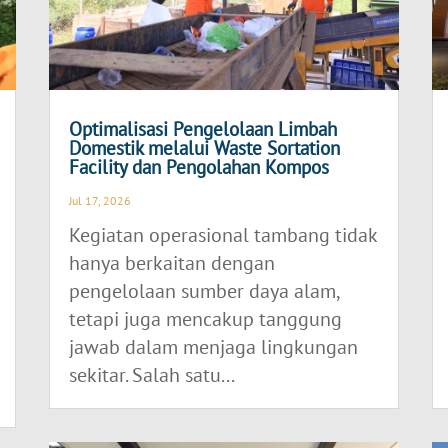
Optimalisasi Pengelolaan Limbah
Domestik melalui Waste Sortation
Facility dan Pengolahan Kompos
Jul 17, 2026
Kegiatan operasional tambang tidak
hanya berkaitan dengan
pengelolaan sumber daya alam,
tetapi juga mencakup tanggung
jawab dalam menjaga lingkungan
sekitar. Salah satu...