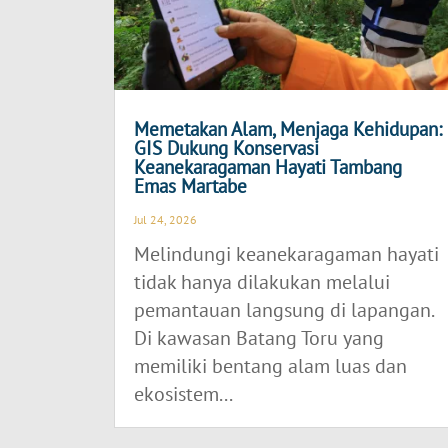
Memetakan Alam, Menjaga Kehidupan:
GIS Dukung Konservasi
Keanekaragaman Hayati Tambang
Emas Martabe
Jul 24, 2026
Melindungi keanekaragaman hayati
tidak hanya dilakukan melalui
pemantauan langsung di lapangan.
Di kawasan Batang Toru yang
memiliki bentang alam luas dan
ekosistem...