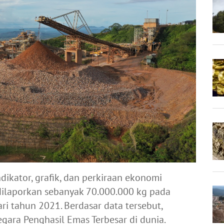
dikator, grafik, dan perkiraan ekonomi
 dilaporkan sebanyak 70.000.000 kg pada
ri tahun 2021. Berdasar data tersebut,
egara Penghasil Emas Terbesar di dunia.