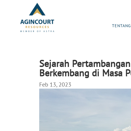
TENTANG
Sejarah Pertambangan
Berkembang di Masa P
Feb 13, 2023