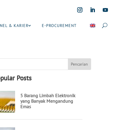
NEL & KARIER
E-PROCUREMENT
pular Posts