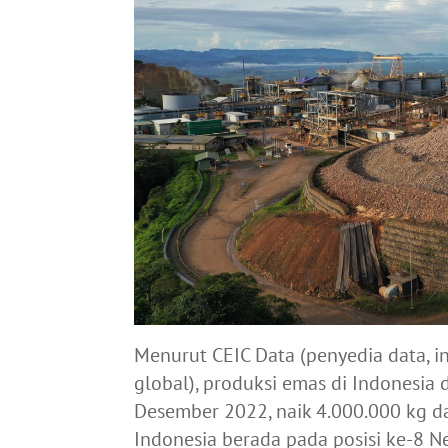
Menurut CEIC Data (penyedia data, in
global), produksi emas di Indonesia
Desember 2022, naik 4.000.000 kg da
Indonesia berada pada posisi ke-8 N