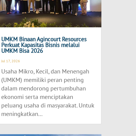
UMKM Binaan Agincourt Resources
Perkuat Kapasitas Bisnis melalui
UMKM Bisa 2026
Jul 17, 2026
Usaha Mikro, Kecil, dan Menengah
(UMKM) memiliki peran penting
dalam mendorong pertumbuhan
ekonomi serta menciptakan
peluang usaha di masyarakat. Untuk
meningkatkan...