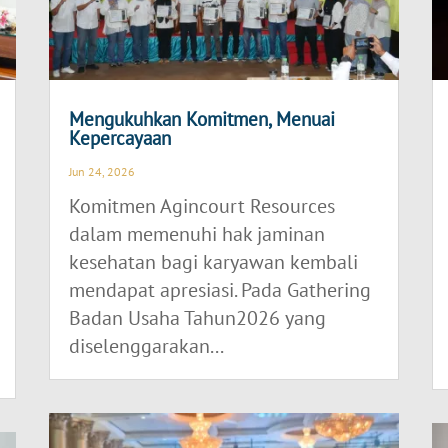
Mengukuhkan Komitmen, Menuai
Kepercayaan
Jun 24, 2026
Komitmen Agincourt Resources
dalam memenuhi hak jaminan
kesehatan bagi karyawan kembali
mendapat apresiasi. Pada Gathering
Badan Usaha Tahun2026 yang
diselenggarakan...