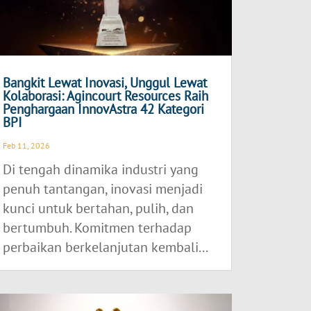
Bangkit Lewat Inovasi, Unggul Lewat
Kolaborasi: Agincourt Resources Raih
Penghargaan InnovAstra 42 Kategori
BPI
Feb 11, 2026
Di tengah dinamika industri yang
penuh tantangan, inovasi menjadi
kunci untuk bertahan, pulih, dan
bertumbuh. Komitmen terhadap
perbaikan berkelanjutan kembali...