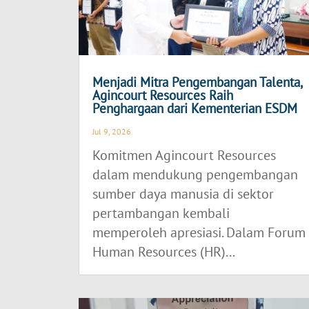
Menjadi Mitra Pengembangan Talenta,
Agincourt Resources Raih
Penghargaan dari Kementerian ESDM
Jul 9, 2026
Komitmen Agincourt Resources
dalam mendukung pengembangan
sumber daya manusia di sektor
pertambangan kembali
memperoleh apresiasi. Dalam Forum
Human Resources (HR)...