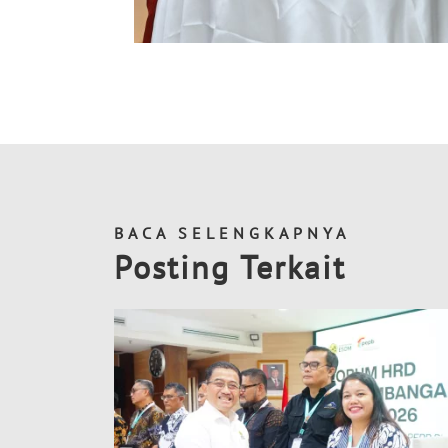
BACA SELENGKAPNYA
Posting Terkait