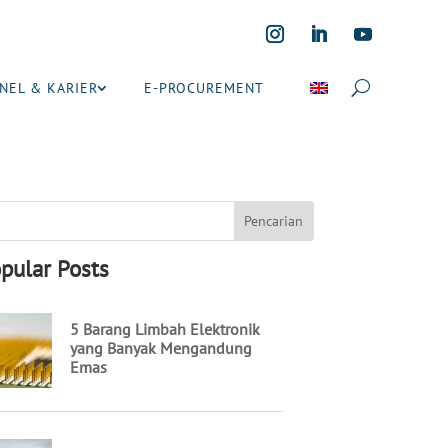
NEL & KARIER
E-PROCUREMENT
pular Posts