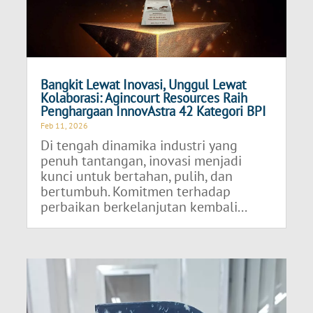
Bangkit Lewat Inovasi, Unggul Lewat
Kolaborasi: Agincourt Resources Raih
Penghargaan InnovAstra 42 Kategori BPI
Feb 11, 2026
Di tengah dinamika industri yang
penuh tantangan, inovasi menjadi
kunci untuk bertahan, pulih, dan
bertumbuh. Komitmen terhadap
perbaikan berkelanjutan kembali...