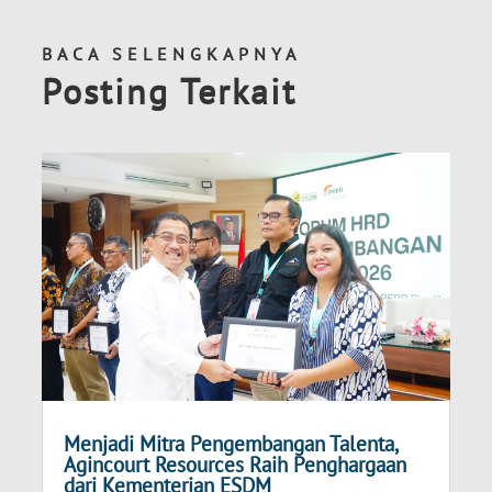
BACA SELENGKAPNYA
Posting Terkait
Menjadi Mitra Pengembangan Talenta,
Agincourt Resources Raih Penghargaan
dari Kementerian ESDM