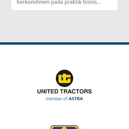
berkomitmen pada praktik bisnis...