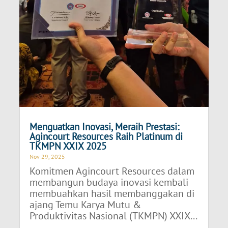
Menguatkan Inovasi, Meraih Prestasi:
Agincourt Resources Raih Platinum di
TKMPN XXIX 2025
Nov 29, 2025
Komitmen Agincourt Resources dalam
membangun budaya inovasi kembali
membuahkan hasil membanggakan di
ajang Temu Karya Mutu &
Produktivitas Nasional (TKMPN) XXIX...