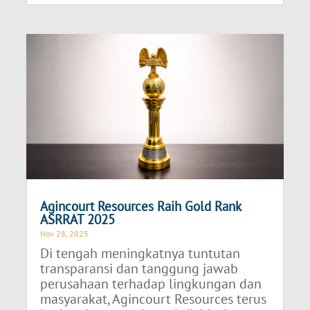
Agincourt Resources Raih Gold Rank
ASRRAT 2025
Nov 28, 2025
Di tengah meningkatnya tuntutan
transparansi dan tanggung jawab
perusahaan terhadap lingkungan dan
masyarakat, Agincourt Resources terus