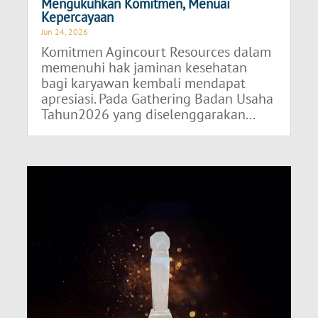
Mengukuhkan Komitmen, Menuai
Kepercayaan
Jun 24, 2026
Komitmen Agincourt Resources dalam
memenuhi hak jaminan kesehatan
bagi karyawan kembali mendapat
apresiasi. Pada Gathering Badan Usaha
Tahun2026 yang diselenggarakan...