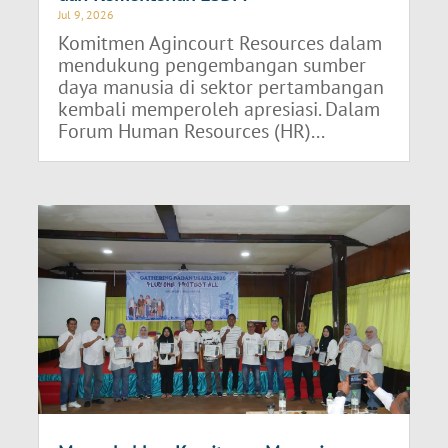
Jul 9, 2026
Komitmen Agincourt Resources dalam
mendukung pengembangan sumber
daya manusia di sektor pertambangan
kembali memperoleh apresiasi. Dalam
Forum Human Resources (HR)...