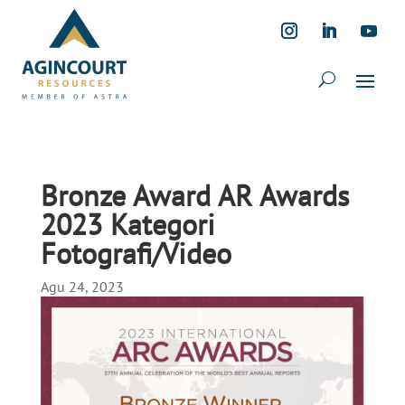
Bronze Award AR Awards
2023 Kategori
Fotografi/Video
Agu 24, 2023