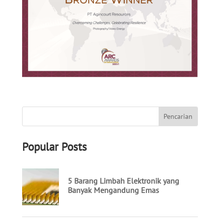
Popular Posts