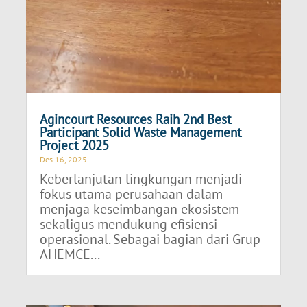
Agincourt Resources Raih 2nd Best
Participant Solid Waste Management
Project 2025
Des 16, 2025
Keberlanjutan lingkungan menjadi
fokus utama perusahaan dalam
menjaga keseimbangan ekosistem
sekaligus mendukung efisiensi
operasional. Sebagai bagian dari Grup
AHEMCE...