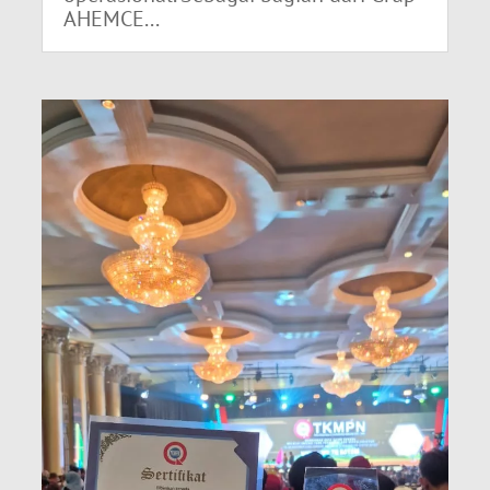
AHEMCE...