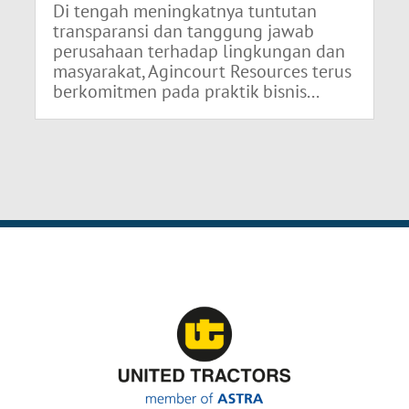
Di tengah meningkatnya tuntutan
transparansi dan tanggung jawab
perusahaan terhadap lingkungan dan
masyarakat, Agincourt Resources terus
berkomitmen pada praktik bisnis...