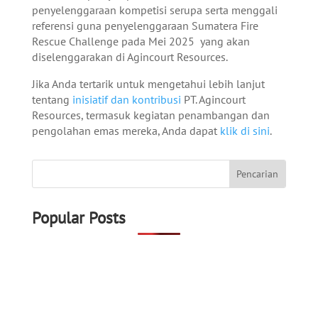
penyelenggaraan kompetisi serupa serta menggali
referensi guna penyelenggaraan Sumatera Fire
Rescue Challenge pada Mei 2025 yang akan
diselenggarakan di Agincourt Resources.
Jika Anda tertarik untuk mengetahui lebih lanjut
tentang
inisiatif dan kontribusi
PT. Agincourt
Resources, termasuk kegiatan penambangan dan
pengolahan emas mereka, Anda dapat
klik di sini
.
Popular Posts