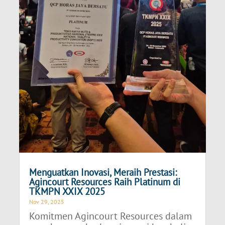
Menguatkan Inovasi, Meraih Prestasi:
Agincourt Resources Raih Platinum di
TKMPN XXIX 2025
Nov 29, 2025
Komitmen Agincourt Resources dalam