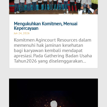
Mengukuhkan Komitmen, Menuai
Kepercayaan
Jun 24, 2026
Komitmen Agincourt Resources dalam
memenuhi hak jaminan kesehatan
bagi karyawan kembali mendapat
apresiasi. Pada Gathering Badan Usaha
Tahun2026 yang diselenggarakan...