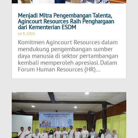
Menjadi Mitra Pengembangan Talenta,
Agincourt Resources Raih Penghargaan
dari Kementerian ESDM
Jul 9, 2026
Komitmen Agincourt Resources dalam
mendukung pengembangan sumber
daya manusia di sektor pertambangan
kembali memperoleh apresiasi. Dalam
Forum Human Resources (HR)...