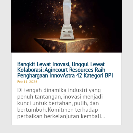
Bangkit Lewat Inovasi, Unggul Lewat
Kolaborasi: Agincourt Resources Raih
Penghargaan InnovAstra 42 Kategori BPI
Feb 11, 2026
Di tengah dinamika industri yang
penuh tantangan, inovasi menjadi
kunci untuk bertahan, pulih, dan
bertumbuh. Komitmen terhadap
perbaikan berkelanjutan kembali...