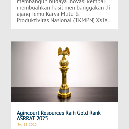
membangun budaya inovasi kembali
membuahkan hasil membanggakan di
ajang Temu Karya Mutu &
Produktivitas Nasional (TKMPN) XXIX...
Agincourt Resources Raih Gold Rank
ASRRAT 2025
Nov 28, 2025