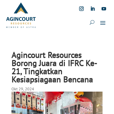
Agincourt Resources
Borong Juara di IFRC Ke-
21, Tingkatkan
Kesiapsiagaan Bencana
Okt 29, 2024