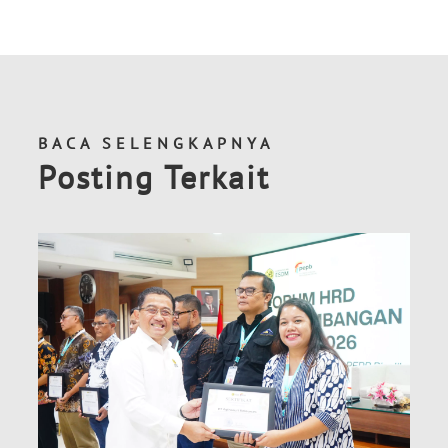
BACA SELENGKAPNYA
Posting Terkait