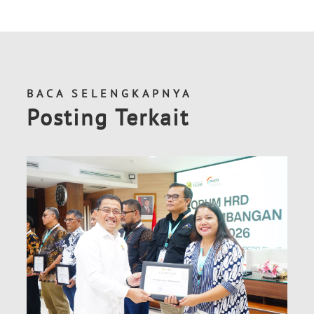
BACA SELENGKAPNYA
Posting Terkait