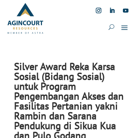
Silver Award Reka Karsa
Sosial (Bidang Sosial)
untuk Program
Pengembangan Akses dan
Fasilitas Pertanian yakni
Rambin dan Sarana
Pendukung di Sikua Kua
dan Pulo Godang