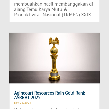
membuahkan hasil membanggakan di
ajang Temu Karya Mutu &
Produktivitas Nasional (TKMPN) XXIX...
Agincourt Resources Raih Gold Rank
ASRRAT 2025
Nov 28, 2025