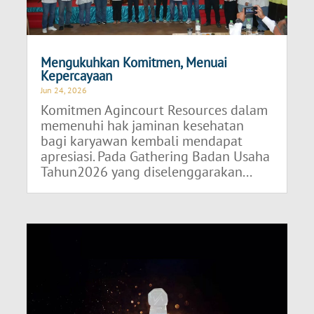
Mengukuhkan Komitmen, Menuai
Kepercayaan
Jun 24, 2026
Komitmen Agincourt Resources dalam
memenuhi hak jaminan kesehatan
bagi karyawan kembali mendapat
apresiasi. Pada Gathering Badan Usaha
Tahun2026 yang diselenggarakan...