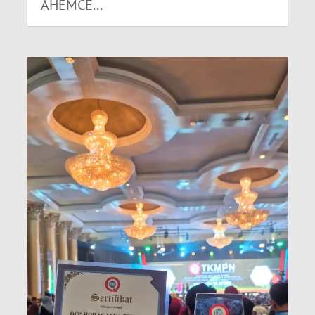
AHEMCE...