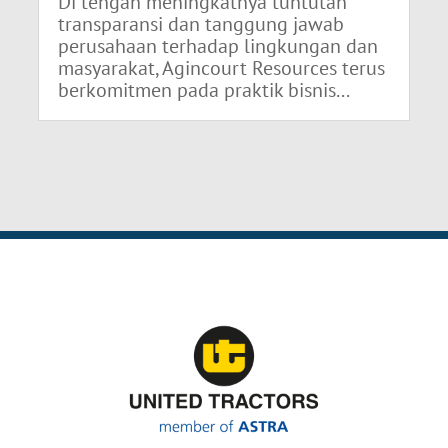
Di tengah meningkatnya tuntutan
transparansi dan tanggung jawab
perusahaan terhadap lingkungan dan
masyarakat, Agincourt Resources terus
berkomitmen pada praktik bisnis...