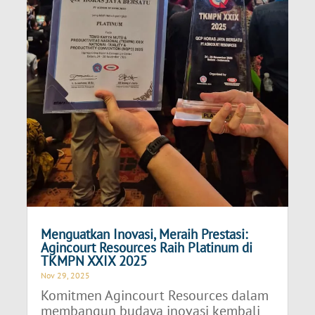
Menguatkan Inovasi, Meraih Prestasi:
Agincourt Resources Raih Platinum di
TKMPN XXIX 2025
Nov 29, 2025
Komitmen Agincourt Resources dalam
membangun budaya inovasi kembali