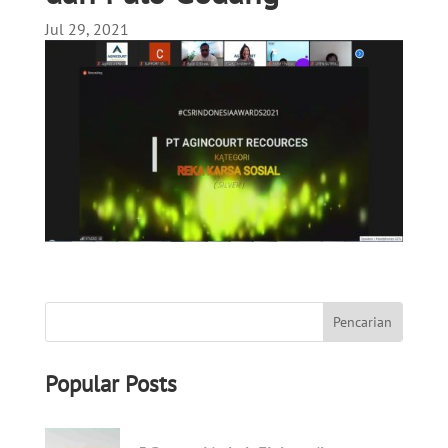
Jul 29, 2021
Popular Posts