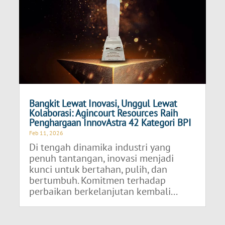
Bangkit Lewat Inovasi, Unggul Lewat
Kolaborasi: Agincourt Resources Raih
Penghargaan InnovAstra 42 Kategori BPI
Feb 11, 2026
Di tengah dinamika industri yang
penuh tantangan, inovasi menjadi
kunci untuk bertahan, pulih, dan
bertumbuh. Komitmen terhadap
perbaikan berkelanjutan kembali...