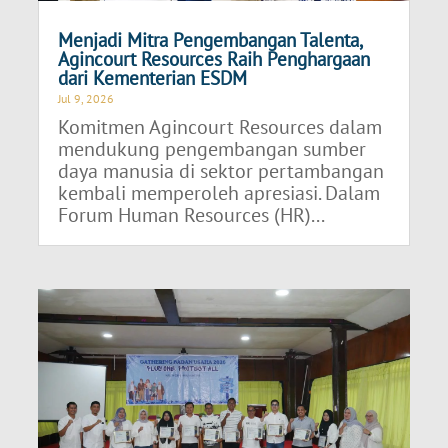
Menjadi Mitra Pengembangan Talenta,
Agincourt Resources Raih Penghargaan
dari Kementerian ESDM
Jul 9, 2026
Komitmen Agincourt Resources dalam
mendukung pengembangan sumber
daya manusia di sektor pertambangan
kembali memperoleh apresiasi. Dalam
Forum Human Resources (HR)...