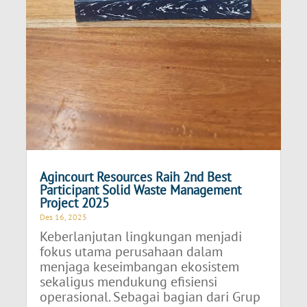
Agincourt Resources Raih 2nd Best
Participant Solid Waste Management
Project 2025
Des 16, 2025
Keberlanjutan lingkungan menjadi
fokus utama perusahaan dalam
menjaga keseimbangan ekosistem
sekaligus mendukung efisiensi
operasional. Sebagai bagian dari Grup